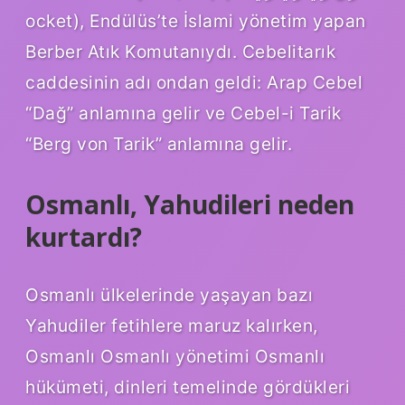
ocket), Endülüs’te İslami yönetim yapan
Berber Atık Komutanıydı. Cebelitarık
caddesinin adı ondan geldi: Arap Cebel
“Dağ” anlamına gelir ve Cebel-i Tarik
“Berg von Tarik” anlamına gelir.
Osmanlı, Yahudileri neden
kurtardı?
Osmanlı ülkelerinde yaşayan bazı
Yahudiler fetihlere maruz kalırken,
Osmanlı Osmanlı yönetimi Osmanlı
hükümeti, dinleri temelinde gördükleri