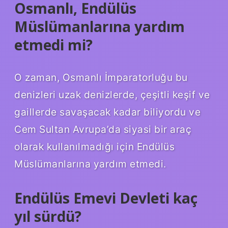
Osmanlı, Endülüs
Müslümanlarına yardım
etmedi mi?
O zaman, Osmanlı İmparatorluğu bu
denizleri uzak denizlerde, çeşitli keşif ve
gaillerde savaşacak kadar biliyordu ve
Cem Sultan Avrupa’da siyasi bir araç
olarak kullanılmadığı için Endülüs
Müslümanlarına yardım etmedi.
Endülüs Emevi Devleti kaç
yıl sürdü?