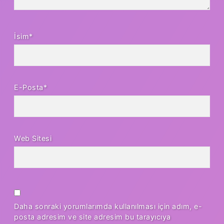
İsim*
E-Posta*
Web Sitesi
Daha sonraki yorumlarımda kullanılması için adım, e-
posta adresim ve site adresim bu tarayıcıya