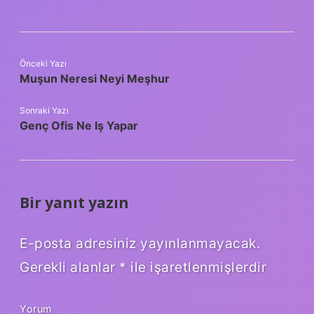
Önceki Yazı
Muşun Neresi Neyi Meşhur
Sonraki Yazı
Genç Ofis Ne Iş Yapar
Bir yanıt yazın
E-posta adresiniz yayınlanmayacak.
Gerekli alanlar
*
ile işaretlenmişlerdir
Yorum