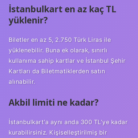
İstanbulkart en az kaç TL
yüklenir?
Biletler en az 5, 2.750 Türk Liras ile
yüklenebilir. Buna ek olarak, sınırlı
kullanıma sahip kartlar ve İstanbul Şehir
Kartları da Biletmatiklerden satın
alınabilir.
Akbil limiti ne kadar?
İstanbulkart’a aynı anda 300 TL’ye kadar
kurabilirsiniz. Kişiselleştirilmiş bir