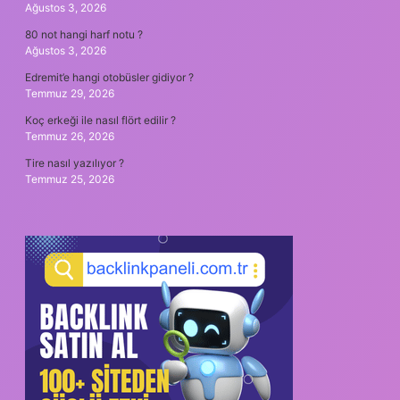
Ağustos 3, 2026
80 not hangi harf notu ?
Ağustos 3, 2026
Edremit’e hangi otobüsler gidiyor ?
Temmuz 29, 2026
Koç erkeği ile nasıl flört edilir ?
Temmuz 26, 2026
Tire nasıl yazılıyor ?
Temmuz 25, 2026