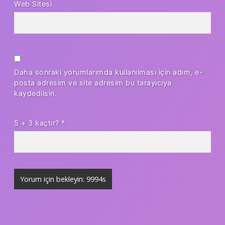
Web Sitesi
Daha sonraki yorumlarımda kullanılması için adım, e-
posta adresim ve site adresim bu tarayıcıya
kaydedilsin.
5 + 3 kaçtır?
*