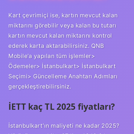
Kart çevrimiçi ise, kartın mevcut kalan
miktarını görebilir veya kalan bu tutarı
kartın mevcut kalan miktarını kontrol
ederek karta aktarabilirsiniz. QNB
Mobile’a yapılan tüm işlemler>
Ödemeler> İstanbulkart> İstanbulkart
Seçimi> Güncelleme Anahtarı Adımları
gerçekleştirebilirsiniz.
İETT kaç TL 2025 fiyatları?
İstanbulkart’ın maliyeti ne kadar 2025?