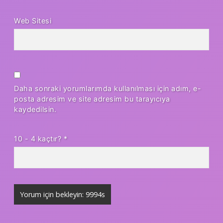
Web Sitesi
Daha sonraki yorumlarımda kullanılması için adım, e-
posta adresim ve site adresim bu tarayıcıya
kaydedilsin.
10 - 4 kaçtır?
*