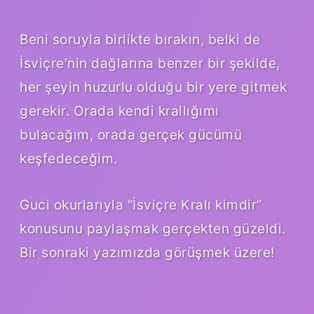
Beni soruyla birlikte bırakın, belki de
İsviçre’nin dağlarına benzer bir şekilde,
her şeyin huzurlu olduğu bir yere gitmek
gerekir. Orada kendi krallığımı
bulacağım, orada gerçek gücümü
keşfedeceğim.
Guci okurlarıyla “İsviçre Kralı kimdir”
konusunu paylaşmak gerçekten güzeldi.
Bir sonraki yazımızda görüşmek üzere!