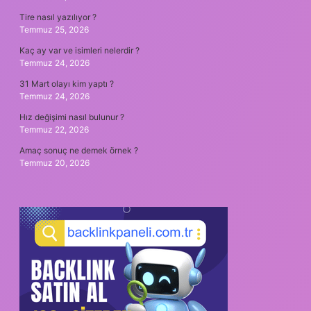
Tire nasıl yazılıyor ?
Temmuz 25, 2026
Kaç ay var ve isimleri nelerdir ?
Temmuz 24, 2026
31 Mart olayı kim yaptı ?
Temmuz 24, 2026
Hız değişimi nasıl bulunur ?
Temmuz 22, 2026
Amaç sonuç ne demek örnek ?
Temmuz 20, 2026