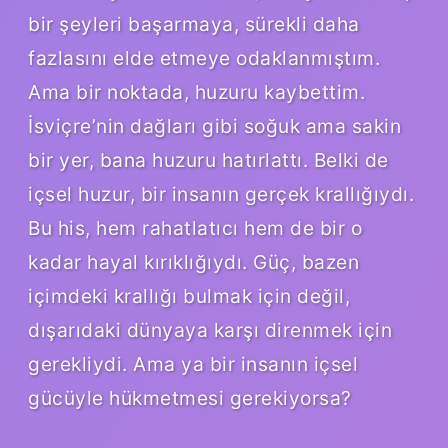
bir şeyleri başarmaya, sürekli daha
fazlasını elde etmeye odaklanmıştım.
Ama bir noktada, huzuru kaybettim.
İsviçre’nin dağları gibi soğuk ama sakin
bir yer, bana huzuru hatırlattı. Belki de
içsel huzur, bir insanın gerçek krallığıydı.
Bu his, hem rahatlatıcı hem de bir o
kadar hayal kırıklığıydı. Güç, bazen
içimdeki krallığı bulmak için değil,
dışarıdaki dünyaya karşı direnmek için
gerekliydi. Ama ya bir insanın içsel
gücüyle hükmetmesi gerekiyorsa?