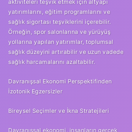
aktiviteleri teşvik etmek için altyapı
yatırımlarını, eğitim programlarını ve
sağlık sigortası teşviklerini içerebilir.
Örneğin, spor salonlarına ve yürüyüş
yollarına yapılan yatırımlar, toplumsal
sağlık düzeyini artırabilir ve uzun vadede
sağlık harcamalarını azaltabilir.
Davranışsal Ekonomi Perspektifinden
İzotonik Egzersizler
Bireysel Seçimler ve İkna Stratejileri
Davranışsal ekonomi, insanların gerçek