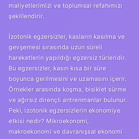
maliyetlerimizi ve toplumsal refahımızı
şekillendirir.
İzotonik egzersizler, kasların kasılma ve
gevşemesi sırasında uzun süreli
hareketlerin yapıldığı egzersiz türleridir.
Bu egzersizler, kasın kısa bir süre
boyunca gerilmesini ve uzamasını içerir.
Örnekler arasında koşma, bisiklet sürme
ve ağırsız dirençli antrenmanlar bulunur.
Peki, izotonik egzersizlerin ekonomiye
etkisi nedir? Mikroekonomi,
makroekonomi ve davranışsal ekonomi