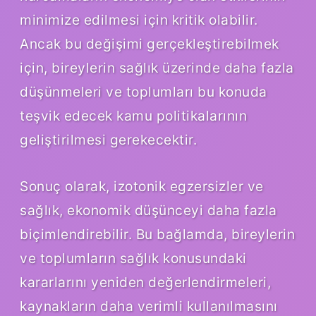
minimize edilmesi için kritik olabilir.
Ancak bu değişimi gerçekleştirebilmek
için, bireylerin sağlık üzerinde daha fazla
düşünmeleri ve toplumları bu konuda
teşvik edecek kamu politikalarının
geliştirilmesi gerekecektir.
Sonuç olarak, izotonik egzersizler ve
sağlık, ekonomik düşünceyi daha fazla
biçimlendirebilir. Bu bağlamda, bireylerin
ve toplumların sağlık konusundaki
kararlarını yeniden değerlendirmeleri,
kaynakların daha verimli kullanılmasını