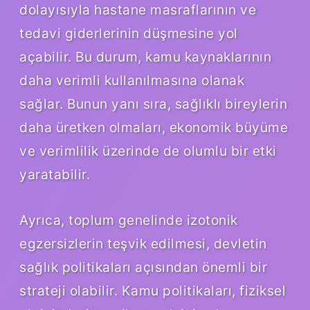
dolayısıyla hastane masraflarının ve
tedavi giderlerinin düşmesine yol
açabilir. Bu durum, kamu kaynaklarının
daha verimli kullanılmasına olanak
sağlar. Bunun yanı sıra, sağlıklı bireylerin
daha üretken olmaları, ekonomik büyüme
ve verimlilik üzerinde de olumlu bir etki
yaratabilir.
Ayrıca, toplum genelinde izotonik
egzersizlerin teşvik edilmesi, devletin
sağlık politikaları açısından önemli bir
strateji olabilir. Kamu politikaları, fiziksel