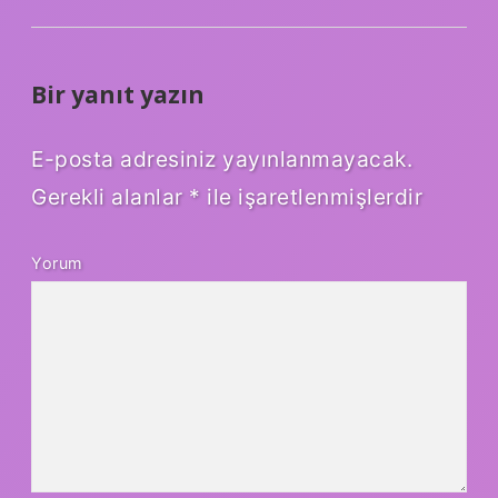
Bir yanıt yazın
E-posta adresiniz yayınlanmayacak.
Gerekli alanlar
*
ile işaretlenmişlerdir
Yorum