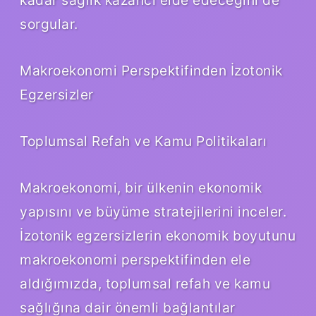
sorgular.
Makroekonomi Perspektifinden İzotonik
Egzersizler
Toplumsal Refah ve Kamu Politikaları
Makroekonomi, bir ülkenin ekonomik
yapısını ve büyüme stratejilerini inceler.
İzotonik egzersizlerin ekonomik boyutunu
makroekonomi perspektifinden ele
aldığımızda, toplumsal refah ve kamu
sağlığına dair önemli bağlantılar