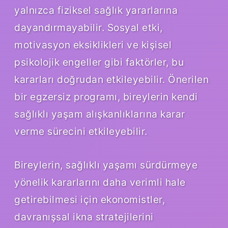
yalnızca fiziksel sağlık yararlarına
dayandırmayabilir. Sosyal etki,
motivasyon eksiklikleri ve kişisel
psikolojik engeller gibi faktörler, bu
kararları doğrudan etkileyebilir. Önerilen
bir egzersiz programı, bireylerin kendi
sağlıklı yaşam alışkanlıklarına karar
verme sürecini etkileyebilir.
Bireylerin, sağlıklı yaşamı sürdürmeye
yönelik kararlarını daha verimli hale
getirebilmesi için ekonomistler,
davranışsal ikna stratejilerini