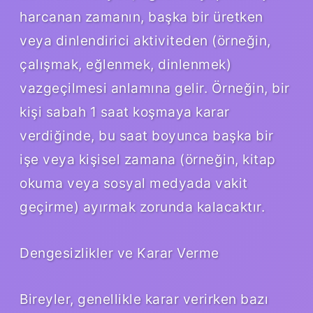
harcanan zamanın, başka bir üretken
veya dinlendirici aktiviteden (örneğin,
çalışmak, eğlenmek, dinlenmek)
vazgeçilmesi anlamına gelir. Örneğin, bir
kişi sabah 1 saat koşmaya karar
verdiğinde, bu saat boyunca başka bir
işe veya kişisel zamana (örneğin, kitap
okuma veya sosyal medyada vakit
geçirme) ayırmak zorunda kalacaktır.
Dengesizlikler ve Karar Verme
Bireyler, genellikle karar verirken bazı