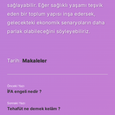
sağlayabilir. Eğer sağlıklı yaşamı teşvik
eden bir toplum yapısı inşa edersek,
gelecekteki ekonomik senaryoların daha
parlak olabileceğini söyleyebiliriz.
Tarih:
Makaleler
Önceki Yazı
İFA engeli nedir ?
Sonraki Yazı
Tehafüt ne demek kelâm ?