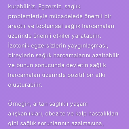
kurabiliriz. Egzersiz, sağlık
problemleriyle mücadelede önemli bir
araçtır ve toplumsal sağlık harcamaları
üzerinde önemli etkiler yaratabilir.
İzotonik egzersizlerin yaygınlaşması,
bireylerin sağlık harcamalarını azaltabilir
ve bunun sonucunda devletin sağlık
harcamaları üzerinde pozitif bir etki
oluşturabilir.
Örneğin, artan sağlıklı yaşam
alışkanlıkları, obezite ve kalp hastalıkları
gibi sağlık sorunlarının azalmasına,