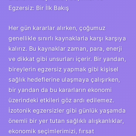
Egzersiz: Bir İlk Bakış
Her gün kararlar alırken, çoğumuz
genellikle sınırlı kaynaklarla karşı karşıya
kalırız. Bu kaynaklar zaman, para, enerji
ve dikkat gibi unsurları içerir. Bir yandan,
bireylerin egzersiz yapmak gibi kişisel
sağlık hedeflerine ulaşmaya çalışırken,
bir yandan da bu kararların ekonomi
üzerindeki etkileri göz ardı edilemez.
İzotonik egzersizler gibi günlük yaşamda
önemli bir yer tutan sağlıklı alışkanlıklar,
ekonomik seçimlerimizi, fırsat