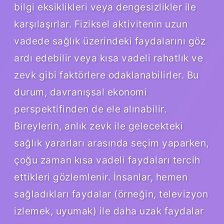
bilgi eksiklikleri veya dengesizlikler ile
karşılaşırlar. Fiziksel aktivitenin uzun
vadede sağlık üzerindeki faydalarını göz
ardı edebilir veya kısa vadeli rahatlık ve
zevk gibi faktörlere odaklanabilirler. Bu
durum, davranışsal ekonomi
perspektifinden de ele alınabilir.
Bireylerin, anlık zevk ile gelecekteki
sağlık yararları arasında seçim yaparken,
çoğu zaman kısa vadeli faydaları tercih
ettikleri gözlemlenir. İnsanlar, hemen
sağladıkları faydalar (örneğin, televizyon
izlemek, uyumak) ile daha uzak faydalar