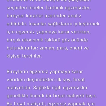
seçimleri inceler. İzotonik egzersizler,
bireysel kararlar üzerinden analiz
edilebilir. İnsanlar sağlıklarını iyileştirmek
için egzersiz yapmaya karar verirken,
birçok ekonomik faktörü göz önünde
bulundururlar: zaman, para, enerji ve
kişisel tercihler.
Bireylerin egzersiz yapmaya karar
verirken düşündükleri ilk şey, fırsat
maliyetidir. Sağlıkla ilgili egzersizler
genellikle önemli bir fırsat maliyeti taşır.
Bu fırsat maliyeti, egzersiz yapmak için