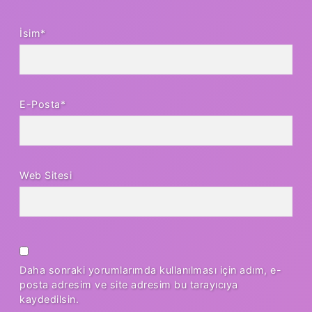
İsim*
E-Posta*
Web Sitesi
Daha sonraki yorumlarımda kullanılması için adım, e-
posta adresim ve site adresim bu tarayıcıya
kaydedilsin.