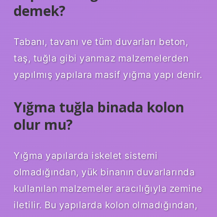
demek?
Tabanı, tavanı ve tüm duvarları beton,
taş, tuğla gibi yanmaz malzemelerden
yapılmış yapılara masif yığma yapı denir.
Yığma tuğla binada kolon
olur mu?
Yığma yapılarda iskelet sistemi
olmadığından, yük binanın duvarlarında
kullanılan malzemeler aracılığıyla zemine
iletilir. Bu yapılarda kolon olmadığından,