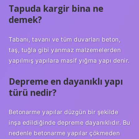
Tapuda kargir bina ne
demek?
Tabanı, tavanı ve tüm duvarları beton,
taş, tuğla gibi yanmaz malzemelerden
yapılmış yapılara masif yığma yapı denir.
Depreme en dayanıklı yapı
türü nedir?
Betonarme yapılar düzgün bir şekilde
inşa edildiğinde depreme dayanıklıdır. Bu
nedenle betonarme yapılar çökmeden