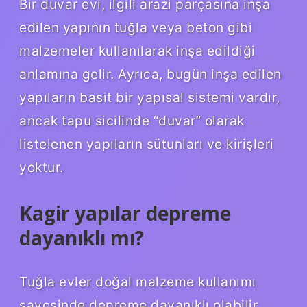
Bir duvar evi, ilgili arazi parçasına inşa
edilen yapının tuğla veya beton gibi
malzemeler kullanılarak inşa edildiği
anlamına gelir. Ayrıca, bugün inşa edilen
yapıların basit bir yapısal sistemi vardır,
ancak tapu sicilinde “duvar” olarak
listelenen yapıların sütunları ve kirişleri
yoktur.
Kagir yapılar depreme
dayanıklı mı?
Tuğla evler doğal malzeme kullanımı
sayesinde depreme dayanıklı olabilir,