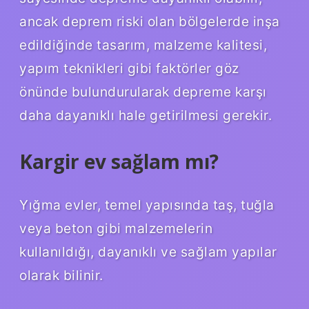
ancak deprem riski olan bölgelerde inşa
edildiğinde tasarım, malzeme kalitesi,
yapım teknikleri gibi faktörler göz
önünde bulundurularak depreme karşı
daha dayanıklı hale getirilmesi gerekir.
Kargir ev sağlam mı?
Yığma evler, temel yapısında taş, tuğla
veya beton gibi malzemelerin
kullanıldığı, dayanıklı ve sağlam yapılar
olarak bilinir.