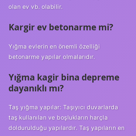
olan ev vb. olabilir.
Kargir ev betonarme mi?
Yığma evlerin en önemli özelliği
betonarme yapılar olmalarıdır.
Yığma kagir bina depreme
dayanıklı mı?
Taş yığma yapılar: Taşıyıcı duvarlarda
taş kullanılan ve boşlukların harçla
doldurulduğu yapılardır. Taş yapıların en