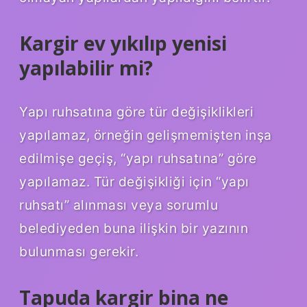
Kargir ev yıkılıp yenisi
yapılabilir mi?
Yapı ruhsatına göre tür değişiklikleri
yapılamaz, örneğin gelişmemişten inşa
edilmişe geçiş, “yapı ruhsatına” göre
yapılamaz. Tür değişikliği için “yapı
ruhsatı” alınması veya sorumlu
belediyeden buna ilişkin bir yazının
bulunması gerekir.
Tapuda kargir bina ne