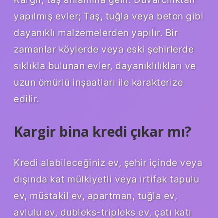
yapılmış evler; Taş, tuğla veya beton gibi
dayanıklı malzemelerden yapılır. Bir
zamanlar köylerde veya eski şehirlerde
sıklıkla bulunan evler, dayanıklılıkları ve
uzun ömürlü inşaatları ile karakterize
edilir.
Kargir bina kredi çıkar mı?
Kredi alabileceğiniz ev, şehir içinde veya
dışında kat mülkiyetli veya irtifak tapulu
ev, müstakil ev, apartman, tuğla ev,
avlulu ev, dubleks-tripleks ev, çatı katı