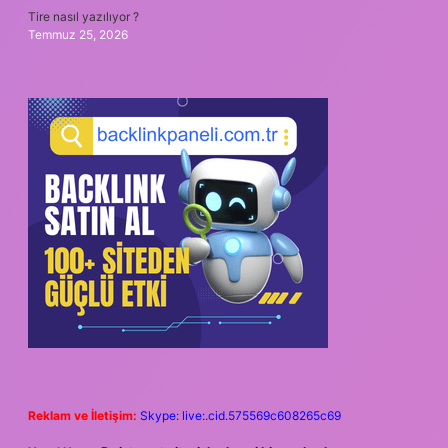
Tire nasıl yazılıyor ?
Temmuz 25, 2026
Reklam ve İletişim:
Skype: live:.cid.575569c608265c69