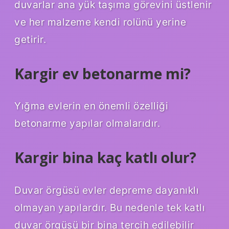
duvarlar ana yük taşıma görevini üstlenir
ve her malzeme kendi rolünü yerine
getirir.
Kargir ev betonarme mi?
Yığma evlerin en önemli özelliği
betonarme yapılar olmalarıdır.
Kargir bina kaç katlı olur?
Duvar örgüsü evler depreme dayanıklı
olmayan yapılardır. Bu nedenle tek katlı
duvar örgüsü bir bina tercih edilebilir