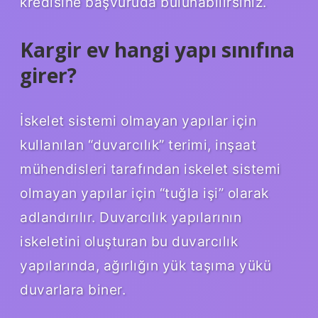
kredisine başvuruda bulunabilirsiniz.
Kargir ev hangi yapı sınıfına
girer?
İskelet sistemi olmayan yapılar için
kullanılan “duvarcılık” terimi, inşaat
mühendisleri tarafından iskelet sistemi
olmayan yapılar için “tuğla işi” olarak
adlandırılır. Duvarcılık yapılarının
iskeletini oluşturan bu duvarcılık
yapılarında, ağırlığın yük taşıma yükü
duvarlara biner.