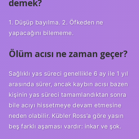
demek?
1. Düşüp bayılma. 2. Öfkeden ne
yapacağını bilememe.
Ölüm acısı ne zaman geçer?
Sağlıklı yas süreci genellikle 6 ay ile 1 yıl
arasında sürer, ancak kaybın acısı bazen
kişinin yas süreci tamamlandıktan sonra
bile acıyı hissetmeye devam etmesine
neden olabilir. Kübler Ross’a göre yasın
beş farklı aşaması vardır: inkar ve şok.