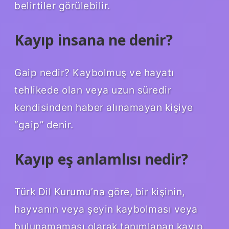
belirtiler görülebilir.
Kayıp insana ne denir?
Gaip nedir? Kaybolmuş ve hayatı
tehlikede olan veya uzun süredir
kendisinden haber alınamayan kişiye
“gaip” denir.
Kayıp eş anlamlısı nedir?
Türk Dil Kurumu’na göre, bir kişinin,
hayvanın veya şeyin kaybolması veya
bulunamaması olarak tanımlanan kayıp