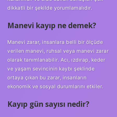
dikkatli bir şekilde yorumlamalıdır.
Manevi kayıp ne demek?
Manevi zarar, insanlara belli bir ölçüde
verilen manevi, ruhsal veya manevi zarar
olarak tanımlanabilir. Acı, ızdırap, keder
ve yaşam sevincinin kaybı şeklinde
ortaya çıkan bu zarar, insanların
ekonomik ve sosyal durumlarını etkiler.
Kayıp gün sayısı nedir?