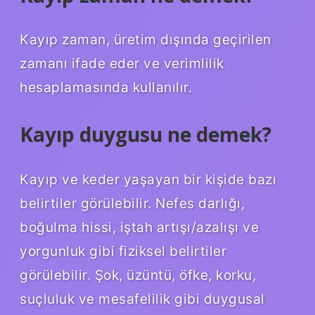
Kayıp zaman, üretim dışında geçirilen
zamanı ifade eder ve verimlilik
hesaplamasında kullanılır.
Kayıp duygusu ne demek?
Kayıp ve keder yaşayan bir kişide bazı
belirtiler görülebilir. Nefes darlığı,
boğulma hissi, iştah artışı/azalışı ve
yorgunluk gibi fiziksel belirtiler
görülebilir. Şok, üzüntü, öfke, korku,
suçluluk ve mesafelilik gibi duygusal