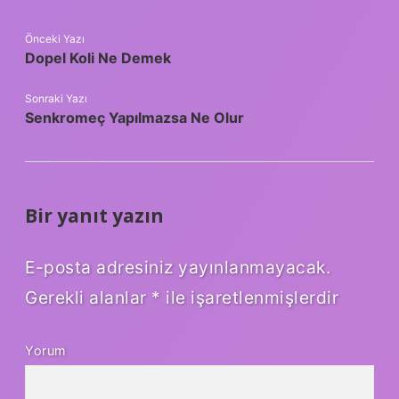
Önceki Yazı
Dopel Koli Ne Demek
Sonraki Yazı
Senkromeç Yapılmazsa Ne Olur
Bir yanıt yazın
E-posta adresiniz yayınlanmayacak.
Gerekli alanlar
*
ile işaretlenmişlerdir
Yorum