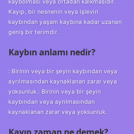
kaybolması veya ortadan kalkmasıdır.
Kayıp, bir nesnenin veya işlevin
kaybından yaşam kaybına kadar uzanan
geniş bir terimdir.
Kaybın anlamı nedir?
: Birinin veya bir şeyin kaybından veya
ayrılmasından kaynaklanan zarar veya
yoksunluk.: Birinin veya bir şeyin
kaybından veya ayrılmasından
kaynaklanan zarar veya yoksunluk.
Kayıp zaman ne demek?