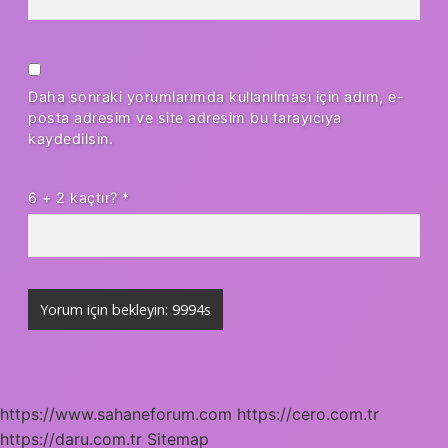
Daha sonraki yorumlarımda kullanılması için adım, e-
posta adresim ve site adresim bu tarayıcıya
kaydedilsin.
6 + 2 kaçtır?
*
https://www.sahaneforum.com
https://cero.com.tr
https://daru.com.tr
Sitemap