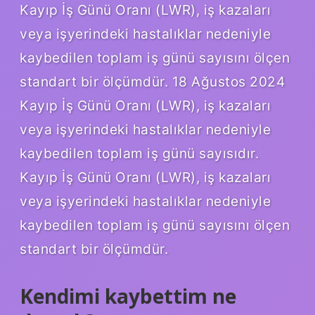
Kayıp İş Günü Oranı (LWR), iş kazaları
veya işyerindeki hastalıklar nedeniyle
kaybedilen toplam iş günü sayısını ölçen
standart bir ölçümdür. 18 Ağustos 2024
Kayıp İş Günü Oranı (LWR), iş kazaları
veya işyerindeki hastalıklar nedeniyle
kaybedilen toplam iş günü sayısıdır.
Kayıp İş Günü Oranı (LWR), iş kazaları
veya işyerindeki hastalıklar nedeniyle
kaybedilen toplam iş günü sayısını ölçen
standart bir ölçümdür.
Kendimi kaybettim ne