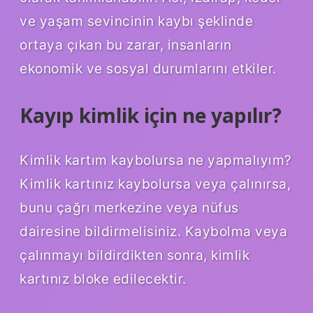
ve yaşam sevincinin kaybı şeklinde
ortaya çıkan bu zarar, insanların
ekonomik ve sosyal durumlarını etkiler.
Kayıp kimlik için ne yapılır?
Kimlik kartım kaybolursa ne yapmalıyım?
Kimlik kartınız kaybolursa veya çalınırsa,
bunu çağrı merkezine veya nüfus
dairesine bildirmelisiniz. Kaybolma veya
çalınmayı bildirdikten sonra, kimlik
kartınız bloke edilecektir.