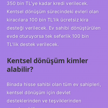
350 bin TL’ye kadar kredi verilecek.
Kentsel dönüşüm sürecindeki evleri olan
kiracılara 100 bin TL’lik ücretsiz kira
desteği verilecek. Ev sahibi dönüştürülen
evde oturuyorsa tek seferlik 100 bin
TL’lik destek verilecek.
Kentsel dönüşüm kimler
alabilir?
Binada hisse sahibi olan tüm ev sahipleri,
kentsel dönüşüm için devlet
desteklerinden ve teşviklerinden