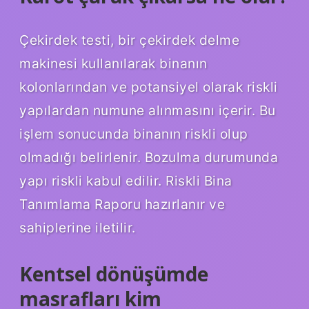
Çekirdek testi, bir çekirdek delme
makinesi kullanılarak binanın
kolonlarından ve potansiyel olarak riskli
yapılardan numune alınmasını içerir. Bu
işlem sonucunda binanın riskli olup
olmadığı belirlenir. Bozulma durumunda
yapı riskli kabul edilir. Riskli Bina
Tanımlama Raporu hazırlanır ve
sahiplerine iletilir.
Kentsel dönüşümde
masrafları kim