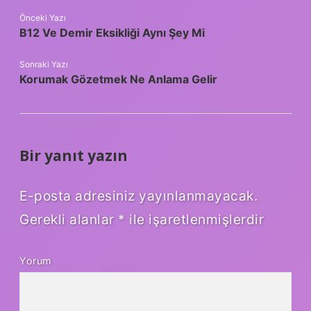
Önceki Yazı
B12 Ve Demir Eksikliği Aynı Şey Mi
Sonraki Yazı
Korumak Gözetmek Ne Anlama Gelir
Bir yanıt yazın
E-posta adresiniz yayınlanmayacak.
Gerekli alanlar
*
ile işaretlenmişlerdir
Yorum