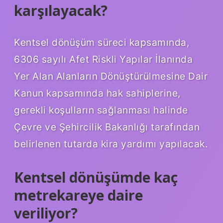
karşılayacak?
Kentsel dönüşüm süreci kapsamında,
6306 sayılı Afet Riskli Yapılar İlanında
Yer Alan Alanların Dönüştürülmesine Dair
Kanun kapsamında hak sahiplerine,
gerekli koşulların sağlanması halinde
Çevre ve Şehircilik Bakanlığı tarafından
belirlenen tutarda kira yardımı yapılacak.
Kentsel dönüşümde kaç
metrekareye daire
veriliyor?