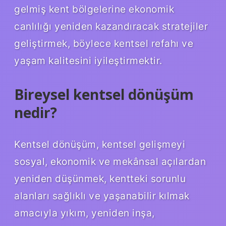
gelmiş kent bölgelerine ekonomik
canlılığı yeniden kazandıracak stratejiler
geliştirmek, böylece kentsel refahı ve
yaşam kalitesini iyileştirmektir.
Bireysel kentsel dönüşüm
nedir?
Kentsel dönüşüm, kentsel gelişmeyi
sosyal, ekonomik ve mekânsal açılardan
yeniden düşünmek, kentteki sorunlu
alanları sağlıklı ve yaşanabilir kılmak
amacıyla yıkım, yeniden inşa,