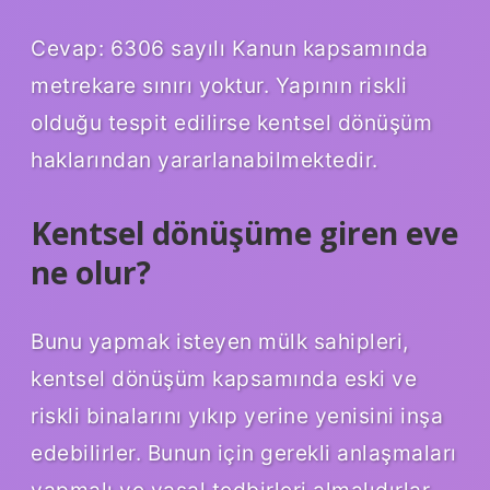
Cevap: 6306 sayılı Kanun kapsamında
metrekare sınırı yoktur. Yapının riskli
olduğu tespit edilirse kentsel dönüşüm
haklarından yararlanabilmektedir.
Kentsel dönüşüme giren eve
ne olur?
Bunu yapmak isteyen mülk sahipleri,
kentsel dönüşüm kapsamında eski ve
riskli binalarını yıkıp yerine yenisini inşa
edebilirler. Bunun için gerekli anlaşmaları