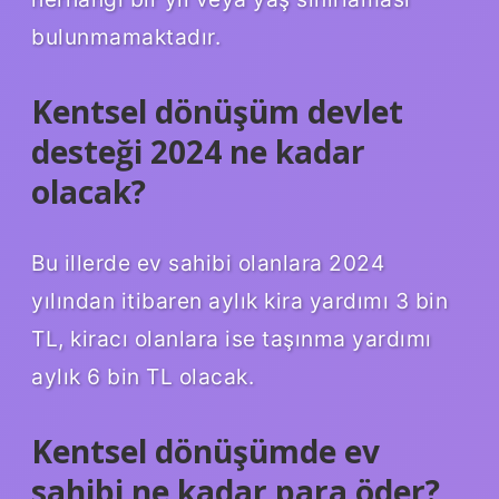
bulunmamaktadır.
Kentsel dönüşüm devlet
desteği 2024 ne kadar
olacak?
Bu illerde ev sahibi olanlara 2024
yılından itibaren aylık kira yardımı 3 bin
TL, kiracı olanlara ise taşınma yardımı
aylık 6 bin TL olacak.
Kentsel dönüşümde ev
sahibi ne kadar para öder?