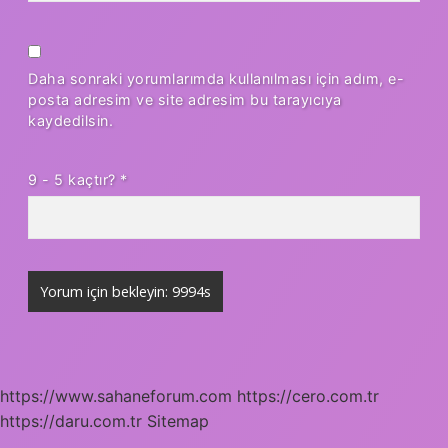
Daha sonraki yorumlarımda kullanılması için adım, e-
posta adresim ve site adresim bu tarayıcıya
kaydedilsin.
9 - 5 kaçtır?
*
https://www.sahaneforum.com
https://cero.com.tr
https://daru.com.tr
Sitemap