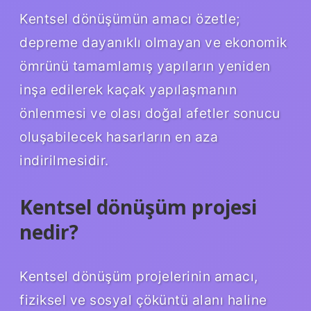
Kentsel dönüşümün amacı özetle;
depreme dayanıklı olmayan ve ekonomik
ömrünü tamamlamış yapıların yeniden
inşa edilerek kaçak yapılaşmanın
önlenmesi ve olası doğal afetler sonucu
oluşabilecek hasarların en aza
indirilmesidir.
Kentsel dönüşüm projesi
nedir?
Kentsel dönüşüm projelerinin amacı,
fiziksel ve sosyal çöküntü alanı haline