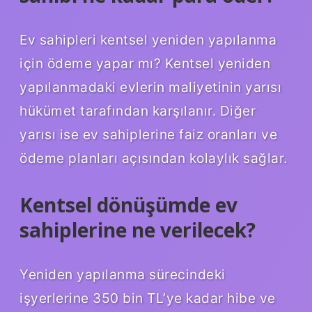
Ev sahipleri kentsel yeniden yapılanma
için ödeme yapar mı? Kentsel yeniden
yapılanmadaki evlerin maliyetinin yarısı
hükümet tarafından karşılanır. Diğer
yarısı ise ev sahiplerine faiz oranları ve
ödeme planları açısından kolaylık sağlar.
Kentsel dönüşümde ev
sahiplerine ne verilecek?
Yeniden yapılanma sürecindeki
işyerlerine 350 bin TL’ye kadar hibe ve