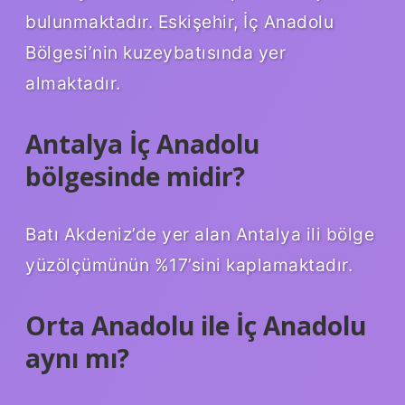
bulunmaktadır. Eskişehir, İç Anadolu
Bölgesi’nin kuzeybatısında yer
almaktadır.
Antalya İç Anadolu
bölgesinde midir?
Batı Akdeniz’de yer alan Antalya ili bölge
yüzölçümünün %17’sini kaplamaktadır.
Orta Anadolu ile İç Anadolu
aynı mı?