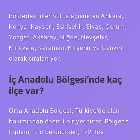
Bölgedeki iller nüfus açısından Ankara,
Konya, Kayseri, Eskisehir, Sivas, Çorum,
Yozgat, Aksaray, Niğde, Nevşehir,
Kırıkkale, Karaman, Kırşehir ve Çankırı
olarak sıralanıyor.
İç Anadolu Bölgesi’nde kaç
ilçe var?
Orta Anadolu Bölgesi, Türkiye’de alan
bakımından önemli bir yer tutar. Bölgede
toplam 13 il bulunurken, 172 ilçe