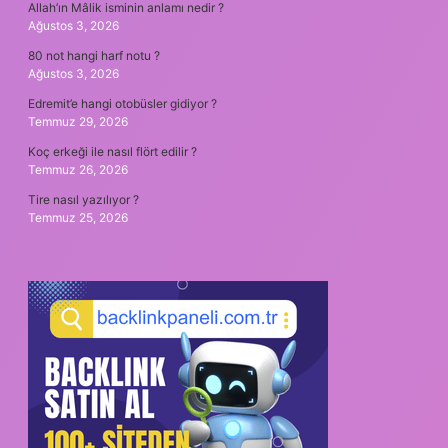
Allah’ın Mâlik isminin anlamı nedir ?
Ağustos 3, 2026
80 not hangi harf notu ?
Ağustos 3, 2026
Edremit’e hangi otobüsler gidiyor ?
Temmuz 29, 2026
Koç erkeği ile nasıl flört edilir ?
Temmuz 26, 2026
Tire nasıl yazılıyor ?
Temmuz 25, 2026