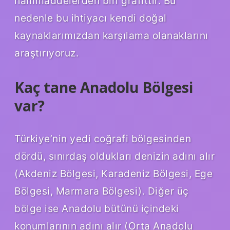
hammaddelerden biri grafittir. Bu
nedenle bu ihtiyacı kendi doğal
kaynaklarımızdan karşılama olanaklarını
araştırıyoruz.
Kaç tane Anadolu Bölgesi
var?
Türkiye’nin yedi coğrafi bölgesinden
dördü, sınırdaş oldukları denizin adını alır
(Akdeniz Bölgesi, Karadeniz Bölgesi, Ege
Bölgesi, Marmara Bölgesi). Diğer üç
bölge ise Anadolu bütünü içindeki
konumlarının adını alır (Orta Anadolu