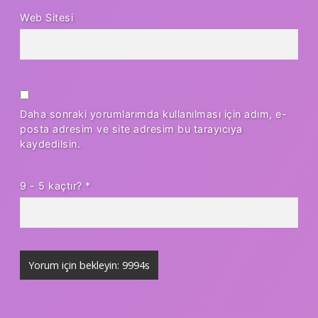
Web Sitesi
Daha sonraki yorumlarımda kullanılması için adım, e-
posta adresim ve site adresim bu tarayıcıya
kaydedilsin.
9 - 5 kaçtır?
*