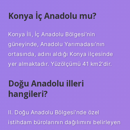
Konya İç Anadolu mu?
Konya İli, İç Anadolu Bölgesi’nin
güneyinde, Anadolu Yarımadası’nın
ortasında, adını aldığı Konya ilçesinde
yer almaktadır. Yüzölçümü 41 km2’dir.
Doğu Anadolu illeri
hangileri?
II. Doğu Anadolu Bölgesi’nde özel
istihdam bürolarının dağılımını belirleyen