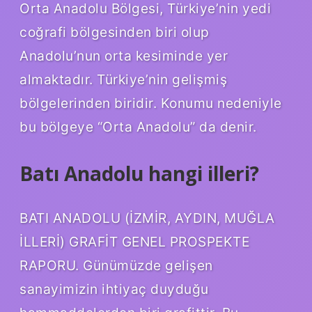
Orta Anadolu Bölgesi, Türkiye’nin yedi
coğrafi bölgesinden biri olup
Anadolu’nun orta kesiminde yer
almaktadır. Türkiye’nin gelişmiş
bölgelerinden biridir. Konumu nedeniyle
bu bölgeye “Orta Anadolu” da denir.
Batı Anadolu hangi illeri?
BATI ANADOLU (İZMİR, AYDIN, MUĞLA
İLLERİ) GRAFİT GENEL PROSPEKTE
RAPORU. Günümüzde gelişen
sanayimizin ihtiyaç duyduğu