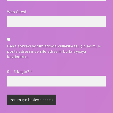
Web Sitesi
Daha sonraki yorumlarımda kullanılması için adım, e-
posta adresim ve site adresim bu tarayıcıya
kaydedilsin.
9 - 5 kaçtır?
*