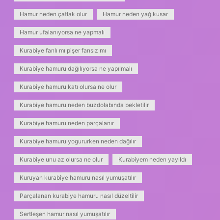
Hamur neden çatlak olur
Hamur neden yağ kusar
Hamur ufalanıyorsa ne yapmalı
Kurabiye fanlı mı pişer fansız mı
Kurabiye hamuru dağılıyorsa ne yapılmalı
Kurabiye hamuru katı olursa ne olur
Kurabiye hamuru neden buzdolabında bekletilir
Kurabiye hamuru neden parçalanır
Kurabiye hamuru yogururken neden dağılır
Kurabiye unu az olursa ne olur
Kurabiyem neden yayıldı
Kuruyan kurabiye hamuru nasıl yumuşatılır
Parçalanan kurabiye hamuru nasıl düzeltilir
Sertleşen hamur nasıl yumuşatılır