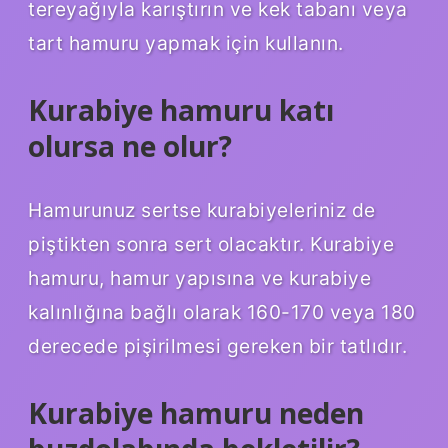
tereyağıyla karıştırın ve kek tabanı veya
tart hamuru yapmak için kullanın.
Kurabiye hamuru katı
olursa ne olur?
Hamurunuz sertse kurabiyeleriniz de
piştikten sonra sert olacaktır. Kurabiye
hamuru, hamur yapısına ve kurabiye
kalınlığına bağlı olarak 160-170 veya 180
derecede pişirilmesi gereken bir tatlıdır.
Kurabiye hamuru neden