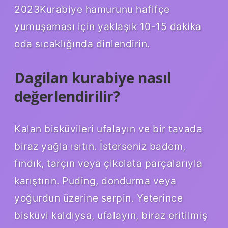
2023Kurabiye hamurunu hafifçe
yumuşaması için yaklaşık 10-15 dakika
oda sıcaklığında dinlendirin.
Dagilan kurabiye nasıl
değerlendirilir?
Kalan bisküvileri ufalayın ve bir tavada
biraz yağla ısıtın. İsterseniz badem,
fındık, tarçın veya çikolata parçalarıyla
karıştırın. Puding, dondurma veya
yoğurdun üzerine serpin. Yeterince
bisküvi kaldıysa, ufalayın, biraz eritilmiş