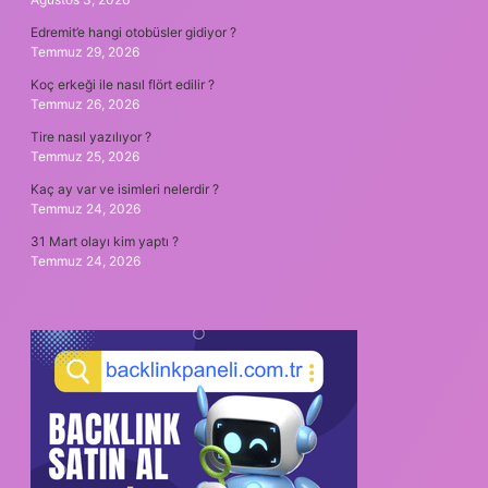
Edremit’e hangi otobüsler gidiyor ?
Temmuz 29, 2026
Koç erkeği ile nasıl flört edilir ?
Temmuz 26, 2026
Tire nasıl yazılıyor ?
Temmuz 25, 2026
Kaç ay var ve isimleri nelerdir ?
Temmuz 24, 2026
31 Mart olayı kim yaptı ?
Temmuz 24, 2026