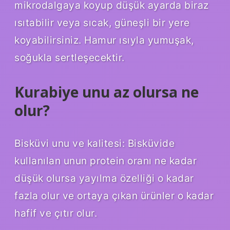
mikrodalgaya koyup düşük ayarda biraz
ısıtabilir veya sıcak, güneşli bir yere
koyabilirsiniz. Hamur ısıyla yumuşak,
soğukla ​​sertleşecektir.
Kurabiye unu az olursa ne
olur?
Bisküvi unu ve kalitesi: Bisküvide
kullanılan unun protein oranı ne kadar
düşük olursa yayılma özelliği o kadar
fazla olur ve ortaya çıkan ürünler o kadar
hafif ve çıtır olur.