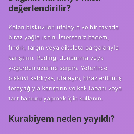
değerlendirilir?
Kalan bisküvileri ufalayın ve bir tavada
biraz yağla ısıtın. İsterseniz badem,
fındık, tarçın veya çikolata parçalarıyla
karıştırın. Puding, dondurma veya
yoğurdun üzerine serpin. Yeterince
bisküvi kaldıysa, ufalayın, biraz eritilmiş
tereyağıyla karıştırın ve kek tabanı veya
tart hamuru yapmak için kullanın.
Kurabiyem neden yayıldı?