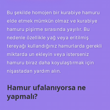
Bu şekilde homojen bir kurabiye hamuru
elde etmek mümkün olmaz ve kurabiye
hamuru pişirme sırasında yayılır. Bu
nedenle özellikle yağ veya eritilmiş
tereyağı kullandığınız hamurlarda gerekli
miktarda un ekleyin veya isterseniz
hamuru biraz daha koyulaştırmak için
nişastadan yardım alın.
Hamur ufalanıyorsa ne
yapmalı?