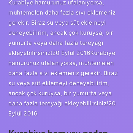
Kurabiye hamurunuz ufalanıyorsa,
muhtemelen daha fazla sıvı eklemeniz
gerekir. Biraz su veya süt eklemeyi
deneyebilirim, ancak çok kuruysa, bir
yumurta veya daha fazla tereyağı
ekleyebilirsiniz!20 Eylül 2016Kurabiye
hamurunuz ufalanıyorsa, muhtemelen
daha fazla sıvı eklemeniz gerekir. Biraz
su veya süt eklemeyi deneyebilirim,
ancak çok kuruysa, bir yumurta veya
daha fazla tereyağı ekleyebilirsiniz!20
Eylül 2016