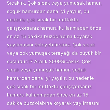
Sıcaklık. Çok sıcak veya yumuşak hamur,
soğuk hamurdan daha iyi yayılır, bu
nedenle çok sıcak bir mutfakta
çalışıyorsanız hamuru kullanmadan önce
en az 15 dakika buzdolabına koyarak
yayılmasını önleyebilirsiniz. Çok sıcak
veya çok yumuşak tereyağı da büyük bir
suçludur.17 Aralık 2009Sıcaklık. Çok
sıcak veya yumuşak hamur, soğuk
hamurdan daha iyi yayılır, bu nedenle
çok sıcak bir mutfakta çalışıyorsanız
hamuru kullanmadan önce en az 15
dakika buzdolabına koyarak yayılmasını