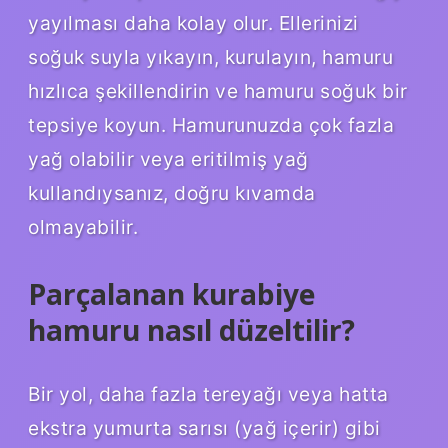
yayılması daha kolay olur. Ellerinizi
soğuk suyla yıkayın, kurulayın, hamuru
hızlıca şekillendirin ve hamuru soğuk bir
tepsiye koyun. Hamurunuzda çok fazla
yağ olabilir veya eritilmiş yağ
kullandıysanız, doğru kıvamda
olmayabilir.
Parçalanan kurabiye
hamuru nasıl düzeltilir?
Bir yol, daha fazla tereyağı veya hatta
ekstra yumurta sarısı (yağ içerir) gibi