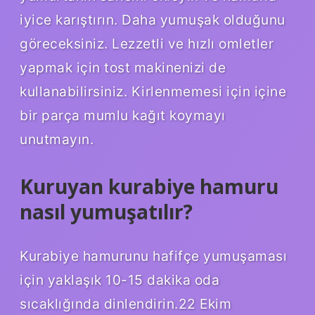
iyice karıştırın. Daha yumuşak olduğunu
göreceksiniz. Lezzetli ve hızlı omletler
yapmak için tost makinenizi de
kullanabilirsiniz. Kirlenmemesi için içine
bir parça mumlu kağıt koymayı
unutmayın.
Kuruyan kurabiye hamuru
nasıl yumuşatılır?
Kurabiye hamurunu hafifçe yumuşaması
için yaklaşık 10-15 dakika oda
sıcaklığında dinlendirin.22 Ekim