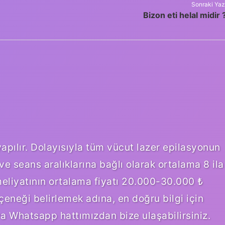
Sonraki Yaz
Bizon eti helal midir 
yapılır. Dolayısıyla tüm vücut lazer epilasyonun
 ve seans aralıklarına bağlı olarak ortalama 8 ila
meliyatının ortalama fiyatı 20.000-30.000 ₺
çeneği belirlemek adına, en doğru bilgi için
 Whatsapp hattımızdan bize ulaşabilirsiniz.