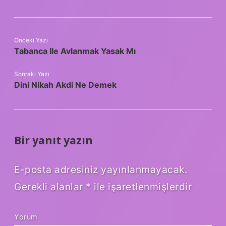
Önceki Yazı
Tabanca Ile Avlanmak Yasak Mı
Sonraki Yazı
Dini Nikah Akdi Ne Demek
Bir yanıt yazın
E-posta adresiniz yayınlanmayacak.
Gerekli alanlar
*
ile işaretlenmişlerdir
Yorum