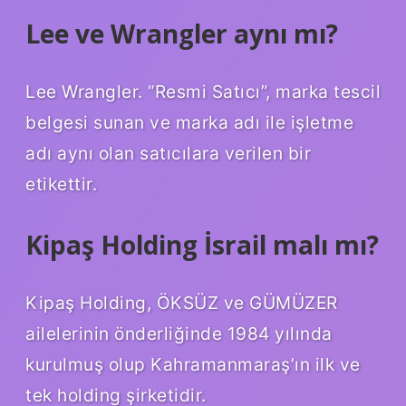
Lee ve Wrangler aynı mı?
Lee Wrangler. “Resmi Satıcı”, marka tescil
belgesi sunan ve marka adı ile işletme
adı aynı olan satıcılara verilen bir
etikettir.
Kipaş Holding İsrail malı mı?
Kipaş Holding, ÖKSÜZ ve GÜMÜZER
ailelerinin önderliğinde 1984 yılında
kurulmuş olup Kahramanmaraş’ın ilk ve
tek holding şirketidir.