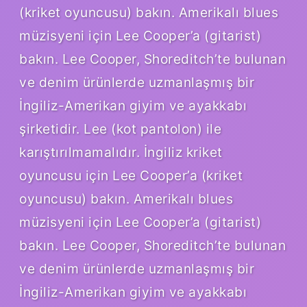
(kriket oyuncusu) bakın. Amerikalı blues
müzisyeni için Lee Cooper’a (gitarist)
bakın. Lee Cooper, Shoreditch’te bulunan
ve denim ürünlerde uzmanlaşmış bir
İngiliz-Amerikan giyim ve ayakkabı
şirketidir. Lee (kot pantolon) ile
karıştırılmamalıdır. İngiliz kriket
oyuncusu için Lee Cooper’a (kriket
oyuncusu) bakın. Amerikalı blues
müzisyeni için Lee Cooper’a (gitarist)
bakın. Lee Cooper, Shoreditch’te bulunan
ve denim ürünlerde uzmanlaşmış bir
İngiliz-Amerikan giyim ve ayakkabı