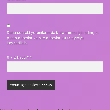
Daha sonraki yorumlarımda kullanılması için adım, e-
posta adresim ve site adresim bu tarayıcıya
kaydedilsin.
6 + 2 kaçtır?
*