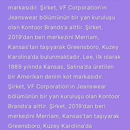
markasıdır. Şirket, VF Corporation’ın
Jeanswear bölümünün bir yan kuruluşu
olan Kontoor Brands’a aittir. Şirket,
2019’dan beri merkezini Merriam,
Kansas’tan taşıyarak Greensboro, Kuzey
Karolina’da bulunmaktadır. Lee, ilk olarak
1889 yılında Kansas, Salina’da üretilen
bir Amerikan denim kot markasıdır.
Şirket, VF Corporation’ın Jeanswear
bölümünün bir yan kuruluşu olan Kontoor
Brands’a aittir. Şirket, 2019’dan beri
merkezini Merriam, Kansas’tan taşıyarak
Greensboro, Kuzey Karolina’da