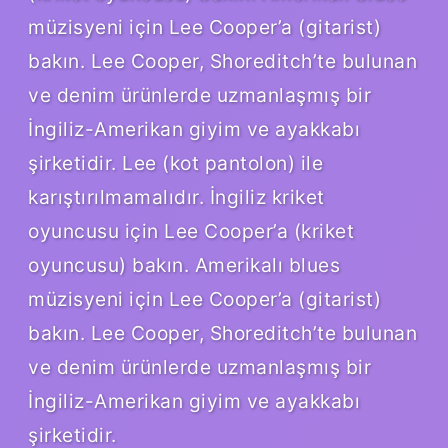
müzisyeni için Lee Cooper’a (gitarist)
bakın. Lee Cooper, Shoreditch’te bulunan
ve denim ürünlerde uzmanlaşmış bir
İngiliz-Amerikan giyim ve ayakkabı
şirketidir. Lee (kot pantolon) ile
karıştırılmamalıdır. İngiliz kriket
oyuncusu için Lee Cooper’a (kriket
oyuncusu) bakın. Amerikalı blues
müzisyeni için Lee Cooper’a (gitarist)
bakın. Lee Cooper, Shoreditch’te bulunan
ve denim ürünlerde uzmanlaşmış bir
İngiliz-Amerikan giyim ve ayakkabı
şirketidir.