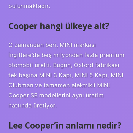
bulunmaktadır.
Cooper hangi ülkeye ait?
O zamandan beri, MINI markası
İngiltere’de beş milyondan fazla premium
otomobil üretti. Bugün, Oxford fabrikası
tek başına MINI 3 Kapı, MINI 5 Kapı, MINI
Clubman ve tamamen elektrikli MINI
Cooper SE modellerini aynı üretim
hattında üretiyor.
Lee Cooper’in anlamı nedir?