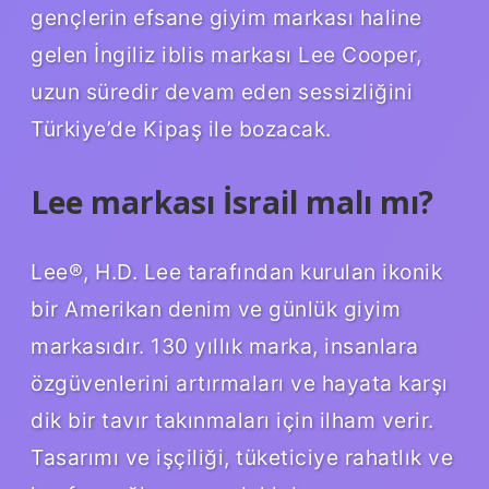
gençlerin efsane giyim markası haline
gelen İngiliz iblis markası Lee Cooper,
uzun süredir devam eden sessizliğini
Türkiye’de Kipaş ile bozacak.
Lee markası İsrail malı mı?
Lee®, H.D. Lee tarafından kurulan ikonik
bir Amerikan denim ve günlük giyim
markasıdır. 130 yıllık marka, insanlara
özgüvenlerini artırmaları ve hayata karşı
dik bir tavır takınmaları için ilham verir.
Tasarımı ve işçiliği, tüketiciye rahatlık ve