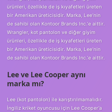
ürünleri, özellikle de iş kıyafetleri üreten
bir Amerikan üreticisidir. Marka, Lee’nin
de sahibi olan Kontoor Brands Inc.’e aittir.
Wrangler, kot pantolon ve diğer giyim
ürünleri, özellikle de iş kıyafetleri üreten
bir Amerikan üreticisidir. Marka, Lee’nin
de sahibi olan Kontoor Brands Inc.’e aittir.
Lee ve Lee Cooper aynı
marka mı?
Lee (kot pantolon) ile karıştırılmamalıdır.
İngiliz kriket oyuncusu için Lee Cooper’a