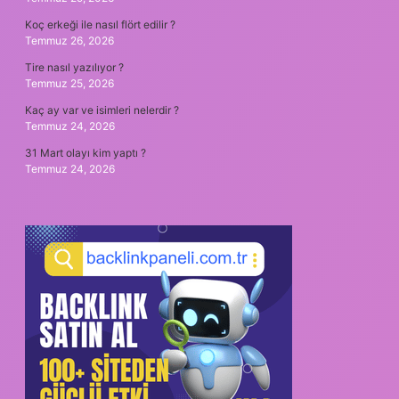
Koç erkeği ile nasıl flört edilir ?
Temmuz 26, 2026
Tire nasıl yazılıyor ?
Temmuz 25, 2026
Kaç ay var ve isimleri nelerdir ?
Temmuz 24, 2026
31 Mart olayı kim yaptı ?
Temmuz 24, 2026