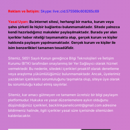
Reklam ve İletişim:
Skype: live:.cid.575569c608265c69
Yasal Uyarı:
Bu internet sitesi, herhangi bir marka, kurum veya
şahıs şirketi ile hiçbir bağlantısı bulunmamaktadır. Sitede yalnızca
kendi hazırladığımız makaleler paylaşılmaktadır. Burada yer alan
içerikler haber niteliği taşımamakta olup, gerçek kurum ve kişiler
hakkında paylaşım yapılmamaktadır. Gerçek kurum ve kişiler ile
isim benzerlikleri tamamen tesadüfidir.
Sitemiz, 5651 Sayılı Kanun gereğince Bilgi Teknolojileri ve İletişim
Kurumu (BTK) tarafından onaylanmış bir Yer Sağlayıcı olarak hizmet
vermektedir. Bu nedenle, sitedeki içerikleri proaktif olarak denetleme
veya araştırma yükümlülüğümüz bulunmamaktadır. Ancak, üyelerimiz
yazdıkları içeriklerin sorumluluğunu taşımakta olup, siteye üye olarak
bu sorumluluğu kabul etmiş sayılırlar.
Sitemiz, kar amacı gütmeyen ve tamamen ücretsiz bir bilgi paylaşım
platformudur. Hukuka ve yasal düzenlemelere aykırı olduğunu
düşündüğünüz içerikleri,
backlinkpanelicomtr@gmail.com
adresine
bildirmeniz halinde, ilgili içerikler yasal süre içerisinde sitemizden
kaldırılacaktır.