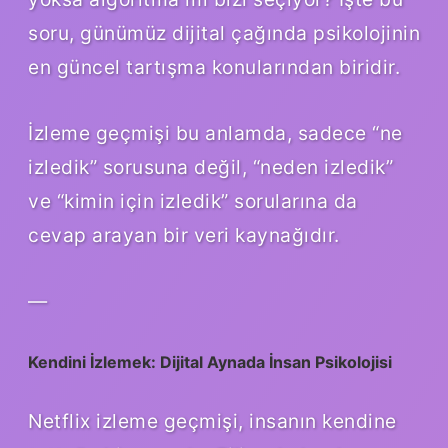
soru, günümüz dijital çağında psikolojinin
en güncel tartışma konularından biridir.
İzleme geçmişi bu anlamda, sadece “ne
izledik” sorusuna değil, “neden izledik”
ve “kimin için izledik” sorularına da
cevap arayan bir veri kaynağıdır.
—
Kendini İzlemek: Dijital Aynada İnsan Psikolojisi
Netflix izleme geçmişi, insanın kendine