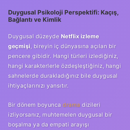
Duygusal Psikoloji Perspektifi: Kaçış,
Bağlantı ve Kimlik
Duygusal düzeyde
Netflix izleme
geçmişi
, bireyin iç dünyasına açılan bir
pencere gibidir. Hangi türleri izlediğiniz,
hangi karakterlerle özdeşleştiğiniz, hangi
sahnelerde durakladığınız bile duygusal
ihtiyaçlarınızı yansıtır.
Bir dönem boyunca
drama
dizileri
izliyorsanız, muhtemelen duygusal bir
boşalma ya da empati arayışı