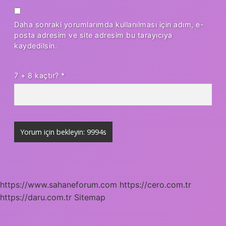
Daha sonraki yorumlarımda kullanılması için adım, e-
posta adresim ve site adresim bu tarayıcıya
kaydedilsin.
7 + 8 kaçtır?
*
https://www.sahaneforum.com
https://cero.com.tr
https://daru.com.tr
Sitemap