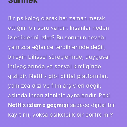
Sürmek
Bir psikolog olarak her zaman merak
ettiğim bir soru vardır: İnsanlar neden
izlediklerini izler? Bu sorunun cevabı
yalnızca eğlence tercihlerinde değil,
bireyin bilişsel süreçlerinde, duygusal
ihtiyaçlarında ve sosyal kimliğinde
gizlidir. Netflix gibi dijital platformlar,
yalnızca dizi ve film arşivleri değil;
aslında insan zihninin aynalarıdır. Peki
Netflix izleme geçmişi
sadece dijital bir
kayıt mı, yoksa psikolojik bir portre mi?