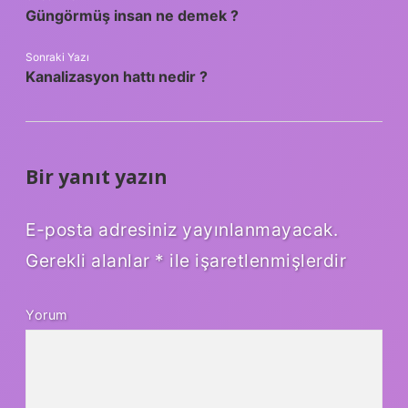
Güngörmüş insan ne demek ?
Sonraki Yazı
Kanalizasyon hattı nedir ?
Bir yanıt yazın
E-posta adresiniz yayınlanmayacak.
Gerekli alanlar
*
ile işaretlenmişlerdir
Yorum