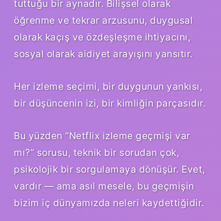
tuttuğu bir aynadır. Bilişsel olarak
öğrenme ve tekrar arzusunu, duygusal
olarak kaçış ve özdeşleşme ihtiyacını,
sosyal olarak aidiyet arayışını yansıtır.
Her izleme seçimi, bir duygunun yankısı,
bir düşüncenin izi, bir kimliğin parçasıdır.
Bu yüzden “Netflix izleme geçmişi var
mı?” sorusu, teknik bir sorudan çok,
psikolojik bir sorgulamaya dönüşür. Evet,
vardır — ama asıl mesele, bu geçmişin
bizim iç dünyamızda neleri kaydettiğidir.