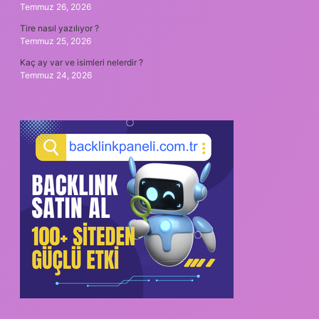
Temmuz 26, 2026
Tire nasıl yazılıyor ?
Temmuz 25, 2026
Kaç ay var ve isimleri nelerdir ?
Temmuz 24, 2026