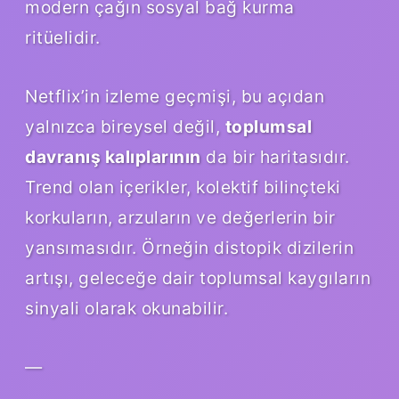
modern çağın sosyal bağ kurma
ritüelidir.
Netflix’in izleme geçmişi, bu açıdan
yalnızca bireysel değil,
toplumsal
davranış kalıplarının
da bir haritasıdır.
Trend olan içerikler, kolektif bilinçteki
korkuların, arzuların ve değerlerin bir
yansımasıdır. Örneğin distopik dizilerin
artışı, geleceğe dair toplumsal kaygıların
sinyali olarak okunabilir.
—