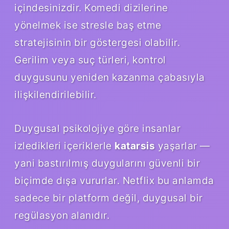
içindesinizdir. Komedi dizilerine
yönelmek ise stresle baş etme
stratejisinin bir göstergesi olabilir.
Gerilim veya suç türleri, kontrol
duygusunu yeniden kazanma çabasıyla
ilişkilendirilebilir.
Duygusal psikolojiye göre insanlar
izledikleri içeriklerle
katarsis
yaşarlar —
yani bastırılmış duygularını güvenli bir
biçimde dışa vururlar. Netflix bu anlamda
sadece bir platform değil, duygusal bir
regülasyon alanıdır.