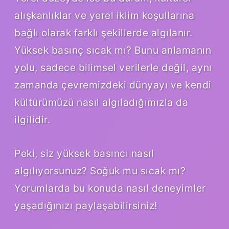
alışkanlıklar ve yerel iklim koşullarına
bağlı olarak farklı şekillerde algılanır.
Yüksek basınç sıcak mı? Bunu anlamanın
yolu, sadece bilimsel verilerle değil, aynı
zamanda çevremizdeki dünyayı ve kendi
kültürümüzü nasıl algıladığımızla da
ilgilidir.
Peki, siz yüksek basıncı nasıl
algılıyorsunuz? Soğuk mu sıcak mı?
Yorumlarda bu konuda nasıl deneyimler
yaşadığınızı paylaşabilirsiniz!