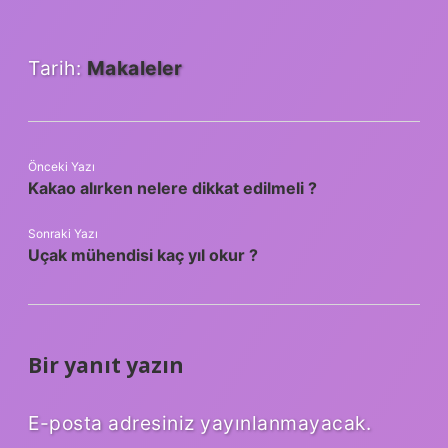
Tarih:
Makaleler
Önceki Yazı
Kakao alırken nelere dikkat edilmeli ?
Sonraki Yazı
Uçak mühendisi kaç yıl okur ?
Bir yanıt yazın
E-posta adresiniz yayınlanmayacak.