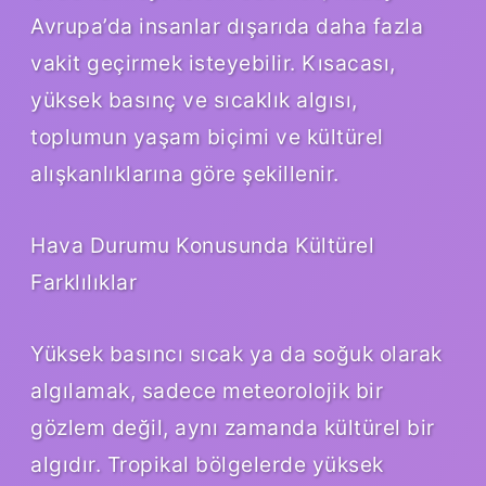
Avrupa’da insanlar dışarıda daha fazla
vakit geçirmek isteyebilir. Kısacası,
yüksek basınç ve sıcaklık algısı,
toplumun yaşam biçimi ve kültürel
alışkanlıklarına göre şekillenir.
Hava Durumu Konusunda Kültürel
Farklılıklar
Yüksek basıncı sıcak ya da soğuk olarak
algılamak, sadece meteorolojik bir
gözlem değil, aynı zamanda kültürel bir
algıdır. Tropikal bölgelerde yüksek