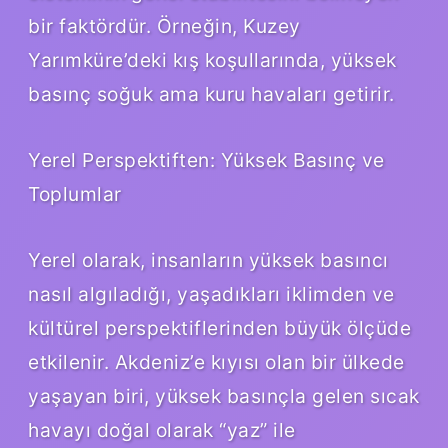
bir faktördür. Örneğin, Kuzey
Yarımküre’deki kış koşullarında, yüksek
basınç soğuk ama kuru havaları getirir.
Yerel Perspektiften: Yüksek Basınç ve
Toplumlar
Yerel olarak, insanların yüksek basıncı
nasıl algıladığı, yaşadıkları iklimden ve
kültürel perspektiflerinden büyük ölçüde
etkilenir. Akdeniz’e kıyısı olan bir ülkede
yaşayan biri, yüksek basınçla gelen sıcak
havayı doğal olarak “yaz” ile