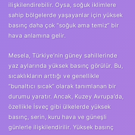
ilişkilendirebilir. Oysa, soğuk iklimlere
sahip bölgelerde yaşayanlar için yüksek
basınç daha çok “soğuk ama temiz” bir
hava anlamına gelir.
Mesela, Türkiye’nin güney sahillerinde
yaz aylarında yüksek basınç görülür. Bu,
sıcaklıkların arttığı ve genellikle
“bunaltıcı sıcak” olarak tanımlanan bir
durumu yaratır. Ancak, Kuzey Avrupa’da,
özellikle İsveç gibi ülkelerde yüksek
basınç, serin, kuru hava ve güneşli
günlerle ilişkilendirilir. Yüksek basınç