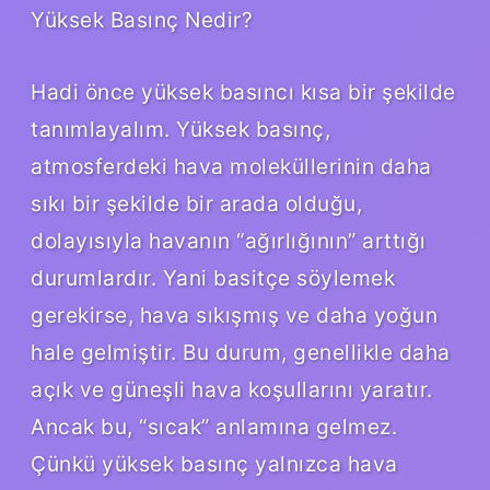
Yüksek Basınç Nedir?
Hadi önce yüksek basıncı kısa bir şekilde
tanımlayalım. Yüksek basınç,
atmosferdeki hava moleküllerinin daha
sıkı bir şekilde bir arada olduğu,
dolayısıyla havanın “ağırlığının” arttığı
durumlardır. Yani basitçe söylemek
gerekirse, hava sıkışmış ve daha yoğun
hale gelmiştir. Bu durum, genellikle daha
açık ve güneşli hava koşullarını yaratır.
Ancak bu, “sıcak” anlamına gelmez.
Çünkü yüksek basınç yalnızca hava