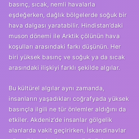
basınç, sıcak, nemli havalarla
eşdeğerken, dağlık bölgelerde soğuk bir
hava dalgası yaratabilir. Hindistan’daki
muson dönemi ile Arktik çölünün hava
koşulları arasındaki farkı düşünün. Her
biri yüksek basınç ve soğuk ya da sıcak
arasındaki ilişkiyi farklı şekilde algılar.
Bu kültürel algılar aynı zamanda,
insanların yaşadıkları coğrafyada yüksek
basınçla ilgili ne tür önlemler aldığını da
etkiler. Akdeniz’de insanlar gölgelik
alanlarda vakit geçirirken, İskandinavlar