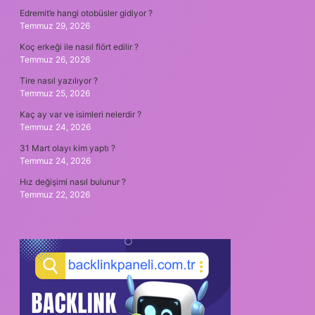
Edremit’e hangi otobüsler gidiyor ?
Temmuz 29, 2026
Koç erkeği ile nasıl flört edilir ?
Temmuz 26, 2026
Tire nasıl yazılıyor ?
Temmuz 25, 2026
Kaç ay var ve isimleri nelerdir ?
Temmuz 24, 2026
31 Mart olayı kim yaptı ?
Temmuz 24, 2026
Hız değişimi nasıl bulunur ?
Temmuz 22, 2026