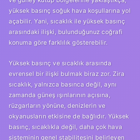
yüksek basınç soğuk hava koşullarına yol
açabilir. Yani, sıcaklık ile yüksek basınç
arasındaki ilişki, bulunduğunuz coğrafi
konuma göre farklılık gösterebilir.
Yüksek basınç ve sıcaklık arasında
evrensel bir ilişki bulmak biraz zor. Zira
sıcaklık, yalnızca basınca değil, aynı
zamanda güneş ışınlarının açısına,
rüzgarların yönüne, denizlerin ve
okyanusların etkisine de bağlıdır. Yüksek
basınç, sıcaklıkla değil, daha çok hava
sisteminin genel stabilitesini belirleyen