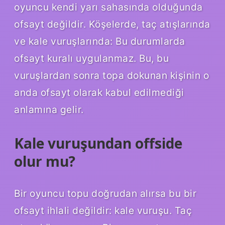
oyuncu kendi yarı sahasında olduğunda
ofsayt değildir. Köşelerde, taç atışlarında
ve kale vuruşlarında: Bu durumlarda
ofsayt kuralı uygulanmaz. Bu, bu
vuruşlardan sonra topa dokunan kişinin o
anda ofsayt olarak kabul edilmediği
anlamına gelir.
Kale vuruşundan offside
olur mu?
Bir oyuncu topu doğrudan alırsa bu bir
ofsayt ihlali değildir: kale vuruşu. Taç