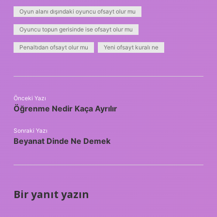
Oyun alanı dışındaki oyuncu ofsayt olur mu
Oyuncu topun gerisinde ise ofsayt olur mu
Penaltıdan ofsayt olur mu
Yeni ofsayt kuralı ne
Önceki Yazı
Öğrenme Nedir Kaça Ayrılır
Sonraki Yazı
Beyanat Dinde Ne Demek
Bir yanıt yazın