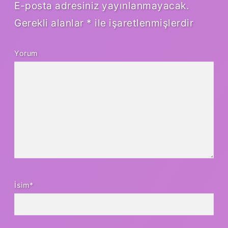
E-posta adresiniz yayınlanmayacak.
Gerekli alanlar
*
ile işaretlenmişlerdir
Yorum
İsim*