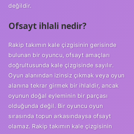
değildir.
Ofsayt ihlali nedir?
Rakip takımın kale çizgisinin gerisinde
bulunan bir oyuncu, ofsayt amaçları
doğrultusunda kale çizgisinde sayılır.
Oyun alanından izinsiz çıkmak veya oyun
alanına tekrar girmek bir ihlaldir, ancak
oyunun doğal eyleminin bir parçası
olduğunda değil. Bir oyuncu oyun
sırasında topun arkasındaysa ofsayt
olamaz. Rakip takımın kale çizgisinin