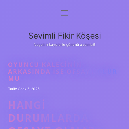
menüyü
Anasayfa
aç
Gizlilik Politikası
Sevimli Fikir Köşesi
Yasal Uyarı
Neşeli hikayelerle gününü aydınlat!
Hakkımızda
OYUNCU KALECININ
ARKASINDA ISE OFSAYT OLUR
MU
Tarih: Ocak 5, 2025
HANGI
DURUMLARDA