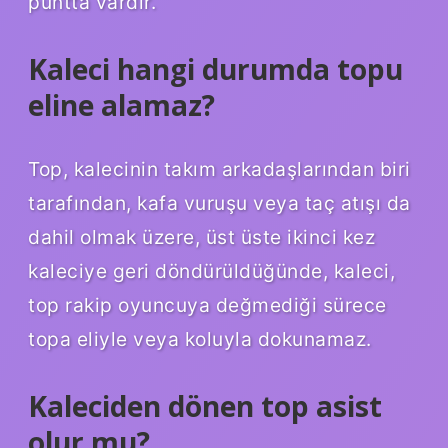
puntta vardır.
Kaleci hangi durumda topu
eline alamaz?
Top, kalecinin takım arkadaşlarından biri
tarafından, kafa vuruşu veya taç atışı da
dahil olmak üzere, üst üste ikinci kez
kaleciye geri döndürüldüğünde, kaleci,
top rakip oyuncuya değmediği sürece
topa eliyle veya koluyla dokunamaz.
Kaleciden dönen top asist
olur mu?