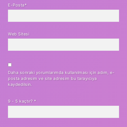
E-Posta*
Web Sitesi
Daha sonraki yorumlarımda kullanılması için adım, e-
posta adresim ve site adresim bu tarayıcıya
kaydedilsin.
9 - 5 kaçtır?
*