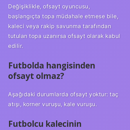
Değişiklikle, ofsayt oyuncusu,
başlangıçta topa müdahale etmese bile,
kaleci veya rakip savunma tarafından
tutulan topa uzanırsa ofsayt olarak kabul
edilir.
Futbolda hangisinden
ofsayt olmaz?
Aşağıdaki durumlarda ofsayt yoktur: taç
atışı, korner vuruşu, kale vuruşu.
Futbolcu kalecinin