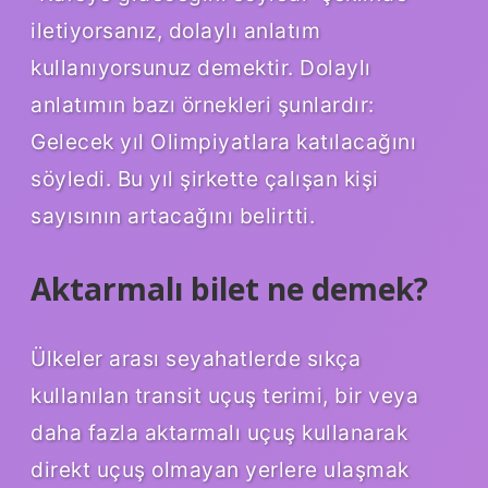
iletiyorsanız, dolaylı anlatım
kullanıyorsunuz demektir. Dolaylı
anlatımın bazı örnekleri şunlardır:
Gelecek yıl Olimpiyatlara katılacağını
söyledi. Bu yıl şirkette çalışan kişi
sayısının artacağını belirtti.
Aktarmalı bilet ne demek?
Ülkeler arası seyahatlerde sıkça
kullanılan transit uçuş terimi, bir veya
daha fazla aktarmalı uçuş kullanarak
direkt uçuş olmayan yerlere ulaşmak