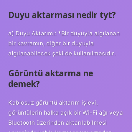
Duyu aktarması nedir tyt?
a) Duyu Aktarımı: *Bir duyuyla algılanan
bir kavramın, diğer bir duyuyla
algılanabilecek şekilde kullanılmasıdır.
Görüntü aktarma ne
demek?
Kablosuz görüntü aktarım işlevi,
görüntülerin halka açık bir Wi-Fi ağı veya
Bluetooth üzerinden aktarılabilmesi