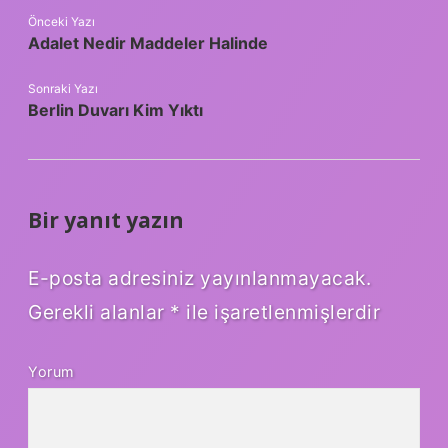
Önceki Yazı
Adalet Nedir Maddeler Halinde
Sonraki Yazı
Berlin Duvarı Kim Yıktı
Bir yanıt yazın
E-posta adresiniz yayınlanmayacak.
Gerekli alanlar
*
ile işaretlenmişlerdir
Yorum