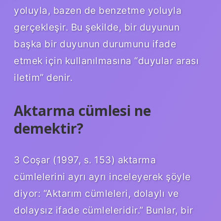
yoluyla, bazen de benzetme yoluyla
gerçekleşir. Bu şekilde, bir duyunun
başka bir duyunun durumunu ifade
etmek için kullanılmasına “duyular arası
iletim” denir.
Aktarma cümlesi ne
demektir?
3 Coşar (1997, s. 153) aktarma
cümlelerini ayrı ayrı inceleyerek şöyle
diyor: “Aktarım cümleleri, dolaylı ve
dolaysız ifade cümleleridir.” Bunlar, bir