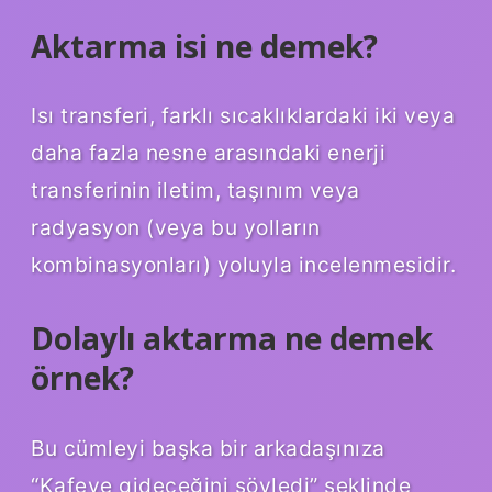
Aktarma isi ne demek?
Isı transferi, farklı sıcaklıklardaki iki veya
daha fazla nesne arasındaki enerji
transferinin iletim, taşınım veya
radyasyon (veya bu yolların
kombinasyonları) yoluyla incelenmesidir.
Dolaylı aktarma ne demek
örnek?
Bu cümleyi başka bir arkadaşınıza
“Kafeye gideceğini söyledi” şeklinde