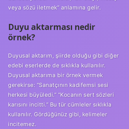
veya sözü iletmek” anlamına gelir.
Duyu aktarması nedir
örnek?
Duyusal aktarım, şiirde olduğu gibi diğer
edebi eserlerde de sıklıkla kullanılır.
Duyusal aktarıma bir örnek vermek
gerekirse: “Sanatçının kadifemsi sesi
herkesi büyüledi.” “Kocanın sert sözleri
karısını incitti.” Bu tür cümleler sıklıkla
kullanılır. Gördüğünüz gibi, kelimeler
incitemez.