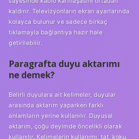
sayesinde kablo karmaşasını ortadan
kaldırır. Televizyonların ekran ayarlarında
kolayca bulunur ve sadece birkaç
tıklamayla bağlantıya hazır hale
getirilebilir.
Paragrafta duyu aktarımı
ne demek?
Belirli duyulara ait kelimeler, duyular
arasında aktarım yaparken farklı
anlamların yerine kullanılır. Duyusal
aktarım, çoğu deyimde öncelikli olarak
kullanılır. Kelimelerin kullanımı, tat, koku,