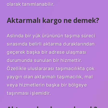
olarak tanımlanabilir.
Aktarmalı kargo ne demek?
Aslında bir yük ürününün taşıma süreci
sırasında belirli aktarma duraklarından
geçerek başka bir adrese ulaşması
durumunda sunulan bir hizmettir.
Özellikle uluslararası taşımacılıkta çok
yaygın olan aktarmalı taşımacılık, mal
veya hizmetlerin başka bir bölgeye
taşınması işlemidir.