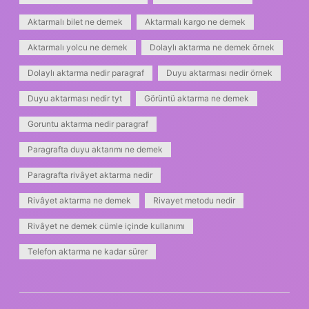
Aktarmalı bilet ne demek
Aktarmalı kargo ne demek
Aktarmalı yolcu ne demek
Dolaylı aktarma ne demek örnek
Dolaylı aktarma nedir paragraf
Duyu aktarması nedir örnek
Duyu aktarması nedir tyt
Görüntü aktarma ne demek
Goruntu aktarma nedir paragraf
Paragrafta duyu aktarımı ne demek
Paragrafta rivâyet aktarma nedir
Rivâyet aktarma ne demek
Rivayet metodu nedir
Rivâyet ne demek cümle içinde kullanımı
Telefon aktarma ne kadar sürer