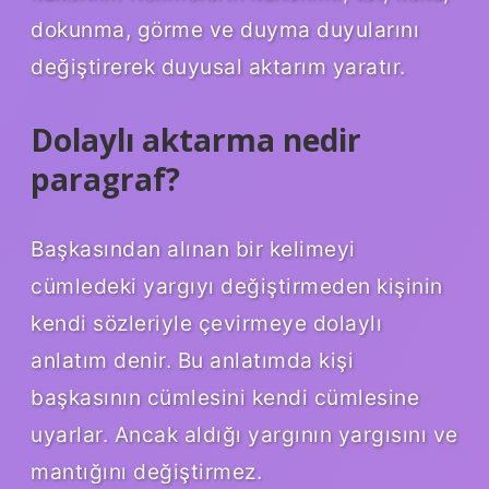
dokunma, görme ve duyma duyularını
değiştirerek duyusal aktarım yaratır.
Dolaylı aktarma nedir
paragraf?
Başkasından alınan bir kelimeyi
cümledeki yargıyı değiştirmeden kişinin
kendi sözleriyle çevirmeye dolaylı
anlatım denir. Bu anlatımda kişi
başkasının cümlesini kendi cümlesine
uyarlar. Ancak aldığı yargının yargısını ve
mantığını değiştirmez.