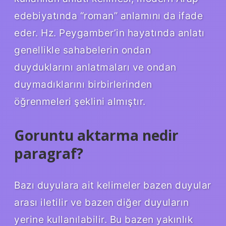
edebiyatında “roman” anlamını da ifade
eder. Hz. Peygamber’in hayatında anlatı
genellikle sahabelerin ondan
duyduklarını anlatmaları ve ondan
duymadıklarını birbirlerinden
öğrenmeleri şeklini almıştır.
Goruntu aktarma nedir
paragraf?
Bazı duyulara ait kelimeler bazen duyular
arası iletilir ve bazen diğer duyuların
yerine kullanılabilir. Bu bazen yakınlık