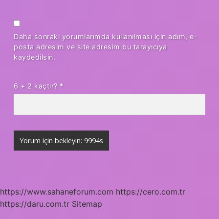
Daha sonraki yorumlarımda kullanılması için adım, e-
posta adresim ve site adresim bu tarayıcıya
kaydedilsin.
6 + 2 kaçtır?
*
https://www.sahaneforum.com
https://cero.com.tr
https://daru.com.tr
Sitemap