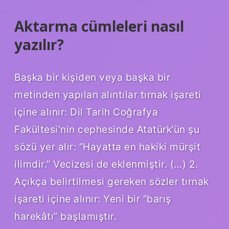
Aktarma cümleleri nasıl
yazılır?
Başka bir kişiden veya başka bir
metinden yapılan alıntılar tırnak işareti
içine alınır: Dil Tarih Coğrafya
Fakültesi’nin cephesinde Atatürk’ün şu
sözü yer alır: “Hayatta en hakiki mürşit
ilimdir.” Vecizesi de eklenmiştir. (…) 2.
Açıkça belirtilmesi gereken sözler tırnak
işareti içine alınır: Yeni bir “barış
harekâtı” başlamıştır.