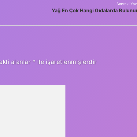
Sonraki Yaz
Yağ En Çok Hangi Gıdalarda Bulunu
ekli alanlar
*
ile işaretlenmişlerdir