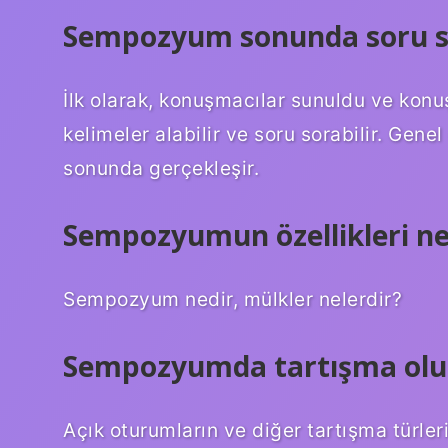
Sempozyum sonunda soru s
İlk olarak, konuşmacılar sunuldu ve konu
kelimeler alabilir ve soru sorabilir. Ge
sonunda gerçekleşir.
Sempozyumun özellikleri ne
Sempozyum nedir, mülkler nelerdir?
Sempozyumda tartışma olu
Açık oturumların ve diğer tartışma türle