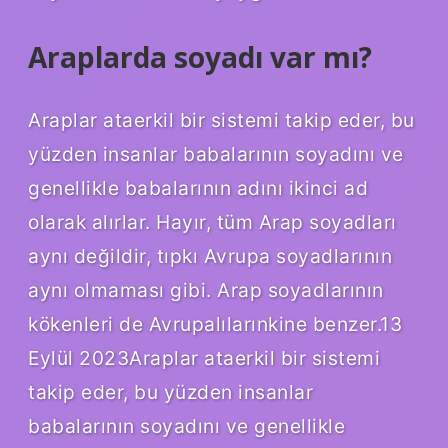
Araplarda soyadı var mı?
Araplar ataerkil bir sistemi takip eder, bu
yüzden insanlar babalarının soyadını ve
genellikle babalarının adını ikinci ad
olarak alırlar. Hayır, tüm Arap soyadları
aynı değildir, tıpkı Avrupa soyadlarının
aynı olmaması gibi. Arap soyadlarının
kökenleri de Avrupalılarınkine benzer.13
Eylül 2023Araplar ataerkil bir sistemi
takip eder, bu yüzden insanlar
babalarının soyadını ve genellikle