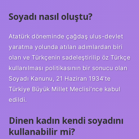
Soyadı nasıl oluştu?
Atatürk döneminde çağdaş ulus-devlet
yaratma yolunda atılan adımlardan biri
olan ve Türkçenin sadeleştirilip öz Türkçe
kullanılması politikasının bir sonucu olan
Soyadı Kanunu, 21 Haziran 1934’te
Türkiye Büyük Millet Meclisi’nce kabul
edildi.
Dinen kadın kendi soyadını
kullanabilir mi?