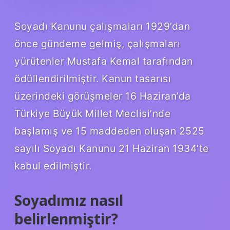
Soyadı Kanunu çalışmaları 1929’dan
önce gündeme gelmiş, çalışmaları
yürütenler Mustafa Kemal tarafından
ödüllendirilmiştir. Kanun tasarısı
üzerindeki görüşmeler 16 Haziran’da
Türkiye Büyük Millet Meclisi’nde
başlamış ve 15 maddeden oluşan 2525
sayılı Soyadı Kanunu 21 Haziran 1934’te
kabul edilmiştir.
Soyadımız nasıl
belirlenmiştir?