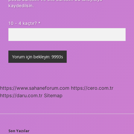
kaydedilsin.
10 - 4 kaçtır?
*
https://www.sahaneforum.com
https://cero.com.tr
https://daru.com.tr
Sitemap
Son Yazılar