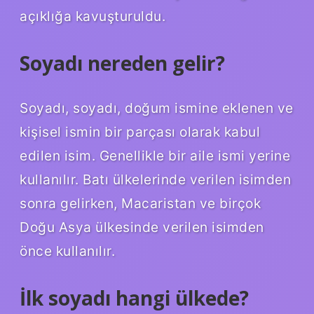
açıklığa kavuşturuldu.
Soyadı nereden gelir?
Soyadı, soyadı, doğum ismine eklenen ve
kişisel ismin bir parçası olarak kabul
edilen isim. Genellikle bir aile ismi yerine
kullanılır. Batı ülkelerinde verilen isimden
sonra gelirken, Macaristan ve birçok
Doğu Asya ülkesinde verilen isimden
önce kullanılır.
İlk soyadı hangi ülkede?