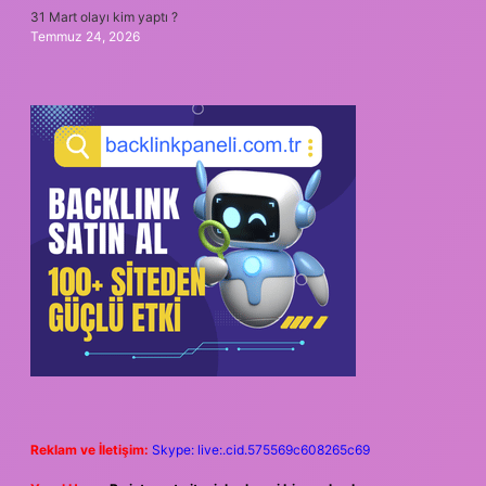
31 Mart olayı kim yaptı ?
Temmuz 24, 2026
Reklam ve İletişim:
Skype: live:.cid.575569c608265c69