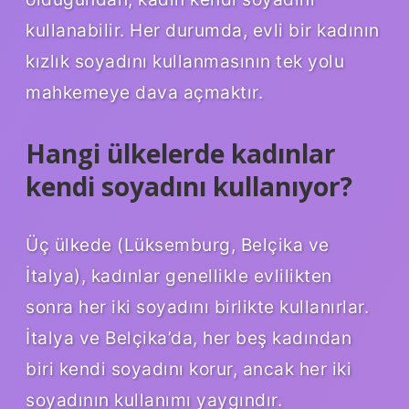
kullanabilir. Her durumda, evli bir kadının
kızlık soyadını kullanmasının tek yolu
mahkemeye dava açmaktır.
Hangi ülkelerde kadınlar
kendi soyadını kullanıyor?
Üç ülkede (Lüksemburg, Belçika ve
İtalya), kadınlar genellikle evlilikten
sonra her iki soyadını birlikte kullanırlar.
İtalya ve Belçika’da, her beş kadından
biri kendi soyadını korur, ancak her iki
soyadının kullanımı yaygındır.