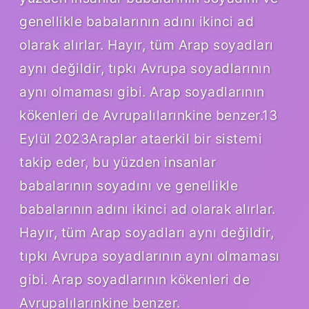
genellikle babalarının adını ikinci ad
olarak alırlar. Hayır, tüm Arap soyadları
aynı değildir, tıpkı Avrupa soyadlarının
aynı olmaması gibi. Arap soyadlarının
kökenleri de Avrupalılarınkine benzer.13
Eylül 2023Araplar ataerkil bir sistemi
takip eder, bu yüzden insanlar
babalarının soyadını ve genellikle
babalarının adını ikinci ad olarak alırlar.
Hayır, tüm Arap soyadları aynı değildir,
tıpkı Avrupa soyadlarının aynı olmaması
gibi. Arap soyadlarının kökenleri de
Avrupalılarınkine benzer.