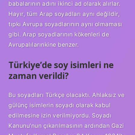
babalarının adını ikinci ad olarak alırlar.
Hayır, tüm Arap soyadları aynı değildir,
tıpkı Avrupa soyadlarının aynı olmaması
gibi. Arap soyadlarının kökenleri de
Avrupalılarınkine benzer.
Türkiye’de soy isimleri ne
zaman verildi?
Bu soyadları Türkçe olacaktı. Ahlaksız ve
gülünç isimlerin soyadı olarak kabul
edilmesine izin verilmiyordu. Soyadı
Kanunu’nun çıkarılmasının ardından Gazi