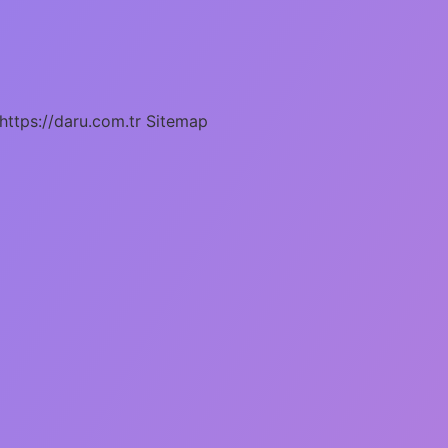
https://daru.com.tr
Sitemap