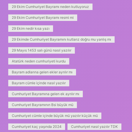
29 Ekim Cumhuriyet Bayramı neden kutluyoruz
29 Ekim Cumhuriyet Bayramı resmi mi
29 Ekim nedir kısa yazı
29 Ekimde Cumhuriyet Bayramını kutlarız doğru mu yanlış mı
29 Mayıs 1453 salı günü nasıl yazılır
Atatürk neden cumhuriyeti kurdu
Bayram adlarına gelen ekler ayrılır mı
Bayram cümle içinde nasıl yazılır
Cumhuriyet Bayramına gelen ek ayrılır mı
Cumhuriyet Bayramının Bsi büyük mü
Cumhuriyet cümle içinde büyük mü yazılır küçük mü
Cumhuriyet kaç yaşında 2024
Cumhuriyet nasıl yazılır TDK