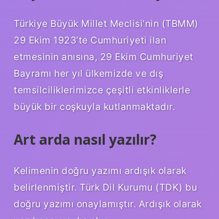
Türkiye Büyük Millet Meclisi’nin (TBMM)
29 Ekim 1923’te Cumhuriyeti ilan
etmesinin anısına, 29 Ekim Cumhuriyet
Bayramı her yıl ülkemizde ve dış
temsilciliklerimizce çeşitli etkinliklerle
büyük bir coşkuyla kutlanmaktadır.
Art arda nasıl yazılır?
Kelimenin doğru yazımı ardışık olarak
belirlenmiştir. Türk Dil Kurumu (TDK) bu
doğru yazımı onaylamıştır. Ardışık olarak