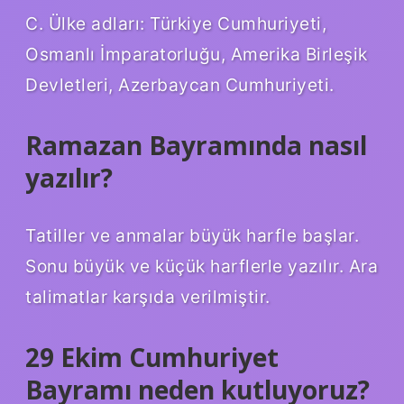
C. Ülke adları: Türkiye Cumhuriyeti,
Osmanlı İmparatorluğu, Amerika Birleşik
Devletleri, Azerbaycan Cumhuriyeti.
Ramazan Bayramında nasıl
yazılır?
Tatiller ve anmalar büyük harfle başlar.
Sonu büyük ve küçük harflerle yazılır. Ara
talimatlar karşıda verilmiştir.
29 Ekim Cumhuriyet
Bayramı neden kutluyoruz?