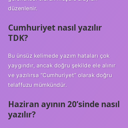
düzenlenir.
Cumhuriyet nasıl yazılır
TDK?
Bu ünsüz kelimede yazım hataları çok
yaygındır, ancak doğru şekilde ele alınır
ve yazılırsa “Cumhuriyet” olarak doğru
telaffuzu mümkündür.
Haziran ayının 20’sinde nasıl
yazılır?