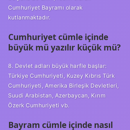
Cumhuriyet Bayramı olarak
kutlanmaktadır.
Cumhuriyet cümle içinde
büyük mü yazılır küçük mü?
8. Devlet adları büyük harfle başlar:
Türkiye Cumhuriyeti, Kuzey Kıbrıs Türk
Cumhuriyeti, Amerika Birleşik Devletleri,
Suudi Arabistan, Azerbaycan, Kırım
Özerk Cumhuriyeti vb.
Bayram cümle içinde nasıl