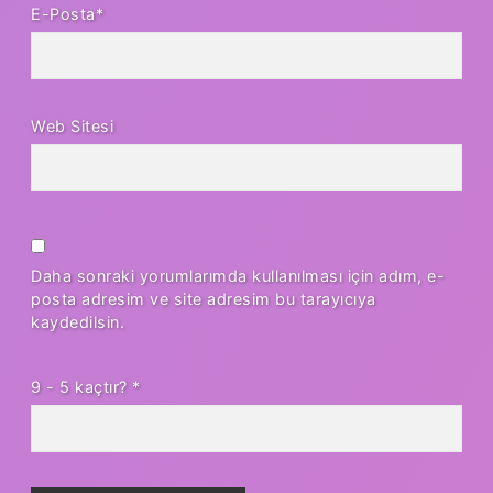
E-Posta*
Web Sitesi
Daha sonraki yorumlarımda kullanılması için adım, e-
posta adresim ve site adresim bu tarayıcıya
kaydedilsin.
9 - 5 kaçtır?
*