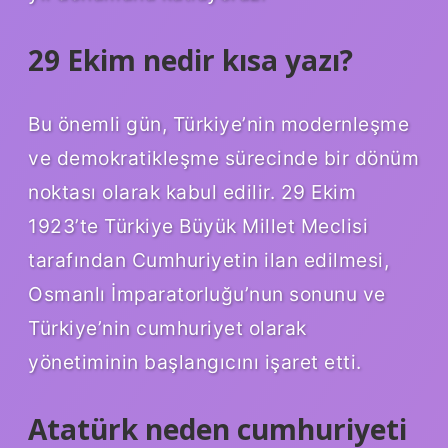
29 Ekim nedir kısa yazı?
Bu önemli gün, Türkiye’nin modernleşme
ve demokratikleşme sürecinde bir dönüm
noktası olarak kabul edilir. 29 Ekim
1923’te Türkiye Büyük Millet Meclisi
tarafından Cumhuriyetin ilan edilmesi,
Osmanlı İmparatorluğu’nun sonunu ve
Türkiye’nin cumhuriyet olarak
yönetiminin başlangıcını işaret etti.
Atatürk neden cumhuriyeti