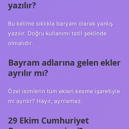
yazılır?
Bu kelime sıklıkla baryam olarak yanlış
yazılır. Doğru kullanımı tatil şeklinde
olmalıdır.
Bayram adlarına gelen ekler
ayrılır mı?
Özel isimlerin tüm ekleri kesme işaretiyle
mi ayrılır? Hayır, ayrılamaz.
29 Ekim Cumhuriyet