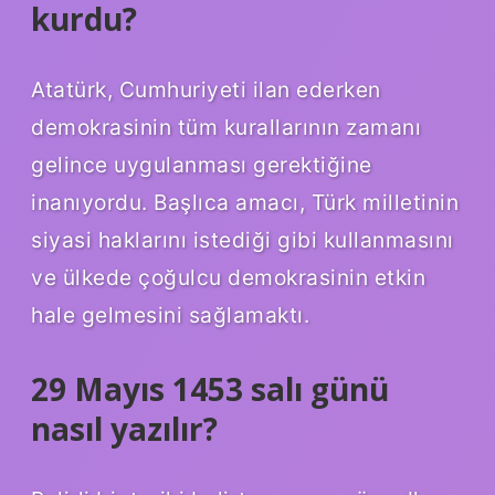
kurdu?
Atatürk, Cumhuriyeti ilan ederken
demokrasinin tüm kurallarının zamanı
gelince uygulanması gerektiğine
inanıyordu. Başlıca amacı, Türk milletinin
siyasi haklarını istediği gibi kullanmasını
ve ülkede çoğulcu demokrasinin etkin
hale gelmesini sağlamaktı.
29 Mayıs 1453 salı günü
nasıl yazılır?