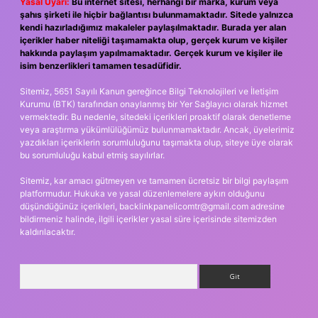
Yasal Uyarı:
Bu internet sitesi, herhangi bir marka, kurum veya
şahıs şirketi ile hiçbir bağlantısı bulunmamaktadır. Sitede yalnızca
kendi hazırladığımız makaleler paylaşılmaktadır. Burada yer alan
içerikler haber niteliği taşımamakta olup, gerçek kurum ve kişiler
hakkında paylaşım yapılmamaktadır. Gerçek kurum ve kişiler ile
isim benzerlikleri tamamen tesadüfidir.
Sitemiz, 5651 Sayılı Kanun gereğince Bilgi Teknolojileri ve İletişim
Kurumu (BTK) tarafından onaylanmış bir Yer Sağlayıcı olarak hizmet
vermektedir. Bu nedenle, sitedeki içerikleri proaktif olarak denetleme
veya araştırma yükümlülüğümüz bulunmamaktadır. Ancak, üyelerimiz
yazdıkları içeriklerin sorumluluğunu taşımakta olup, siteye üye olarak
bu sorumluluğu kabul etmiş sayılırlar.
Sitemiz, kar amacı gütmeyen ve tamamen ücretsiz bir bilgi paylaşım
platformudur. Hukuka ve yasal düzenlemelere aykırı olduğunu
düşündüğünüz içerikleri,
backlinkpanelicomtr@gmail.com
adresine
bildirmeniz halinde, ilgili içerikler yasal süre içerisinde sitemizden
kaldırılacaktır.
Arama