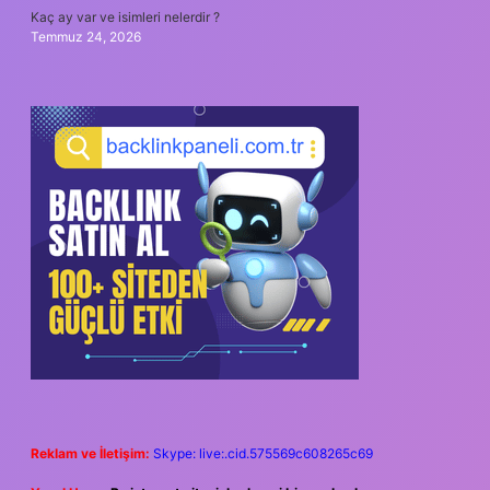
Kaç ay var ve isimleri nelerdir ?
Temmuz 24, 2026
Reklam ve İletişim:
Skype: live:.cid.575569c608265c69