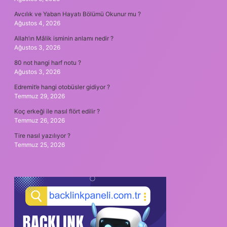
Avcılık ve Yaban Hayatı Bölümü Okunur mu ?
Ağustos 4, 2026
Allah’ın Mâlik isminin anlamı nedir ?
Ağustos 3, 2026
80 not hangi harf notu ?
Ağustos 3, 2026
Edremit’e hangi otobüsler gidiyor ?
Temmuz 29, 2026
Koç erkeği ile nasıl flört edilir ?
Temmuz 26, 2026
Tire nasıl yazılıyor ?
Temmuz 25, 2026