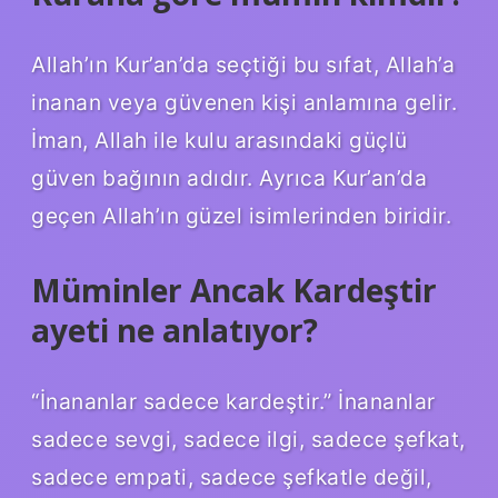
Allah’ın Kur’an’da seçtiği bu sıfat, Allah’a
inanan veya güvenen kişi anlamına gelir.
İman, Allah ile kulu arasındaki güçlü
güven bağının adıdır. Ayrıca Kur’an’da
geçen Allah’ın güzel isimlerinden biridir.
Müminler Ancak Kardeştir
ayeti ne anlatıyor?
“İnananlar sadece kardeştir.” İnananlar
sadece sevgi, sadece ilgi, sadece şefkat,
sadece empati, sadece şefkatle değil,