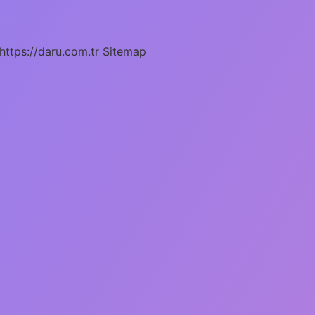
https://daru.com.tr
Sitemap