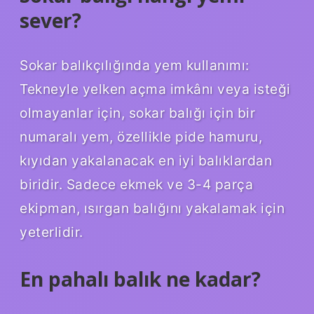
sever?
Sokar balıkçılığında yem kullanımı:
Tekneyle yelken açma imkânı veya isteği
olmayanlar için, sokar balığı için bir
numaralı yem, özellikle pide hamuru,
kıyıdan yakalanacak en iyi balıklardan
biridir. Sadece ekmek ve 3-4 parça
ekipman, ısırgan balığını yakalamak için
yeterlidir.
En pahalı balık ne kadar?