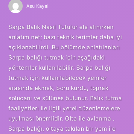
Asu Kayalı
Sarpa Balık Nasıl Tutulur ele alınırken
anlatım net; bazı teknik terimler daha iyi
açıklanabilirdi. Bu bölümde anlatılanları
Sarpa balığı tutmak için aşağıdaki
yöntemler kullanılabilir: Sarpa balığı
tutmak için kullanılabilecek yemler
arasında ekmek, boru kurdu, toprak
solucanı ve sülünes bulunur. Balık tutma
faaliyetleri ile ilgili yerel düzenlemelere
uyulması önemlidir. Olta ile avlanma .
Sarpa balığı, oltaya takılan bir yem ile