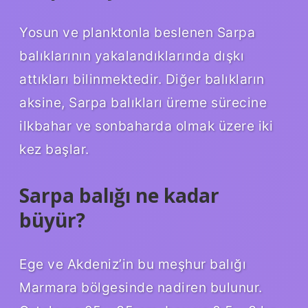
Yosun ve planktonla beslenen Sarpa
balıklarının yakalandıklarında dışkı
attıkları bilinmektedir. Diğer balıkların
aksine, Sarpa balıkları üreme sürecine
ilkbahar ve sonbaharda olmak üzere iki
kez başlar.
Sarpa balığı ne kadar
büyür?
Ege ve Akdeniz’in bu meşhur balığı
Marmara bölgesinde nadiren bulunur.