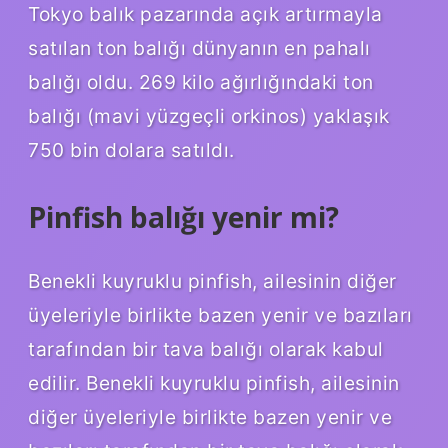
Tokyo balık pazarında açık artırmayla
satılan ton balığı dünyanın en pahalı
balığı oldu. 269 kilo ağırlığındaki ton
balığı (mavi yüzgeçli orkinos) yaklaşık
750 bin dolara satıldı.
Pinfish balığı yenir mi?
Benekli kuyruklu pinfish, ailesinin diğer
üyeleriyle birlikte bazen yenir ve bazıları
tarafından bir tava balığı olarak kabul
edilir. Benekli kuyruklu pinfish, ailesinin
diğer üyeleriyle birlikte bazen yenir ve