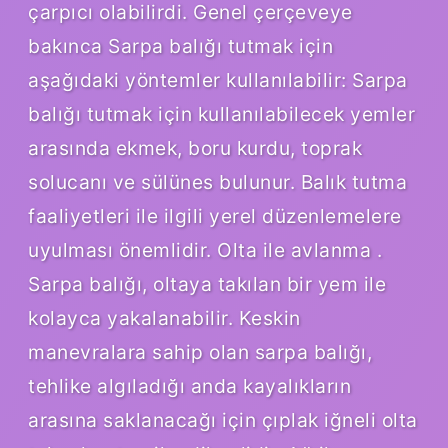
çarpıcı olabilirdi. Genel çerçeveye
bakınca Sarpa balığı tutmak için
aşağıdaki yöntemler kullanılabilir: Sarpa
balığı tutmak için kullanılabilecek yemler
arasında ekmek, boru kurdu, toprak
solucanı ve sülünes bulunur. Balık tutma
faaliyetleri ile ilgili yerel düzenlemelere
uyulması önemlidir. Olta ile avlanma .
Sarpa balığı, oltaya takılan bir yem ile
kolayca yakalanabilir. Keskin
manevralara sahip olan sarpa balığı,
tehlike algıladığı anda kayalıkların
arasına saklanacağı için çıplak iğneli olta