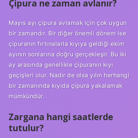
Çipura ne zaman avlanır?
Mayıs ayı çipura avlamak için çok uygun
bir zamandır. Bir diğer önemli dönem ise
çipuranın fırtınalarla kıyıya geldiği ekim
ayının sonlarına doğru gerçekleşir. Bu iki
ay arasında genellikle çipuranın kıyı
geçişleri olur. Nadir de olsa yılın herhangi
bir zamanında kıyıda çipura yakalamak
mümkündür.
Zargana hangi saatlerde
tutulur?