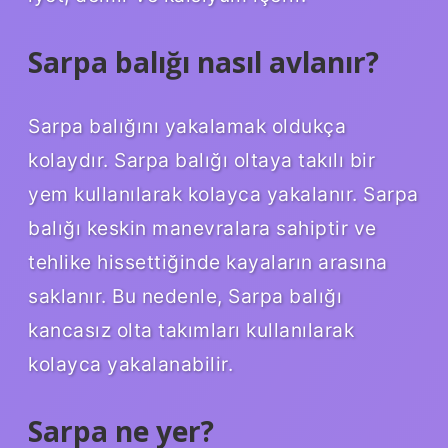
Sarpa balığı nasıl avlanır?
Sarpa balığını yakalamak oldukça
kolaydır. Sarpa balığı oltaya takılı bir
yem kullanılarak kolayca yakalanır. Sarpa
balığı keskin manevralara sahiptir ve
tehlike hissettiğinde kayaların arasına
saklanır. Bu nedenle, Sarpa balığı
kancasız olta takımları kullanılarak
kolayca yakalanabilir.
Sarpa ne yer?