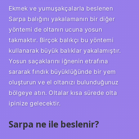
Ekmek ve yumuşakçalarla beslenen
Sarpa balığını yakalamanın bir diğer
yöntemi de oltanın ucuna yosun
takmaktır. Birçok balıkçı bu yöntemi
kullanarak büyük balıklar yakalamıştır.
Yosun saçaklarını iğnenin etrafına
sararak fındık büyüklüğünde bir yem
oluşturun ve el oltanızı bulunduğunuz
bölgeye atın. Oltalar kısa sürede olta
ipinize gelecektir.
Sarpa ne ile beslenir?