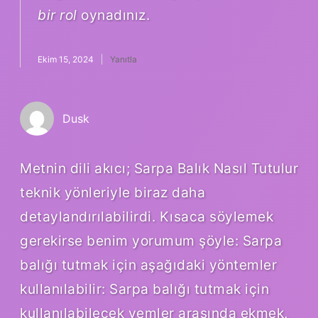
bir rol
oynadınız.
Ekim 15, 2024
Yanıtla
Dusk
Metnin dili akıcı; Sarpa Balık Nasıl Tutulur
teknik yönleriyle biraz daha
detaylandırılabilirdi. Kısaca söylemek
gerekirse benim yorumum şöyle: Sarpa
balığı tutmak için aşağıdaki yöntemler
kullanılabilir: Sarpa balığı tutmak için
kullanılabilecek yemler arasında ekmek,