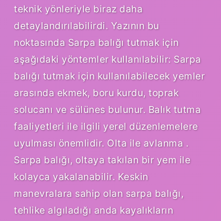
teknik yönleriyle biraz daha
detaylandırılabilirdi. Yazının bu
noktasında Sarpa balığı tutmak için
aşağıdaki yöntemler kullanılabilir: Sarpa
balığı tutmak için kullanılabilecek yemler
arasında ekmek, boru kurdu, toprak
solucanı ve sülünes bulunur. Balık tutma
faaliyetleri ile ilgili yerel düzenlemelere
uyulması önemlidir. Olta ile avlanma .
Sarpa balığı, oltaya takılan bir yem ile
kolayca yakalanabilir. Keskin
manevralara sahip olan sarpa balığı,
tehlike algıladığı anda kayalıkların