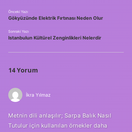
Önceki Yazı
Gökyüzünde Elektrik Fırtınası Neden Olur
Sonraki Yazı
Istanbulun Kültürel Zenginlikleri Nelerdir
14 Yorum
İkra Yılmaz
Metnin dili anlaşılır; Sarpa Balık Nasıl
Tutulur için kullanılan örnekler daha