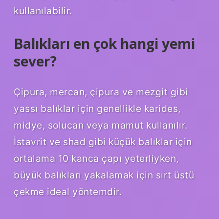
kullanılabilir.
Balıkları en çok hangi yemi
sever?
Çipura, mercan, çipura ve mezgit gibi
yassı balıklar için genellikle karides,
midye, solucan veya mamut kullanılır.
İstavrit ve shad gibi küçük balıklar için
ortalama 10 kanca çapı yeterliyken,
büyük balıkları yakalamak için sırt üstü
çekme ideal yöntemdir.