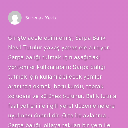
Sudenaz Yekta
Girişte acele edilmemiş; Sarpa Balık
Nasıl Tutulur yavaş yavaş ele alınıyor.
Sarpa balığı tutmak için aşağıdaki
yöntemler kullanılabilir: Sarpa balığı
tutmak için kullanılabilecek yemler
arasında ekmek, boru kurdu, toprak
solucanı ve sülünes bulunur. Balık tutma
faaliyetleri ile ilgili yerel düzenlemelere
uyulması önemlidir. Olta ile avlanma .
Sarpa balığı, oltaya takılan bir yem ile