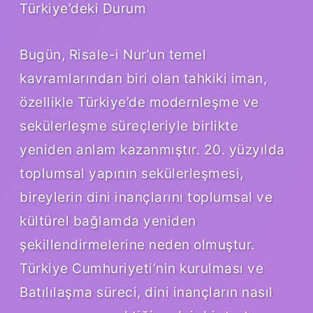
Türkiye’deki Durum
Bugün, Risale-i Nur’un temel
kavramlarından biri olan tahkiki iman,
özellikle Türkiye’de modernleşme ve
sekülerleşme süreçleriyle birlikte
yeniden anlam kazanmıştır. 20. yüzyılda
toplumsal yapının sekülerleşmesi,
bireylerin dini inançlarını toplumsal ve
kültürel bağlamda yeniden
şekillendirmelerine neden olmuştur.
Türkiye Cumhuriyeti’nin kurulması ve
Batılılaşma süreci, dini inançların nasıl