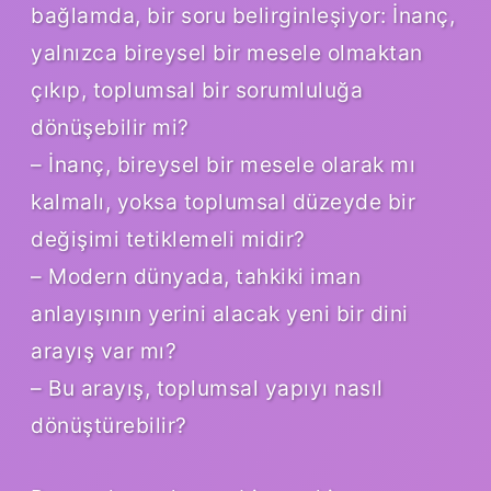
bağlamda, bir soru belirginleşiyor: İnanç,
yalnızca bireysel bir mesele olmaktan
çıkıp, toplumsal bir sorumluluğa
dönüşebilir mi?
– İnanç, bireysel bir mesele olarak mı
kalmalı, yoksa toplumsal düzeyde bir
değişimi tetiklemeli midir?
– Modern dünyada, tahkiki iman
anlayışının yerini alacak yeni bir dini
arayış var mı?
– Bu arayış, toplumsal yapıyı nasıl
dönüştürebilir?