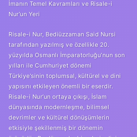
İmanın Temel Kavramları ve Risale-i
Nur’un Yeri
Risale-i Nur, Bediüzzaman Said Nursi
tarafından yazılmış ve özellikle 20.
yüzyılda Osmanlı İmparatorluğu’nun son
yılları ile Cumhuriyet dönemi
Türkiye’sinin toplumsal, kültürel ve dini
yapısını etkileyen önemli bir eserdir.
Risale-i Nur’un ortaya çıkışı, İslam
dünyasında modernleşme, bilimsel
devrimler ve kültürel dönüşümlerin
etkisiyle şekillenmiş bir dönemin