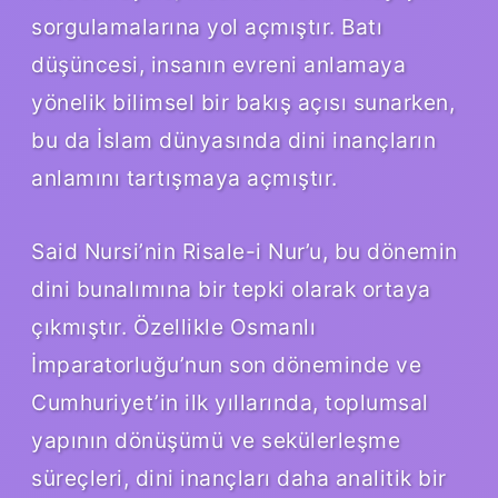
sorgulamalarına yol açmıştır. Batı
düşüncesi, insanın evreni anlamaya
yönelik bilimsel bir bakış açısı sunarken,
bu da İslam dünyasında dini inançların
anlamını tartışmaya açmıştır.
Said Nursi’nin Risale-i Nur’u, bu dönemin
dini bunalımına bir tepki olarak ortaya
çıkmıştır. Özellikle Osmanlı
İmparatorluğu’nun son döneminde ve
Cumhuriyet’in ilk yıllarında, toplumsal
yapının dönüşümü ve sekülerleşme
süreçleri, dini inançları daha analitik bir