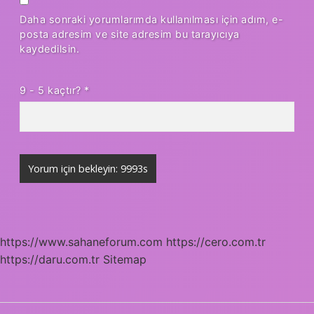
Daha sonraki yorumlarımda kullanılması için adım, e-
posta adresim ve site adresim bu tarayıcıya
kaydedilsin.
9 - 5 kaçtır?
*
https://www.sahaneforum.com
https://cero.com.tr
https://daru.com.tr
Sitemap