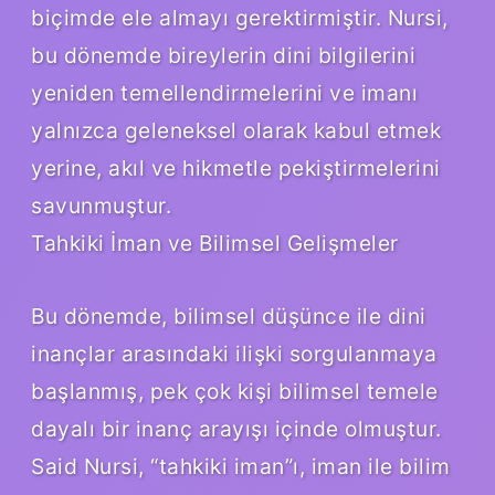
biçimde ele almayı gerektirmiştir. Nursi,
bu dönemde bireylerin dini bilgilerini
yeniden temellendirmelerini ve imanı
yalnızca geleneksel olarak kabul etmek
yerine, akıl ve hikmetle pekiştirmelerini
savunmuştur.
Tahkiki İman ve Bilimsel Gelişmeler
Bu dönemde, bilimsel düşünce ile dini
inançlar arasındaki ilişki sorgulanmaya
başlanmış, pek çok kişi bilimsel temele
dayalı bir inanç arayışı içinde olmuştur.
Said Nursi, “tahkiki iman”ı, iman ile bilim