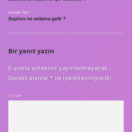
Sonraki Yazı
Sophos ne anlama gelir ?
Bir yanıt yazın
E-posta adresiniz yayınlanmayacak.
Gerekli alanlar
*
ile işaretlenmişlerdir
Yorum