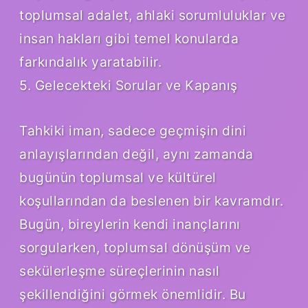
toplumsal adalet, ahlaki sorumluluklar ve
insan hakları gibi temel konularda
farkındalık yaratabilir.
5. Gelecekteki Sorular ve Kapanış
Tahkiki iman, sadece geçmişin dini
anlayışlarından değil, aynı zamanda
bugünün toplumsal ve kültürel
koşullarından da beslenen bir kavramdır.
Bugün, bireylerin kendi inançlarını
sorgularken, toplumsal dönüşüm ve
sekülerleşme süreçlerinin nasıl
şekillendiğini görmek önemlidir. Bu