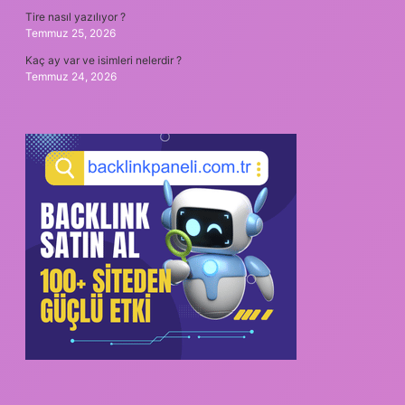
Tire nasıl yazılıyor ?
Temmuz 25, 2026
Kaç ay var ve isimleri nelerdir ?
Temmuz 24, 2026