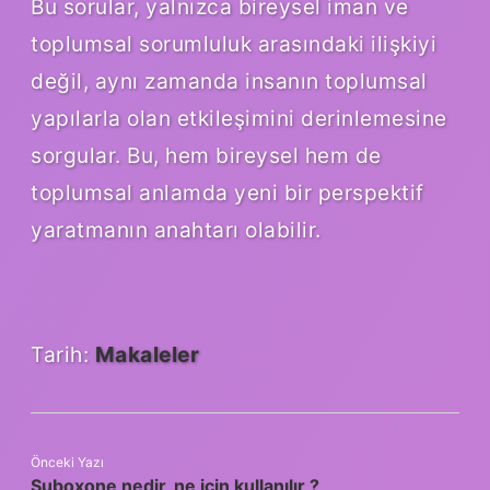
Bu sorular, yalnızca bireysel iman ve
toplumsal sorumluluk arasındaki ilişkiyi
değil, aynı zamanda insanın toplumsal
yapılarla olan etkileşimini derinlemesine
sorgular. Bu, hem bireysel hem de
toplumsal anlamda yeni bir perspektif
yaratmanın anahtarı olabilir.
Tarih:
Makaleler
Önceki Yazı
Suboxone nedir, ne için kullanılır ?