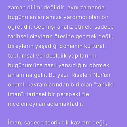
zaman dilimi değildir; aynı zamanda
bugünü anlamamıza yardımcı olan bir
öğretidir. Geçmişi analiz etmek, sadece
tarihsel olayların ötesine geçmek değil,
bireylerin yaşadığı dönemin kültürel,
toplumsal ve ideolojik yapılarının
bugünümüze nasıl yansıdığını görmek
anlamına gelir. Bu yazı, Risale-i Nur’un
önemli kavramlarından biri olan “tahkiki
iman”ı tarihsel bir perspektifle
incelemeyi amaçlamaktadır.
İman, sadece teorik bir kavram değil,