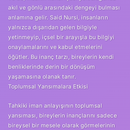
akıl ve gönlü arasındaki dengeyi bulması
anlamına gelir. Said Nursi, insanların
yalnızca dışarıdan gelen bilgiyle
yetinmeyip, içsel bir arayışla bu bilgiyi
onaylamalarını ve kabul etmelerini
öğütler. Bu inanç tarzı, bireylerin kendi
benliklerinde derin bir dönüşüm
yaşamasına olanak tanır.
Toplumsal Yansımalara Etkisi
Tahkiki iman anlayışının toplumsal
yansıması, bireylerin inançlarını sadece
bireysel bir mesele olarak görmelerinin