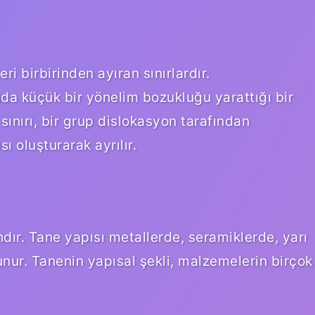
eri birbirinden ayıran sınırlardır.
da küçük bir yönelim bozukluğu yarattığı bir
 sınırı, bir grup dislokasyon tarafından
sı oluşturarak ayrılır.
ndır. Tane yapısı metallerde, seramiklerde, yarı
unur. Tanenin yapısal şekli, malzemelerin birçok