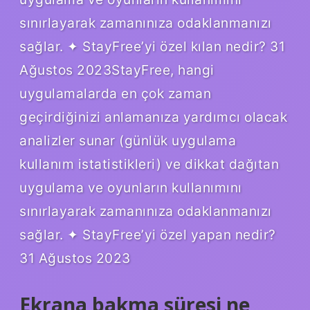
sınırlayarak zamanınıza odaklanmanızı
sağlar. ✦ StayFree’yi özel kılan nedir? 31
Ağustos 2023StayFree, hangi
uygulamalarda en çok zaman
geçirdiğinizi anlamanıza yardımcı olacak
analizler sunar (günlük uygulama
kullanım istatistikleri) ve dikkat dağıtan
uygulama ve oyunların kullanımını
sınırlayarak zamanınıza odaklanmanızı
sağlar. ✦ StayFree’yi özel yapan nedir?
31 Ağustos 2023
Ekrana bakma süresi ne