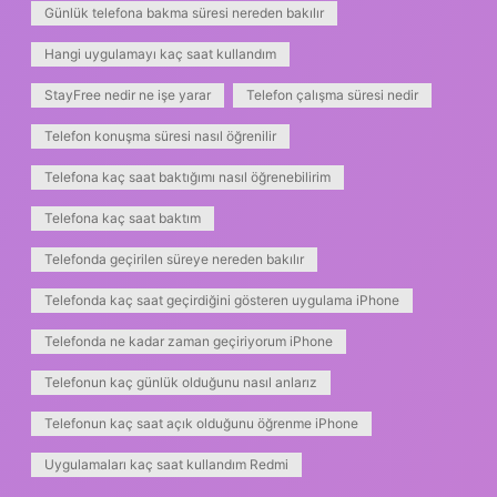
Günlük telefona bakma süresi nereden bakılır
Hangi uygulamayı kaç saat kullandım
StayFree nedir ne işe yarar
Telefon çalışma süresi nedir
Telefon konuşma süresi nasıl öğrenilir
Telefona kaç saat baktığımı nasıl öğrenebilirim
Telefona kaç saat baktım
Telefonda geçirilen süreye nereden bakılır
Telefonda kaç saat geçirdiğini gösteren uygulama iPhone
Telefonda ne kadar zaman geçiriyorum iPhone
Telefonun kaç günlük olduğunu nasıl anlarız
Telefonun kaç saat açık olduğunu öğrenme iPhone
Uygulamaları kaç saat kullandım Redmi