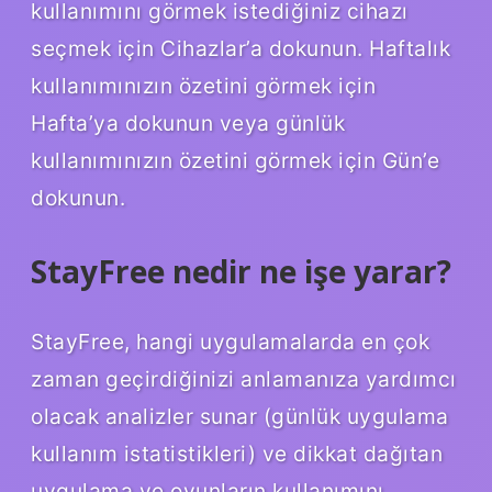
kullanımını görmek istediğiniz cihazı
seçmek için Cihazlar’a dokunun. Haftalık
kullanımınızın özetini görmek için
Hafta’ya dokunun veya günlük
kullanımınızın özetini görmek için Gün’e
dokunun.
StayFree nedir ne işe yarar?
StayFree, hangi uygulamalarda en çok
zaman geçirdiğinizi anlamanıza yardımcı
olacak analizler sunar (günlük uygulama
kullanım istatistikleri) ve dikkat dağıtan
uygulama ve oyunların kullanımını