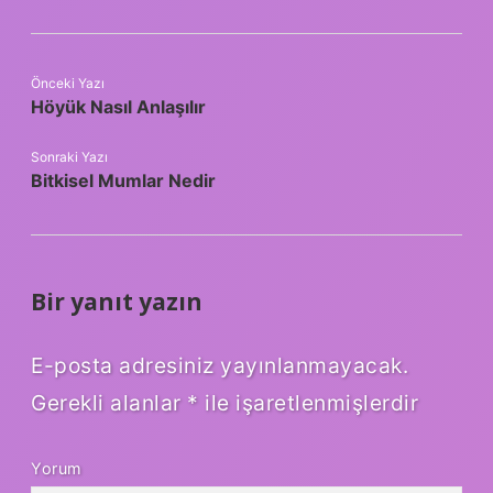
Önceki Yazı
Höyük Nasıl Anlaşılır
Sonraki Yazı
Bitkisel Mumlar Nedir
Bir yanıt yazın
E-posta adresiniz yayınlanmayacak.
Gerekli alanlar
*
ile işaretlenmişlerdir
Yorum