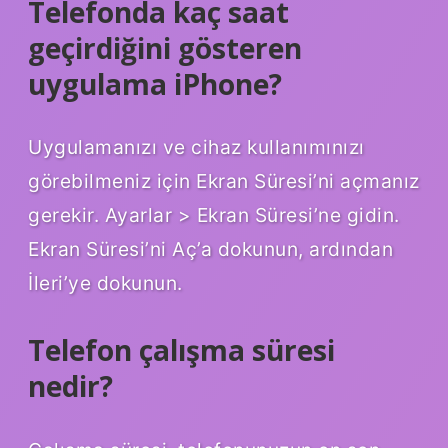
Telefonda kaç saat
geçirdiğini gösteren
uygulama iPhone?
Uygulamanızı ve cihaz kullanımınızı
görebilmeniz için Ekran Süresi’ni açmanız
gerekir. Ayarlar > Ekran Süresi’ne gidin.
Ekran Süresi’ni Aç’a dokunun, ardından
İleri’ye dokunun.
Telefon çalışma süresi
nedir?