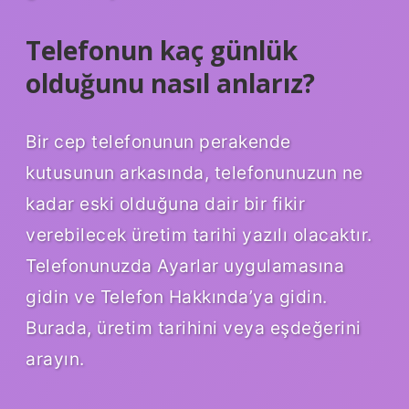
Telefonun kaç günlük
olduğunu nasıl anlarız?
Bir cep telefonunun perakende
kutusunun arkasında, telefonunuzun ne
kadar eski olduğuna dair bir fikir
verebilecek üretim tarihi yazılı olacaktır.
Telefonunuzda Ayarlar uygulamasına
gidin ve Telefon Hakkında’ya gidin.
Burada, üretim tarihini veya eşdeğerini
arayın.