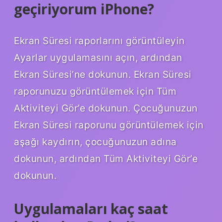
geçiriyorum iPhone?
Ekran Süresi raporlarını görüntüleyin
Ayarlar uygulamasını açın, ardından
Ekran Süresi’ne dokunun. Ekran Süresi
raporunuzu görüntülemek için Tüm
Aktiviteyi Gör’e dokunun. Çocuğunuzun
Ekran Süresi raporunu görüntülemek için
aşağı kaydırın, çocuğunuzun adına
dokunun, ardından Tüm Aktiviteyi Gör’e
dokunun.
Uygulamaları kaç saat