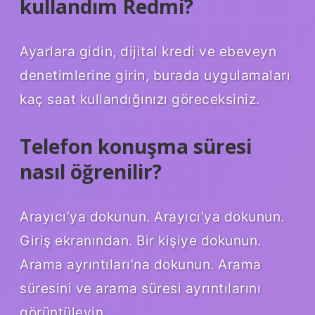
kullandım Redmi?
Ayarlara gidin, dijital kredi ve ebeveyn
denetimlerine girin, burada uygulamaları
kaç saat kullandığınızı göreceksiniz.
Telefon konuşma süresi
nasıl öğrenilir?
Arayıcı’ya dokunun. Arayıcı’ya dokunun.
Giriş ekranından. Bir kişiye dokunun.
Arama ayrıntıları’na dokunun. Arama
süresini ve arama süresi ayrıntılarını
görüntüleyin.