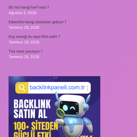
80 not hangi harf notu ?
Ağustos 3, 2026
Edremit’e hangi otobüsler gidiyor ?
Temmuz 29, 2026
Koç erkeği ile nasıl flört edilir ?
Temmuz 26, 2026
Tire nasıl yazılıyor ?
Temmuz 25, 2026