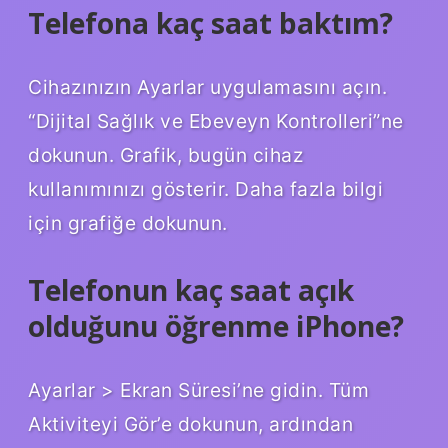
Telefona kaç saat baktım?
Cihazınızın Ayarlar uygulamasını açın.
“Dijital Sağlık ve Ebeveyn Kontrolleri”ne
dokunun. Grafik, bugün cihaz
kullanımınızı gösterir. Daha fazla bilgi
için grafiğe dokunun.
Telefonun kaç saat açık
olduğunu öğrenme iPhone?
Ayarlar > Ekran Süresi’ne gidin. Tüm
Aktiviteyi Gör’e dokunun, ardından