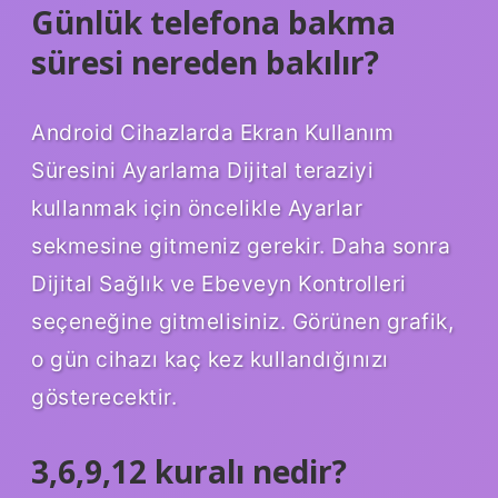
Günlük telefona bakma
süresi nereden bakılır?
Android Cihazlarda Ekran Kullanım
Süresini Ayarlama Dijital teraziyi
kullanmak için öncelikle Ayarlar
sekmesine gitmeniz gerekir. Daha sonra
Dijital Sağlık ve Ebeveyn Kontrolleri
seçeneğine gitmelisiniz. Görünen grafik,
o gün cihazı kaç kez kullandığınızı
gösterecektir.
3,6,9,12 kuralı nedir?