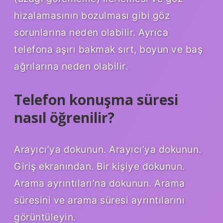
hizalamasının bozulması gibi göz
sorunlarına neden olabilir. Ayrıca
telefona aşırı bakmak sırt, boyun ve baş
ağrılarına neden olabilir.
Telefon konuşma süresi
nasıl öğrenilir?
Arayıcı’ya dokunun. Arayıcı’ya dokunun.
Giriş ekranından. Bir kişiye dokunun.
Arama ayrıntıları’na dokunun. Arama
süresini ve arama süresi ayrıntılarını
görüntüleyin.