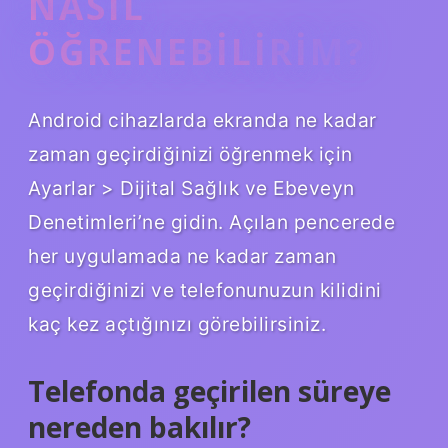
NASIL
ÖĞRENEBILIRIM?
Android cihazlarda ekranda ne kadar
zaman geçirdiğinizi öğrenmek için
Ayarlar > Dijital Sağlık ve Ebeveyn
Denetimleri’ne gidin. Açılan pencerede
her uygulamada ne kadar zaman
geçirdiğinizi ve telefonunuzun kilidini
kaç kez açtığınızı görebilirsiniz.
Telefonda geçirilen süreye
nereden bakılır?