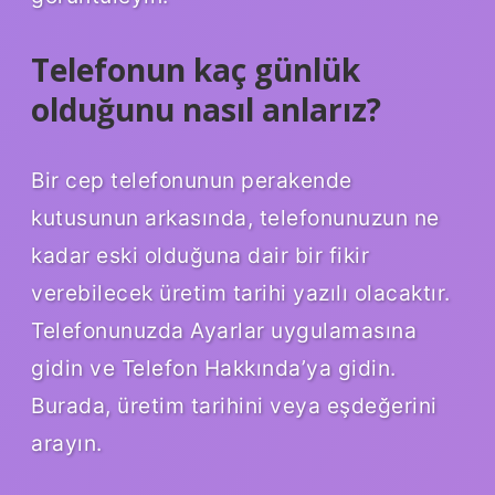
Telefonun kaç günlük
olduğunu nasıl anlarız?
Bir cep telefonunun perakende
kutusunun arkasında, telefonunuzun ne
kadar eski olduğuna dair bir fikir
verebilecek üretim tarihi yazılı olacaktır.
Telefonunuzda Ayarlar uygulamasına
gidin ve Telefon Hakkında’ya gidin.
Burada, üretim tarihini veya eşdeğerini
arayın.