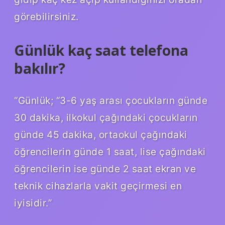
görebilirsiniz.
Günlük kaç saat telefona
bakılır?
“Günlük; “3-6 yaş arası çocukların günde
30 dakika, ilkokul çağındaki çocukların
günde 45 dakika, ortaokul çağındaki
öğrencilerin günde 1 saat, lise çağındaki
öğrencilerin ise günde 2 saat ekran ve
teknik cihazlarla vakit geçirmesi en
iyisidir.”