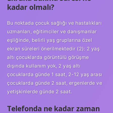
kadar olmalı?
Bu noktada çocuk sağlığı ve hastalıkları
uzmanları, eğitimciler ve danışmanlar
eşliğinde, belirli yaş gruplarına özel
ekran süreleri önerilmektedir (2): 2 yaş
altı çocuklarda görüntülü görüşme
dışında kullanım yok, 2 yaş altı
çocuklarda günde 1 saat, 2-12 yaş arası
çocuklarda günde 2 saat, ergenlerde ve
yetişkinlerde günde 2 saat.
Telefonda ne kadar zaman