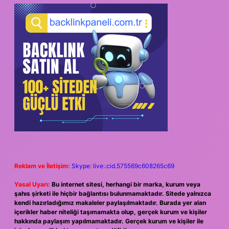
Reklam ve İletişim:
Skype: live:.cid.575569c608265c69
Yasal Uyarı:
Bu internet sitesi, herhangi bir marka, kurum veya
şahıs şirketi ile hiçbir bağlantısı bulunmamaktadır. Sitede yalnızca
kendi hazırladığımız makaleler paylaşılmaktadır. Burada yer alan
içerikler haber niteliği taşımamakta olup, gerçek kurum ve kişiler
hakkında paylaşım yapılmamaktadır. Gerçek kurum ve kişiler ile