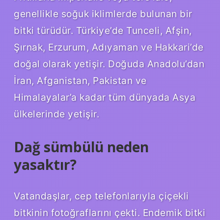
genellikle soğuk iklimlerde bulunan bir
bitki türüdür. Türkiye’de Tunceli, Afşin,
Şırnak, Erzurum, Adıyaman ve Hakkari’de
doğal olarak yetişir. Doğuda Anadolu’dan
İran, Afganistan, Pakistan ve
Himalayalar’a kadar tüm dünyada Asya
ülkelerinde yetişir.
Dağ sümbülü neden
yasaktır?
Vatandaşlar, cep telefonlarıyla çiçekli
bitkinin fotoğraflarını çekti. Endemik bitki