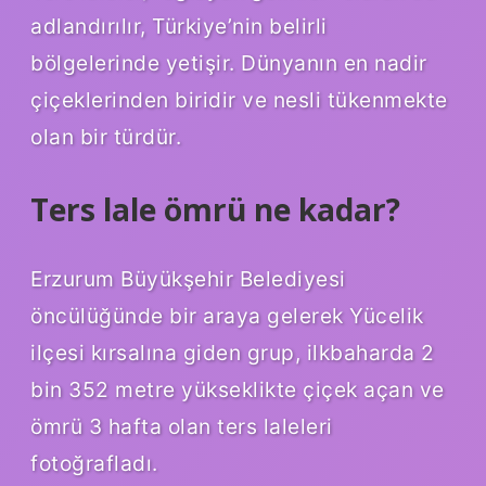
adlandırılır, Türkiye’nin belirli
bölgelerinde yetişir. Dünyanın en nadir
çiçeklerinden biridir ve nesli tükenmekte
olan bir türdür.
Ters lale ömrü ne kadar?
Erzurum Büyükşehir Belediyesi
öncülüğünde bir araya gelerek Yücelik
ilçesi kırsalına giden grup, ilkbaharda 2
bin 352 metre yükseklikte çiçek açan ve
ömrü 3 hafta olan ters laleleri
fotoğrafladı.