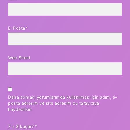
E-Posta*
Web Sitesi
Daha sonraki yorumlarımda kullanılması için adım, e-
posta adresim ve site adresim bu tarayıcıya
kaydedilsin.
7 + 8 kaçtır?
*