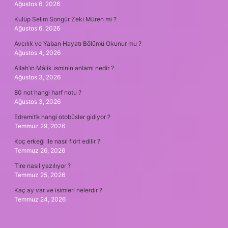
Ağustos 6, 2026
Kulüp Selim Songür Zeki Müren mi ?
Ağustos 6, 2026
Avcılık ve Yaban Hayatı Bölümü Okunur mu ?
Ağustos 4, 2026
Allah’ın Mâlik isminin anlamı nedir ?
Ağustos 3, 2026
80 not hangi harf notu ?
Ağustos 3, 2026
Edremit’e hangi otobüsler gidiyor ?
Temmuz 29, 2026
Koç erkeği ile nasıl flört edilir ?
Temmuz 26, 2026
Tire nasıl yazılıyor ?
Temmuz 25, 2026
Kaç ay var ve isimleri nelerdir ?
Temmuz 24, 2026