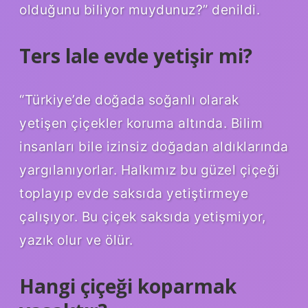
olduğunu biliyor muydunuz?” denildi.
Ters lale evde yetişir mi?
“Türkiye’de doğada soğanlı olarak
yetişen çiçekler koruma altında. Bilim
insanları bile izinsiz doğadan aldıklarında
yargılanıyorlar. Halkımız bu güzel çiçeği
toplayıp evde saksıda yetiştirmeye
çalışıyor. Bu çiçek saksıda yetişmiyor,
yazık olur ve ölür.
Hangi çiçeği koparmak