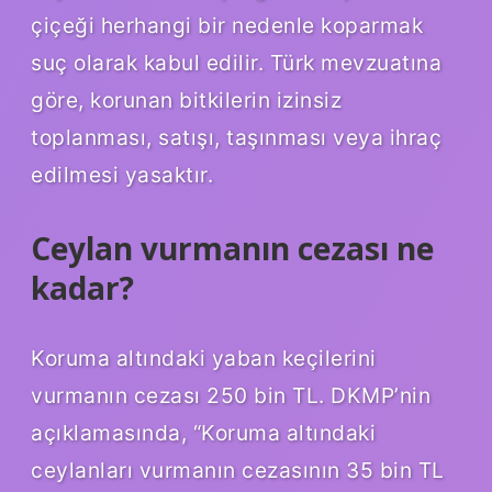
çiçeği herhangi bir nedenle koparmak
suç olarak kabul edilir. Türk mevzuatına
göre, korunan bitkilerin izinsiz
toplanması, satışı, taşınması veya ihraç
edilmesi yasaktır.
Ceylan vurmanın cezası ne
kadar?
Koruma altındaki yaban keçilerini
vurmanın cezası 250 bin TL. DKMP’nin
açıklamasında, “Koruma altındaki
ceylanları vurmanın cezasının 35 bin TL