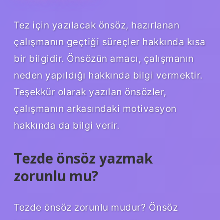
Tez için yazılacak önsöz, hazırlanan
çalışmanın geçtiği süreçler hakkında kısa
bir bilgidir. Önsözün amacı, çalışmanın
neden yapıldığı hakkında bilgi vermektir.
Teşekkür olarak yazılan önsözler,
çalışmanın arkasındaki motivasyon
hakkında da bilgi verir.
Tezde önsöz yazmak
zorunlu mu?
Tezde önsöz zorunlu mudur? Önsöz