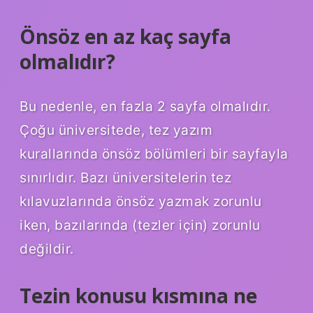
Önsöz en az kaç sayfa
olmalıdır?
Bu nedenle, en fazla 2 sayfa olmalıdır.
Çoğu üniversitede, tez yazım
kurallarında önsöz bölümleri bir sayfayla
sınırlıdır. Bazı üniversitelerin tez
kılavuzlarında önsöz yazmak zorunlu
iken, bazılarında (tezler için) zorunlu
değildir.
Tezin konusu kısmına ne