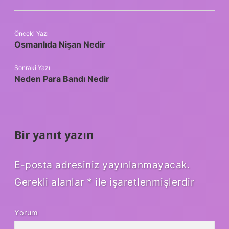
Önceki Yazı
Osmanlıda Nişan Nedir
Sonraki Yazı
Neden Para Bandı Nedir
Bir yanıt yazın
E-posta adresiniz yayınlanmayacak.
Gerekli alanlar
*
ile işaretlenmişlerdir
Yorum