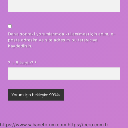
Daha sonraki yorumlarımda kullanılması için adım, e-
posta adresim ve site adresim bu tarayıcıya
kaydedilsin.
7 + 8 kaçtır?
*
https://www.sahaneforum.com
https://cero.com.tr