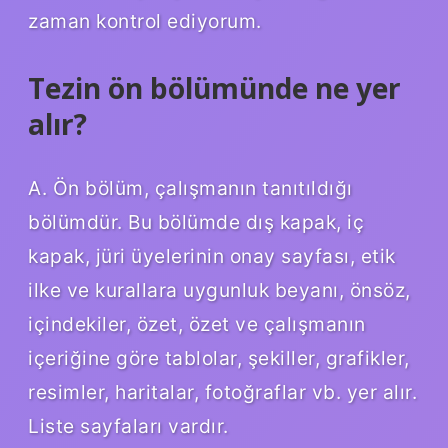
zaman kontrol ediyorum.
Tezin ön bölümünde ne yer
alır?
A. Ön bölüm, çalışmanın tanıtıldığı
bölümdür. Bu bölümde dış kapak, iç
kapak, jüri üyelerinin onay sayfası, etik
ilke ve kurallara uygunluk beyanı, önsöz,
içindekiler, özet, özet ve çalışmanın
içeriğine göre tablolar, şekiller, grafikler,
resimler, haritalar, fotoğraflar vb. yer alır.
Liste sayfaları vardır.