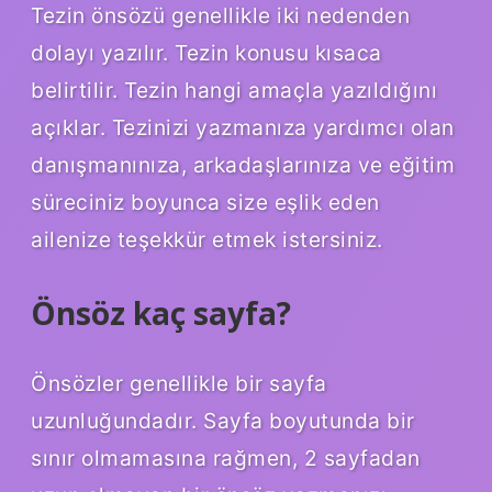
Tezin önsözü genellikle iki nedenden
dolayı yazılır. Tezin konusu kısaca
belirtilir. Tezin hangi amaçla yazıldığını
açıklar. Tezinizi yazmanıza yardımcı olan
danışmanınıza, arkadaşlarınıza ve eğitim
süreciniz boyunca size eşlik eden
ailenize teşekkür etmek istersiniz.
Önsöz kaç sayfa?
Önsözler genellikle bir sayfa
uzunluğundadır. Sayfa boyutunda bir
sınır olmamasına rağmen, 2 sayfadan