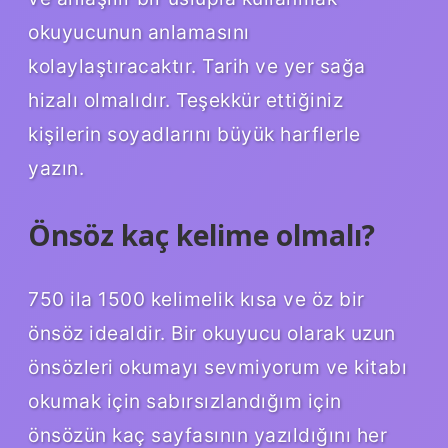
okuyucunun anlamasını
kolaylaştıracaktır. Tarih ve yer sağa
hizalı olmalıdır. Teşekkür ettiğiniz
kişilerin soyadlarını büyük harflerle
yazın.
Önsöz kaç kelime olmalı?
750 ila 1500 kelimelik kısa ve öz bir
önsöz idealdir. Bir okuyucu olarak uzun
önsözleri okumayı sevmiyorum ve kitabı
okumak için sabırsızlandığım için
önsözün kaç sayfasının yazıldığını her