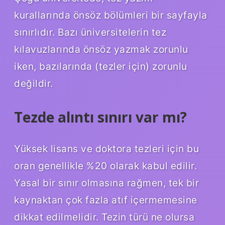
kurallarında önsöz bölümleri bir sayfayla
sınırlıdır. Bazı üniversitelerin tez
kılavuzlarında önsöz yazmak zorunlu
iken, bazılarında (tezler için) zorunlu
değildir.
Tezde alıntı sınırı var mı?
Yüksek lisans ve doktora tezleri için bu
oran genellikle %20 olarak kabul edilir.
Yasal bir sınır olmasına rağmen, tek bir
kaynaktan çok fazla atıf içermemesine
dikkat edilmelidir. Tezin türü ne olursa