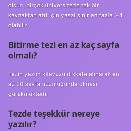
olsun, birçok üniversitede tek bir
kaynaktan atıf için yasal sınır en fazla %4
olabilir.
Bitirme tezi en az kaç sayfa
olmalı?
Tezin yazım kılavuzu dikkate alınarak en
az 20 sayfa uzunluğunda olması
gerekmektedir.
Tezde teşekkür nereye
yazılır?