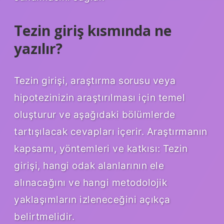
Tezin giriş kısmında ne
yazılır?
Tezin girişi, araştırma sorusu veya
hipotezinizin araştırılması için temel
oluşturur ve aşağıdaki bölümlerde
tartışılacak cevapları içerir. Araştırmanın
kapsamı, yöntemleri ve katkısı: Tezin
girişi, hangi odak alanlarının ele
alınacağını ve hangi metodolojik
yaklaşımların izleneceğini açıkça
belirtmelidir.