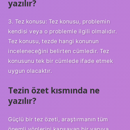
yazılır?
3. Tez konusu: Tez konusu, problemin
kendisi veya o problemle ilgili olmalıdır.
Tez konusu, tezde hangi konunun
inceleneceğini belirten cümledir. Tez
konusunu tek bir cümlede ifade etmek
uygun olacaktır.
Tezin özet kısmında ne
yazılır?
Güçlü bir tez özeti, araştırmanın tüm
önemli yönlerini kapsayan bir yapıya