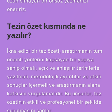
uzun olmayan bir önsöz yazmanızı
öneririz.
Tezin özet kısmında ne
yazılır?
İkna edici bir tez özeti, araştırmanın tüm
önemli yönlerini kapsayan bir yapıya
sahip olmalı, açık ve anlaşılır terimlerle
yazılmalı, metodolojik ayrıntılar ve etkili
sonuçlar içermeli ve araştırmanın alana
katkısını vurgulamalıdır. Bu unsurlar, tez
özetinin etkili ve profesyonel bir şekilde
sunulmasını sağlar.