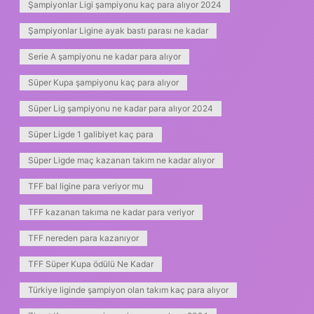
Şampiyonlar Ligi şampiyonu kaç para alıyor 2024
Şampiyonlar Ligine ayak bastı parası ne kadar
Serie A şampiyonu ne kadar para alıyor
Süper Kupa şampiyonu kaç para alıyor
Süper Lig şampiyonu ne kadar para alıyor 2024
Süper Ligde 1 galibiyet kaç para
Süper Ligde maç kazanan takım ne kadar alıyor
TFF bal ligine para veriyor mu
TFF kazanan takıma ne kadar para veriyor
TFF nereden para kazanıyor
TFF Süper Kupa ödülü Ne Kadar
Türkiye liginde şampiyon olan takım kaç para alıyor