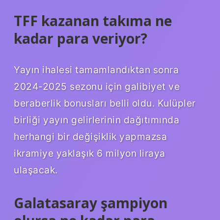
TFF kazanan takıma ne
kadar para veriyor?
Yayın ihalesi tamamlandıktan sonra
2024-2025 sezonu için galibiyet ve
beraberlik bonusları belli oldu. Kulüpler
birliği yayın gelirlerinin dağıtımında
herhangi bir değişiklik yapmazsa
ikramiye yaklaşık 6 milyon liraya
ulaşacak.
Galatasaray şampiyon