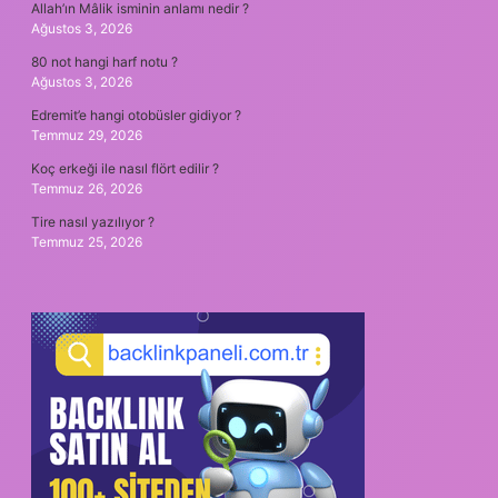
Allah’ın Mâlik isminin anlamı nedir ?
Ağustos 3, 2026
80 not hangi harf notu ?
Ağustos 3, 2026
Edremit’e hangi otobüsler gidiyor ?
Temmuz 29, 2026
Koç erkeği ile nasıl flört edilir ?
Temmuz 26, 2026
Tire nasıl yazılıyor ?
Temmuz 25, 2026