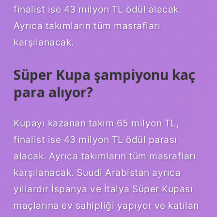
finalist ise 43 milyon TL ödül alacak.
Ayrıca takımların tüm masrafları
karşılanacak.
Süper Kupa şampiyonu kaç
para alıyor?
Kupayı kazanan takım 65 milyon TL,
finalist ise 43 milyon TL ödül parası
alacak. Ayrıca takımların tüm masrafları
karşılanacak. Suudi Arabistan ayrıca
yıllardır İspanya ve İtalya Süper Kupası
maçlarına ev sahipliği yapıyor ve katılan