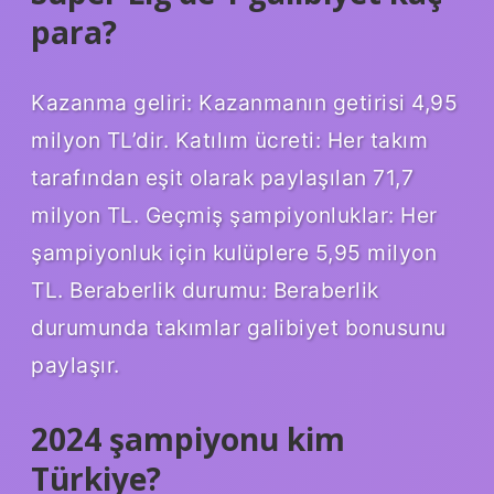
para?
Kazanma geliri: Kazanmanın getirisi 4,95
milyon TL’dir. Katılım ücreti: Her takım
tarafından eşit olarak paylaşılan 71,7
milyon TL. Geçmiş şampiyonluklar: Her
şampiyonluk için kulüplere 5,95 milyon
TL. Beraberlik durumu: Beraberlik
durumunda takımlar galibiyet bonusunu
paylaşır.
2024 şampiyonu kim
Türkiye?