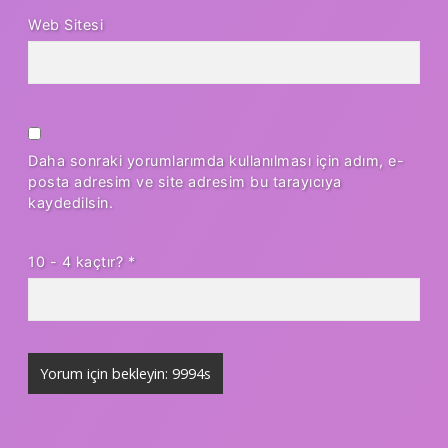
Web Sitesi
Daha sonraki yorumlarımda kullanılması için adım, e-
posta adresim ve site adresim bu tarayıcıya
kaydedilsin.
10 - 4 kaçtır?
*