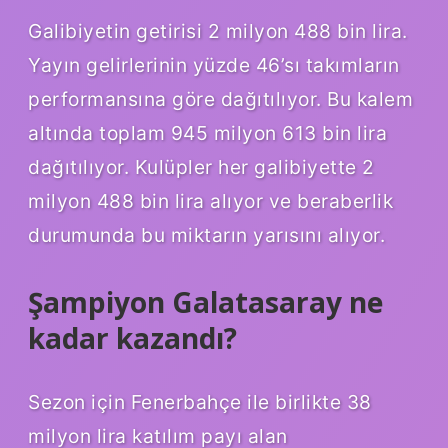
Galibiyetin getirisi 2 milyon 488 bin lira.
Yayın gelirlerinin yüzde 46’sı takımların
performansına göre dağıtılıyor. Bu kalem
altında toplam 945 milyon 613 bin lira
dağıtılıyor. Kulüpler her galibiyette 2
milyon 488 bin lira alıyor ve beraberlik
durumunda bu miktarın yarısını alıyor.
Şampiyon Galatasaray ne
kadar kazandı?
Sezon için Fenerbahçe ile birlikte 38
milyon lira katılım payı alan