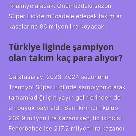
ikramiye alacak. Önümüzdeki sezon
Süper Lig’de mücadele edecek takımlar
kasalarına 86 milyon lira koyacak.
Türkiye liginde şampiyon
olan takım kaç para alıyor?
Galatasaray, 2023-2024 sezonunu
Trendyol Süper Ligi’nde şampiyon olarak
tamamladığı için yayın gelirlerinden de
en büyük payı aldı. Sarı-kırmızılı kulüp
239,9 milyon lira kazanırken, lig ikincisi
Fenerbahçe ise 217,2 milyon lira kazandı.