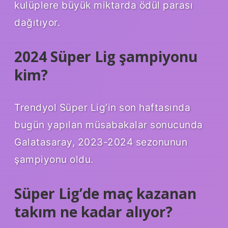
kulüplere büyük miktarda ödül parası
dağıtıyor.
2024 Süper Lig şampiyonu
kim?
Trendyol Süper Lig’in son haftasında
bugün yapılan müsabakalar sonucunda
Galatasaray, 2023-2024 sezonunun
şampiyonu oldu.
Süper Lig’de maç kazanan
takım ne kadar alıyor?