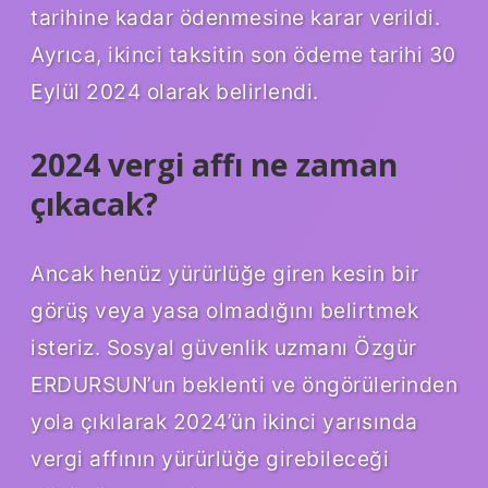
tarihine kadar ödenmesine karar verildi.
Ayrıca, ikinci taksitin son ödeme tarihi 30
Eylül 2024 olarak belirlendi.
2024 vergi affı ne zaman
çıkacak?
Ancak henüz yürürlüğe giren kesin bir
görüş veya yasa olmadığını belirtmek
isteriz. Sosyal güvenlik uzmanı Özgür
ERDURSUN’un beklenti ve öngörülerinden
yola çıkılarak 2024’ün ikinci yarısında
vergi affının yürürlüğe girebileceği