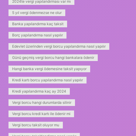
2024te vergi yapılandırması var mı
5 yıl vergi ödenmezse ne olur
Banka yapılandırma kaç taksit
Borç yapılandırma nasıl yapılır
Edevlet üzerinden vergi borcu yapılandırma nasıl yapılır
Günü geçmiş vergi borcu hangi bankalara ödenir
Hangi banka vergi ödemesine taksit yapıyor
Kredi kartı borcu yapılandırma nasıl yapılır
Kredi yapılandırma kaç ay 2024
Vergi borcu hangi durumlarda silinir
Vergi borcu kredi kartı ile ödenir mi
Vergi borcu taksit oluyor mu