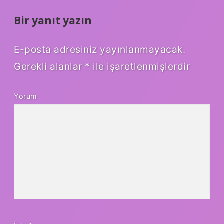
Bir yanıt yazın
E-posta adresiniz yayınlanmayacak.
Gerekli alanlar
*
ile işaretlenmişlerdir
Yorum