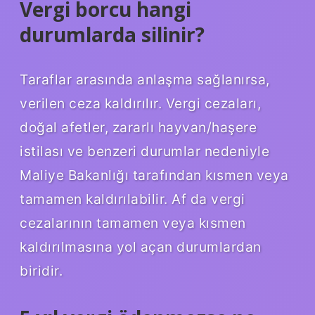
Vergi borcu hangi
durumlarda silinir?
Taraflar arasında anlaşma sağlanırsa,
verilen ceza kaldırılır. Vergi cezaları,
doğal afetler, zararlı hayvan/haşere
istilası ve benzeri durumlar nedeniyle
Maliye Bakanlığı tarafından kısmen veya
tamamen kaldırılabilir. Af da vergi
cezalarının tamamen veya kısmen
kaldırılmasına yol açan durumlardan
biridir.