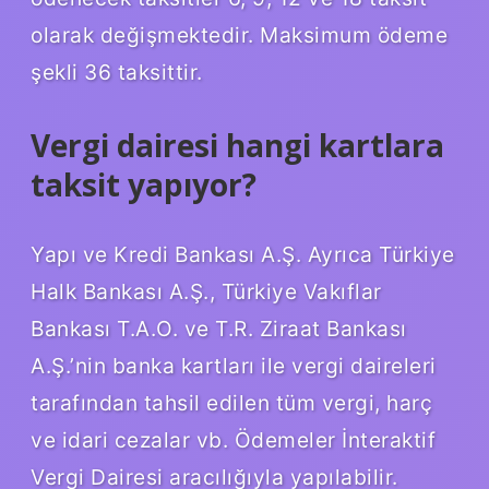
olarak değişmektedir. Maksimum ödeme
şekli 36 taksittir.
Vergi dairesi hangi kartlara
taksit yapıyor?
Yapı ve Kredi Bankası A.Ş. Ayrıca Türkiye
Halk Bankası A.Ş., Türkiye Vakıflar
Bankası T.A.O. ve T.R. Ziraat Bankası
A.Ş.’nin banka kartları ile vergi daireleri
tarafından tahsil edilen tüm vergi, harç
ve idari cezalar vb. Ödemeler İnteraktif
Vergi Dairesi aracılığıyla yapılabilir.