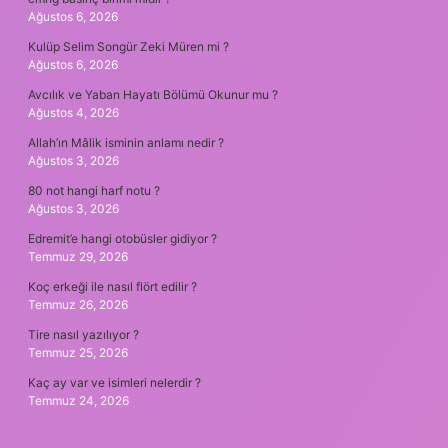
Ağustos 6, 2026
Kulüp Selim Songür Zeki Müren mi ?
Ağustos 6, 2026
Avcılık ve Yaban Hayatı Bölümü Okunur mu ?
Ağustos 4, 2026
Allah’ın Mâlik isminin anlamı nedir ?
Ağustos 3, 2026
80 not hangi harf notu ?
Ağustos 3, 2026
Edremit’e hangi otobüsler gidiyor ?
Temmuz 29, 2026
Koç erkeği ile nasıl flört edilir ?
Temmuz 26, 2026
Tire nasıl yazılıyor ?
Temmuz 25, 2026
Kaç ay var ve isimleri nelerdir ?
Temmuz 24, 2026