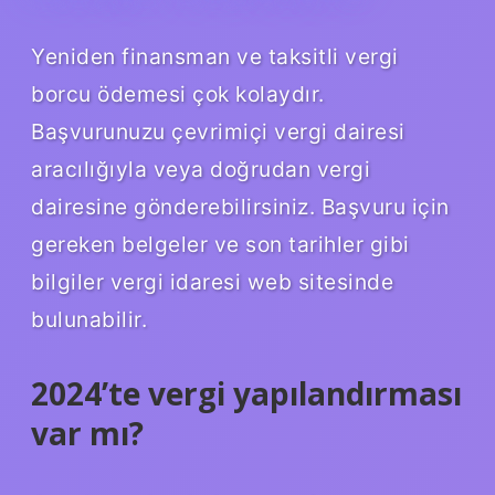
Yeniden finansman ve taksitli vergi
borcu ödemesi çok kolaydır.
Başvurunuzu çevrimiçi vergi dairesi
aracılığıyla veya doğrudan vergi
dairesine gönderebilirsiniz. Başvuru için
gereken belgeler ve son tarihler gibi
bilgiler vergi idaresi web sitesinde
bulunabilir.
2024’te vergi yapılandırması
var mı?