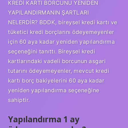
KREDİ KARTI BORCUNU YENİDEN
YAPILANDIRMANIN ŞARTLARI
NELERDİR? BDDK, bireysel kredi kartı ve
tüketici kredi borçlarını ödeyemeyenler
için 60 aya kadar yeniden yapılandırma
seçeneğini tanıttı. Bireysel kredi
kartlarındaki vadeli borcunun asgari
tutarını ödeyemeyenler, mevcut kredi
kartı borç bakiyelerini 60 aya kadar
yeniden yapılandırma seçeneğine
sahiptir.
Yapılandırma 1 ay