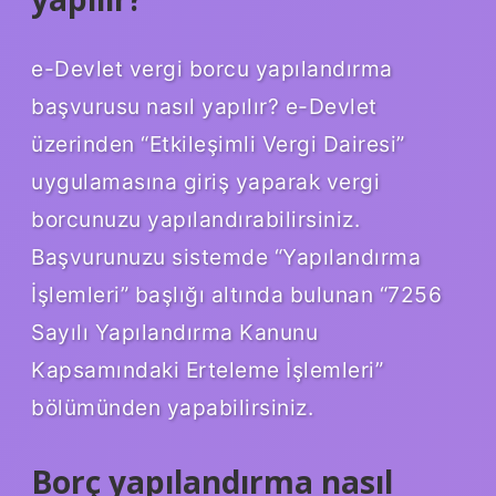
e-Devlet vergi borcu yapılandırma
başvurusu nasıl yapılır? e-Devlet
üzerinden “Etkileşimli Vergi Dairesi”
uygulamasına giriş yaparak vergi
borcunuzu yapılandırabilirsiniz.
Başvurunuzu sistemde “Yapılandırma
İşlemleri” başlığı altında bulunan “7256
Sayılı Yapılandırma Kanunu
Kapsamındaki Erteleme İşlemleri”
bölümünden yapabilirsiniz.
Borç yapılandırma nasıl