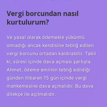
Vergi borcundan nasıl
kurtulurum?
Ve yasal olarak ödemekle yükümlü
olmadığı ancak kendisine tebliğ edilen
vergi borcunu ortadan kaldırabilir. Tabii
ki, süresi içinde dava açması şartıyla.
Ahmet, ödeme emrinin tebliğ edildiği
günden itibaren 15 gün içinde vergi
mahkemesine dava açmalıdır. Bu dava
dilekçe ile açılmalıdır.