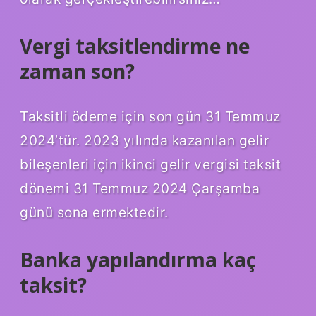
Vergi taksitlendirme ne
zaman son?
Taksitli ödeme için son gün 31 Temmuz
2024’tür. 2023 yılında kazanılan gelir
bileşenleri için ikinci gelir vergisi taksit
dönemi 31 Temmuz 2024 Çarşamba
günü sona ermektedir.
Banka yapılandırma kaç
taksit?