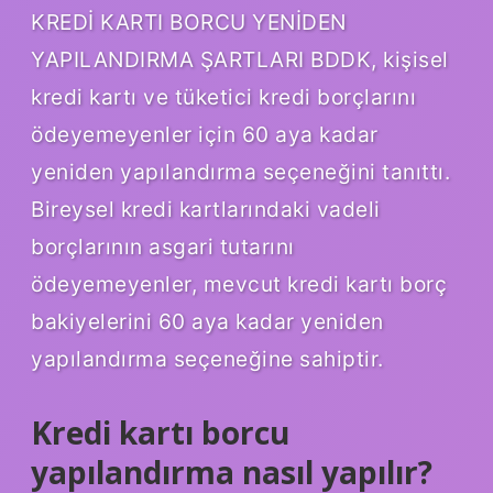
KREDİ KARTI BORCU YENİDEN
YAPILANDIRMA ŞARTLARI BDDK, kişisel
kredi kartı ve tüketici kredi borçlarını
ödeyemeyenler için 60 aya kadar
yeniden yapılandırma seçeneğini tanıttı.
Bireysel kredi kartlarındaki vadeli
borçlarının asgari tutarını
ödeyemeyenler, mevcut kredi kartı borç
bakiyelerini 60 aya kadar yeniden
yapılandırma seçeneğine sahiptir.
Kredi kartı borcu
yapılandırma nasıl yapılır?