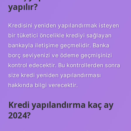
yapılır?
Kredisini yeniden yapılandırmak isteyen
bir tüketici öncelikle krediyi sağlayan
bankayla iletişime geçmelidir. Banka
borç seviyenizi ve ödeme geçmişinizi
kontrol edecektir. Bu kontrollerden sonra
size kredi yeniden yapılandırması
hakkında bilgi verecektir.
Kredi yapılandırma kaç ay
2024?