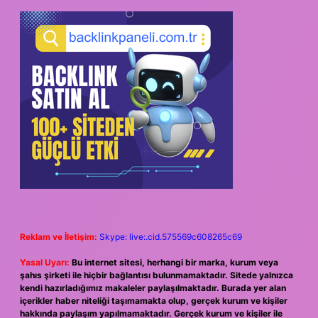
Reklam ve İletişim:
Skype: live:.cid.575569c608265c69
Yasal Uyarı:
Bu internet sitesi, herhangi bir marka, kurum veya
şahıs şirketi ile hiçbir bağlantısı bulunmamaktadır. Sitede yalnızca
kendi hazırladığımız makaleler paylaşılmaktadır. Burada yer alan
içerikler haber niteliği taşımamakta olup, gerçek kurum ve kişiler
hakkında paylaşım yapılmamaktadır. Gerçek kurum ve kişiler ile