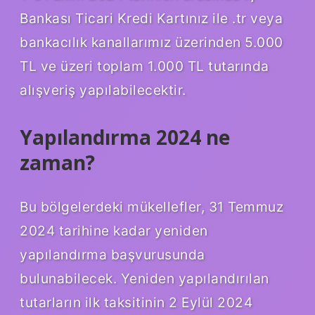
Bankası Ticari Kredi Kartınız ile .tr veya
bankacılık kanallarımız üzerinden 5.000
TL ve üzeri toplam 1.000 TL tutarında
alışveriş yapılabilecektir.
Yapılandırma 2024 ne
zaman?
Bu bölgelerdeki mükellefler, 31 Temmuz
2024 tarihine kadar yeniden
yapılandırma başvurusunda
bulunabilecek. Yeniden yapılandırılan
tutarların ilk taksitinin 2 Eylül 2024