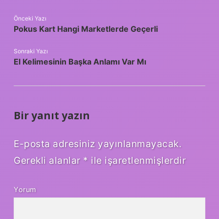
Önceki Yazı
Pokus Kart Hangi Marketlerde Geçerli
Sonraki Yazı
El Kelimesinin Başka Anlamı Var Mı
Bir yanıt yazın
E-posta adresiniz yayınlanmayacak.
Gerekli alanlar
*
ile işaretlenmişlerdir
Yorum