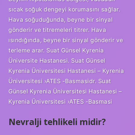
sıcak soğuk dengeyi korumasını sağlar.
Hava soğuduğunda, beyne bir sinyal
gönderir ve titremeleri titrer. Hava
ısındığında, beyne bir sinyal gönderir ve
terleme arar. Suat Günsel Kyrenia
Üniversite Hastanesi. Suat Günsel
Kyrenia Üniversitesi Hastanesi – Kyrenia
Üniversitesi ›ATES -Basmasidr. Suat
Günsel Kyrenia Üniversitesi Hastanesi –
Kyrenia Üniversitesi ›ATES -Basmasi
Nevralji tehlikeli midir?