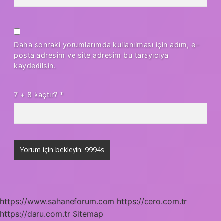
Daha sonraki yorumlarımda kullanılması için adım, e-
posta adresim ve site adresim bu tarayıcıya
kaydedilsin.
7 + 8 kaçtır?
*
https://www.sahaneforum.com
https://cero.com.tr
https://daru.com.tr
Sitemap