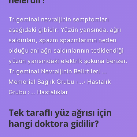
Trigeminal nevraljinin semptomları
aşağıdaki gibidir: Yüzün yarısında, ağrı
saldırıları, spazm spazmlarının neden
olduğu ani ağrı saldırılarının tetiklendiği
yüzün yarısındaki elektrik şokuna benzer.
Trigeminal Nevraljinin Belirtileri …
Memorial Sağlık Grubu ›…› Hastalık
Grubu ›… Hastalıklar
Tek taraflı yüz ağrısı için
hangi doktora gidilir?