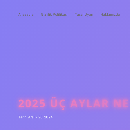
Anasayfa
Gizlilik Politikası
Yasal Uyarı
Hakkımızda
2025 ÜÇ AYLAR N
Tarih: Aralık 28, 2024