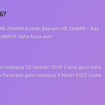
6?
NE ZAMAN Kurban Bayramı NE ZAMAN – Kaç
A115 daha fazla satır
ünü başlayıp 20 Haziran 2025 Cuma günü sona
 2025 Pazartesi günü başlayıp 4 Nisan 2025 Cuma