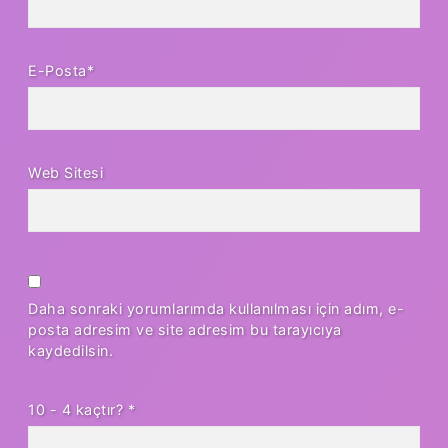
E-Posta*
Web Sitesi
Daha sonraki yorumlarımda kullanılması için adım, e-
posta adresim ve site adresim bu tarayıcıya
kaydedilsin.
10 - 4 kaçtır?
*