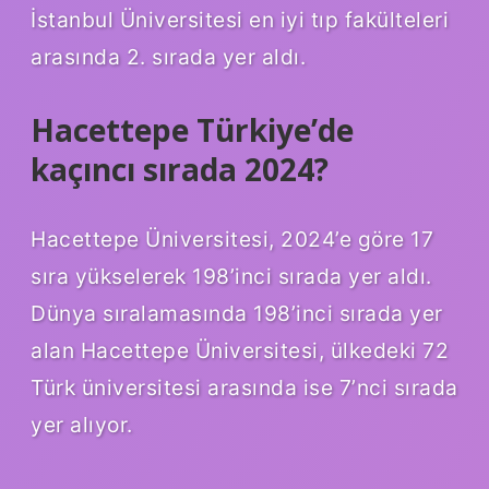
İstanbul Üniversitesi en iyi tıp fakülteleri
arasında 2. sırada yer aldı.
Hacettepe Türkiye’de
kaçıncı sırada 2024?
Hacettepe Üniversitesi, 2024’e göre 17
sıra yükselerek 198’inci sırada yer aldı.
Dünya sıralamasında 198’inci sırada yer
alan Hacettepe Üniversitesi, ülkedeki 72
Türk üniversitesi arasında ise 7’nci sırada
yer alıyor.