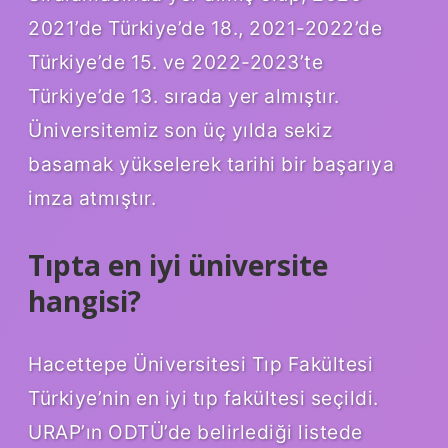
2021’de Türkiye’de 18., 2021-2022’de
Türkiye’de 15. ve 2022-2023’te
Türkiye’de 13. sırada yer almıştır.
Üniversitemiz son üç yılda sekiz
basamak yükselerek tarihi bir başarıya
imza atmıştır.
Tıpta en iyi üniversite
hangisi?
Hacettepe Üniversitesi Tıp Fakültesi
Türkiye’nin en iyi tıp fakültesi seçildi.
URAP’ın ODTÜ’de belirlediği listede