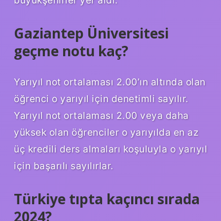
Gaziantep Üniversitesi
geçme notu kaç?
Yarıyıl not ortalaması 2.00’ın altında olan
öğrenci o yarıyıl için denetimli sayılır.
Yarıyıl not ortalaması 2.00 veya daha
yüksek olan öğrenciler o yarıyılda en az
üç kredili ders almaları koşuluyla o yarıyıl
için başarılı sayılırlar.
Türkiye tıpta kaçıncı sırada
2024?