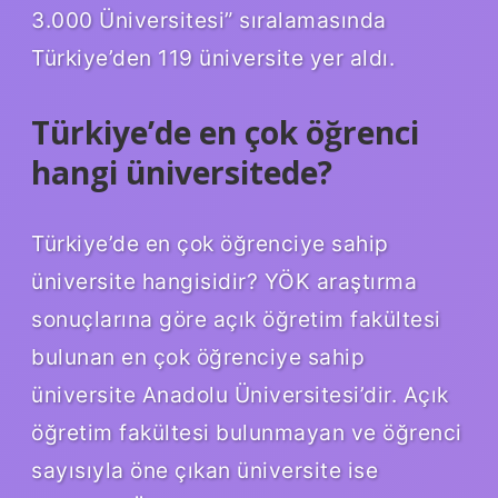
3.000 Üniversitesi” sıralamasında
Türkiye’den 119 üniversite yer aldı.
Türkiye’de en çok öğrenci
hangi üniversitede?
Türkiye’de en çok öğrenciye sahip
üniversite hangisidir? YÖK araştırma
sonuçlarına göre açık öğretim fakültesi
bulunan en çok öğrenciye sahip
üniversite Anadolu Üniversitesi’dir. Açık
öğretim fakültesi bulunmayan ve öğrenci
sayısıyla öne çıkan üniversite ise