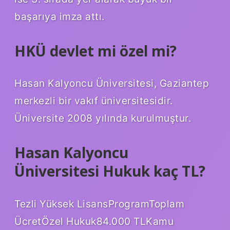
başarıya imza attı.
HKÜ devlet mi özel mi?
Hasan Kalyoncu Üniversitesi, Gaziantep
merkezli bir vakıf üniversitesidir.
Üniversite 2008 yılında kurulmuştur.
Hasan Kalyoncu
Üniversitesi Hukuk kaç TL?
Tezli Yüksek LisansProgramToplam
ÜcretÖzel Hukuk84.000 TLKamu