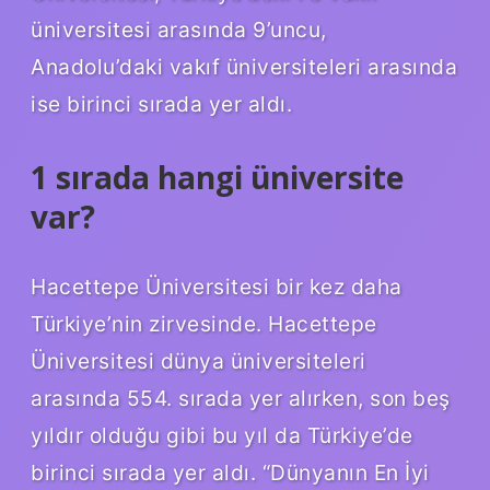
üniversitesi arasında 9’uncu,
Anadolu’daki vakıf üniversiteleri arasında
ise birinci sırada yer aldı.
1 sırada hangi üniversite
var?
Hacettepe Üniversitesi bir kez daha
Türkiye’nin zirvesinde. Hacettepe
Üniversitesi dünya üniversiteleri
arasında 554. sırada yer alırken, son beş
yıldır olduğu gibi bu yıl da Türkiye’de
birinci sırada yer aldı. “Dünyanın En İyi