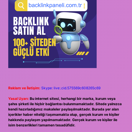
Reklam ve İletişim:
Skype: live:.cid.575569c608265c69
Yasal Uyarı:
Bu internet sitesi, herhangi bir marka, kurum veya
şahıs şirketi ile hiçbir bağlantısı bulunmamaktadır. Sitede yalnızca
kendi hazırladığımız makaleler paylaşılmaktadır. Burada yer alan
içerikler haber niteliği taşımamakta olup, gerçek kurum ve kişiler
hakkında paylaşım yapılmamaktadır. Gerçek kurum ve kişiler ile
isim benzerlikleri tamamen tesadüfidir.