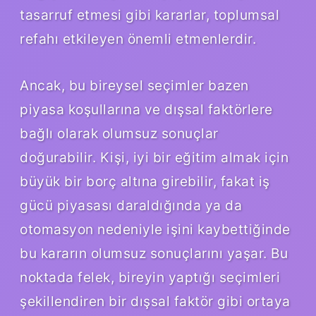
tasarruf etmesi gibi kararlar, toplumsal
refahı etkileyen önemli etmenlerdir.
Ancak, bu bireysel seçimler bazen
piyasa koşullarına ve dışsal faktörlere
bağlı olarak olumsuz sonuçlar
doğurabilir. Kişi, iyi bir eğitim almak için
büyük bir borç altına girebilir, fakat iş
gücü piyasası daraldığında ya da
otomasyon nedeniyle işini kaybettiğinde
bu kararın olumsuz sonuçlarını yaşar. Bu
noktada felek, bireyin yaptığı seçimleri
şekillendiren bir dışsal faktör gibi ortaya