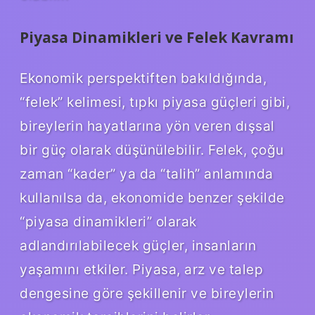
Piyasa Dinamikleri ve Felek Kavramı
Ekonomik perspektiften bakıldığında,
“felek” kelimesi, tıpkı piyasa güçleri gibi,
bireylerin hayatlarına yön veren dışsal
bir güç olarak düşünülebilir. Felek, çoğu
zaman “kader” ya da “talih” anlamında
kullanılsa da, ekonomide benzer şekilde
“piyasa dinamikleri” olarak
adlandırılabilecek güçler, insanların
yaşamını etkiler. Piyasa, arz ve talep
dengesine göre şekillenir ve bireylerin