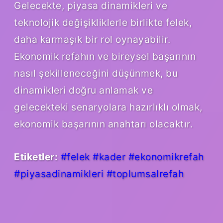
Gelecekte, piyasa dinamikleri ve
teknolojik değişikliklerle birlikte felek,
daha karmaşık bir rol oynayabilir.
Ekonomik refahın ve bireysel başarının
nasıl şekilleneceğini düşünmek, bu
dinamikleri doğru anlamak ve
gelecekteki senaryolara hazırlıklı olmak,
ekonomik başarının anahtarı olacaktır.
Etiketler:
#felek
#kader
#ekonomikrefah
#piyasadinamikleri
#toplumsalrefah