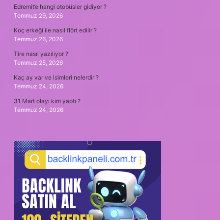
Edremit’e hangi otobüsler gidiyor ?
Temmuz 29, 2026
Koç erkeği ile nasıl flört edilir ?
Temmuz 26, 2026
Tire nasıl yazılıyor ?
Temmuz 25, 2026
Kaç ay var ve isimleri nelerdir ?
Temmuz 24, 2026
31 Mart olayı kim yaptı ?
Temmuz 24, 2026