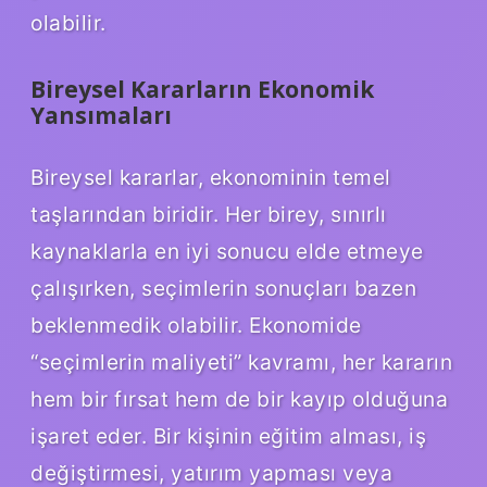
olabilir.
Bireysel Kararların Ekonomik
Yansımaları
Bireysel kararlar, ekonominin temel
taşlarından biridir. Her birey, sınırlı
kaynaklarla en iyi sonucu elde etmeye
çalışırken, seçimlerin sonuçları bazen
beklenmedik olabilir. Ekonomide
“seçimlerin maliyeti” kavramı, her kararın
hem bir fırsat hem de bir kayıp olduğuna
işaret eder. Bir kişinin eğitim alması, iş
değiştirmesi, yatırım yapması veya