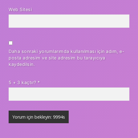
Web Sitesi
Daha sonraki yorumlarımda kullanılması için adım, e-
posta adresim ve site adresim bu tarayıcıya
kaydedilsin.
5 + 3 kaçtır?
*