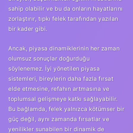
sahip olabilir ve bu da onların hayatlarını
zorlaştırır, tıpkı felek tarafından yazılan
bir kader gibi.
Ancak, piyasa dinamiklerinin her zaman
olumsuz sonuçlar doğurduğu
söylenemez. İyi yönetilen piyasa
sistemleri, bireylerin daha fazla fırsat
elde etmesine, refahın artmasına ve
toplumsal gelişmeye katkı sağlayabilir.
Bu bağlamda, felek yalnızca kötümser bir
güç değil, aynı zamanda fırsatlar ve
yenilikler sunabilen bir dinamik de