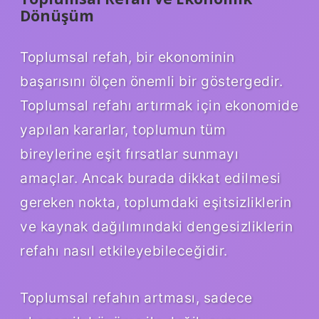
Dönüşüm
Toplumsal refah, bir ekonominin
başarısını ölçen önemli bir göstergedir.
Toplumsal refahı artırmak için ekonomide
yapılan kararlar, toplumun tüm
bireylerine eşit fırsatlar sunmayı
amaçlar. Ancak burada dikkat edilmesi
gereken nokta, toplumdaki eşitsizliklerin
ve kaynak dağılımındaki dengesizliklerin
refahı nasıl etkileyebileceğidir.
Toplumsal refahın artması, sadece