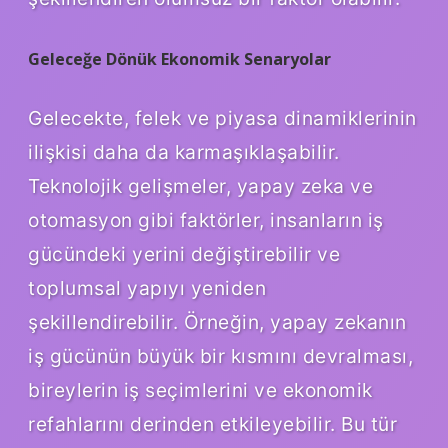
Geleceğe Dönük Ekonomik Senaryolar
Gelecekte, felek ve piyasa dinamiklerinin
ilişkisi daha da karmaşıklaşabilir.
Teknolojik gelişmeler, yapay zeka ve
otomasyon gibi faktörler, insanların iş
gücündeki yerini değiştirebilir ve
toplumsal yapıyı yeniden
şekillendirebilir. Örneğin, yapay zekanın
iş gücünün büyük bir kısmını devralması,
bireylerin iş seçimlerini ve ekonomik
refahlarını derinden etkileyebilir. Bu tür