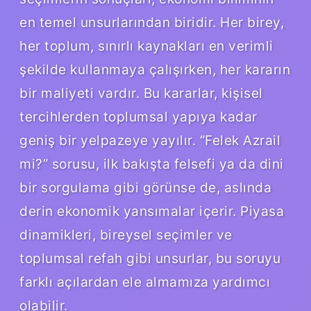
en temel unsurlarından biridir. Her birey,
her toplum, sınırlı kaynakları en verimli
şekilde kullanmaya çalışırken, her kararın
bir maliyeti vardır. Bu kararlar, kişisel
tercihlerden toplumsal yapıya kadar
geniş bir yelpazeye yayılır. “Felek Azrail
mi?” sorusu, ilk bakışta felsefi ya da dini
bir sorgulama gibi görünse de, aslında
derin ekonomik yansımalar içerir. Piyasa
dinamikleri, bireysel seçimler ve
toplumsal refah gibi unsurlar, bu soruyu
farklı açılardan ele almamıza yardımcı
olabilir.