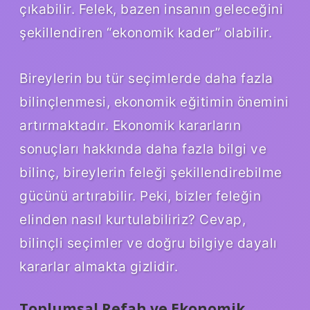
çıkabilir. Felek, bazen insanın geleceğini
şekillendiren “ekonomik kader” olabilir.
Bireylerin bu tür seçimlerde daha fazla
bilinçlenmesi, ekonomik eğitimin önemini
artırmaktadır. Ekonomik kararların
sonuçları hakkında daha fazla bilgi ve
bilinç, bireylerin feleği şekillendirebilme
gücünü artırabilir. Peki, bizler feleğin
elinden nasıl kurtulabiliriz? Cevap,
bilinçli seçimler ve doğru bilgiye dayalı
kararlar almakta gizlidir.
Toplumsal Refah ve Ekonomik