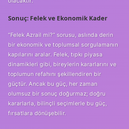
olacaktır.
Sonuç: Felek ve Ekonomik Kader
“Felek Azrail mi?” sorusu, aslında derin
bir ekonomik ve toplumsal sorgulamanın
kapılarını aralar. Felek, tıpkı piyasa
dinamikleri gibi, bireylerin kararlarını ve
toplumun refahını şekillendiren bir
güçtür. Ancak bu güç, her zaman
olumsuz bir sonuç doğurmaz; doğru
kararlarla, bilinçli seçimlerle bu güç,
fırsatlara dönüşebilir.