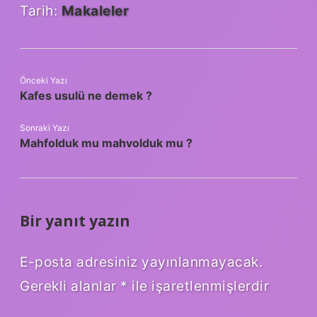
Tarih:
Makaleler
Önceki Yazı
Kafes usulü ne demek ?
Sonraki Yazı
Mahfolduk mu mahvolduk mu ?
Bir yanıt yazın
E-posta adresiniz yayınlanmayacak.
Gerekli alanlar
*
ile işaretlenmişlerdir