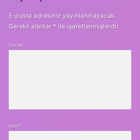
E-posta adresiniz yayınlanmayacak.
Gerekli alanlar
*
ile işaretlenmişlerdir
Yorum
İsim*