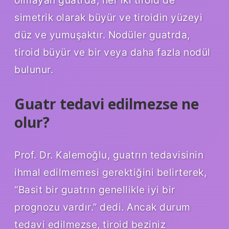
simetrik olarak büyür ve tiroidin yüzeyi
düz ve yumuşaktır. Nodüler guatrda,
tiroid büyür ve bir veya daha fazla nodül
bulunur.
Guatr tedavi edilmezse ne
olur?
Prof. Dr. Kalemoğlu, guatrın tedavisinin
ihmal edilmemesi gerektiğini belirterek,
“Basit bir guatrın genellikle iyi bir
prognozu vardır.” dedi. Ancak durum
tedavi edilmezse, tiroid beziniz