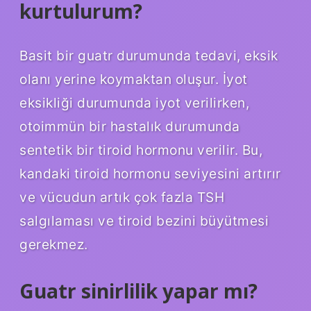
kurtulurum?
Basit bir guatr durumunda tedavi, eksik
olanı yerine koymaktan oluşur. İyot
eksikliği durumunda iyot verilirken,
otoimmün bir hastalık durumunda
sentetik bir tiroid hormonu verilir. Bu,
kandaki tiroid hormonu seviyesini artırır
ve vücudun artık çok fazla TSH
salgılaması ve tiroid bezini büyütmesi
gerekmez.
Guatr sinirlilik yapar mı?