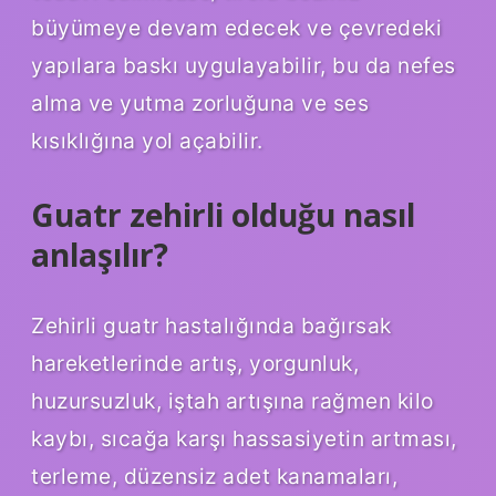
büyümeye devam edecek ve çevredeki
yapılara baskı uygulayabilir, bu da nefes
alma ve yutma zorluğuna ve ses
kısıklığına yol açabilir.
Guatr zehirli olduğu nasıl
anlaşılır?
Zehirli guatr hastalığında bağırsak
hareketlerinde artış, yorgunluk,
huzursuzluk, iştah artışına rağmen kilo
kaybı, sıcağa karşı hassasiyetin artması,
terleme, düzensiz adet kanamaları,