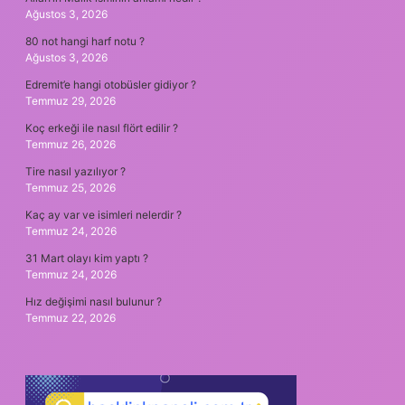
Ağustos 3, 2026
80 not hangi harf notu ?
Ağustos 3, 2026
Edremit’e hangi otobüsler gidiyor ?
Temmuz 29, 2026
Koç erkeği ile nasıl flört edilir ?
Temmuz 26, 2026
Tire nasıl yazılıyor ?
Temmuz 25, 2026
Kaç ay var ve isimleri nelerdir ?
Temmuz 24, 2026
31 Mart olayı kim yaptı ?
Temmuz 24, 2026
Hız değişimi nasıl bulunur ?
Temmuz 22, 2026