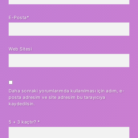
E-Posta*
Web Sitesi
Daha sonraki yorumlarımda kullanılması için adım, e-
posta adresim ve site adresim bu tarayıcıya
kaydedilsin.
5 + 3 kaçtır?
*