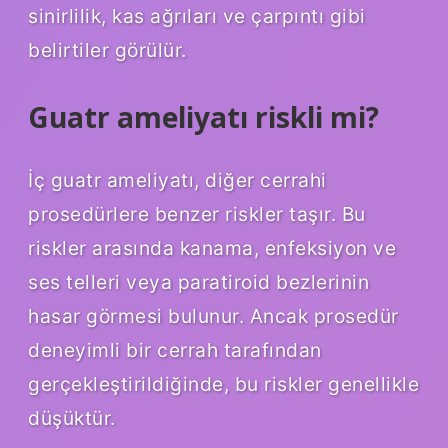
sinirlilik, kas ağrıları ve çarpıntı gibi
belirtiler görülür.
Guatr ameliyatı riskli mi?
İç guatr ameliyatı, diğer cerrahi
prosedürlere benzer riskler taşır. Bu
riskler arasında kanama, enfeksiyon ve
ses telleri veya paratiroid bezlerinin
hasar görmesi bulunur. Ancak prosedür
deneyimli bir cerrah tarafından
gerçekleştirildiğinde, bu riskler genellikle
düşüktür.