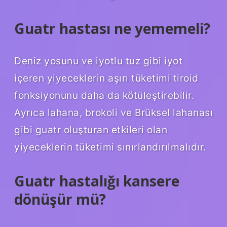
Guatr hastası ne yememeli?
Deniz yosunu ve iyotlu tuz gibi iyot
içeren yiyeceklerin aşırı tüketimi tiroid
fonksiyonunu daha da kötüleştirebilir.
Ayrıca lahana, brokoli ve Brüksel lahanası
gibi guatr oluşturan etkileri olan
yiyeceklerin tüketimi sınırlandırılmalıdır.
Guatr hastalığı kansere
dönüşür mü?