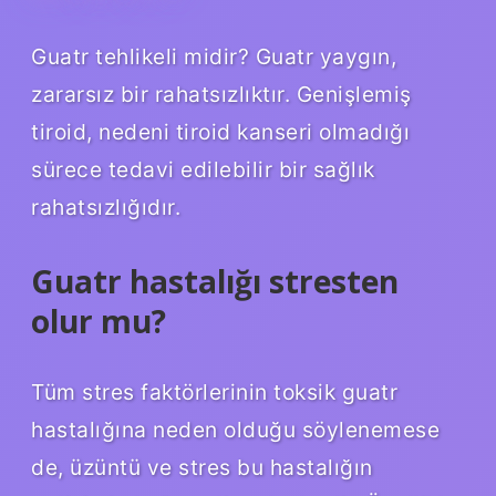
Guatr tehlikeli midir? Guatr yaygın,
zararsız bir rahatsızlıktır. Genişlemiş
tiroid, nedeni tiroid kanseri olmadığı
sürece tedavi edilebilir bir sağlık
rahatsızlığıdır.
Guatr hastalığı stresten
olur mu?
Tüm stres faktörlerinin toksik guatr
hastalığına neden olduğu söylenemese
de, üzüntü ve stres bu hastalığın