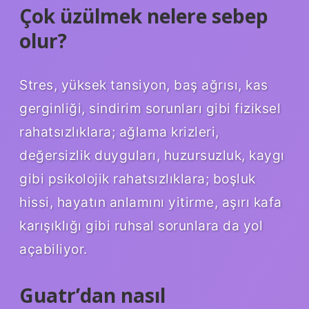
Çok üzülmek nelere sebep
olur?
Stres, yüksek tansiyon, baş ağrısı, kas
gerginliği, sindirim sorunları gibi fiziksel
rahatsızlıklara; ağlama krizleri,
değersizlik duyguları, huzursuzluk, kaygı
gibi psikolojik rahatsızlıklara; boşluk
hissi, hayatın anlamını yitirme, aşırı kafa
karışıklığı gibi ruhsal sorunlara da yol
açabiliyor.
Guatr’dan nasıl