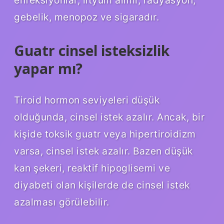
gebelik, menopoz ve sigaradır.
Guatr cinsel isteksizlik
yapar mı?
Tiroid hormon seviyeleri düşük
olduğunda, cinsel istek azalır. Ancak, bir
kişide toksik guatr veya hipertiroidizm
varsa, cinsel istek azalır. Bazen düşük
kan şekeri, reaktif hipoglisemi ve
diyabeti olan kişilerde de cinsel istek
azalması görülebilir.