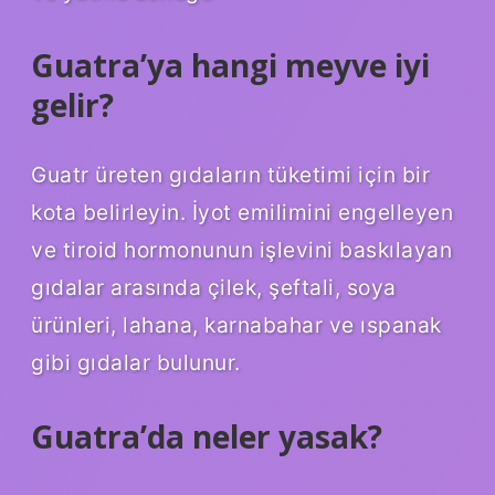
Guatra’ya hangi meyve iyi
gelir?
Guatr üreten gıdaların tüketimi için bir
kota belirleyin. İyot emilimini engelleyen
ve tiroid hormonunun işlevini baskılayan
gıdalar arasında çilek, şeftali, soya
ürünleri, lahana, karnabahar ve ıspanak
gibi gıdalar bulunur.
Guatra’da neler yasak?