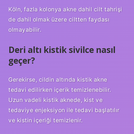
Köln, fazla kolonya akne dahil cilt tahrişi
de dahil olmak üzere ciltten faydası
olmayabilir.
Deri altı kistik sivilce nasıl
geçer?
Gerekirse, cildin altında kistik akne
tedavi edilirken içerik temizlenebilir.
Uzun vadeli kistik aknede, kist ve
tedaviye enjeksiyon ile tedavi başlatılır
ve kistin içeriği temizlenir.