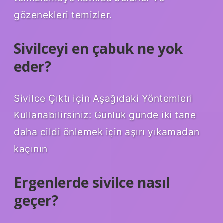
gözenekleri temizler.
Sivilceyi en çabuk ne yok
eder?
Sivilce Çıktı için Aşağıdaki Yöntemleri
Kullanabilirsiniz: Günlük günde iki tane
daha cildi önlemek için aşırı yıkamadan
kaçının
Ergenlerde sivilce nasıl
geçer?