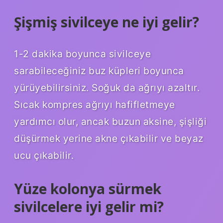
Şişmiş sivilceye ne iyi gelir?
1-2 dakika boyunca sivilceye
sarabileceğiniz buz küpleri boyunca
yürüyebilirsiniz. Soğuk da ağrıyı azaltır.
Sıcak kompres ağrıyı hafifletmeye
yardımcı olur, ancak buzun aksine, şişliği
düşürmek yerine akne çıkabilir ve beyaz
ucu çıkabilir.
Yüze kolonya sürmek
sivilcelere iyi gelir mi?