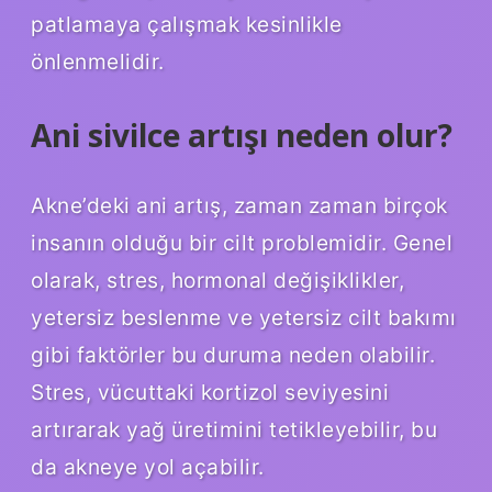
patlamaya çalışmak kesinlikle
önlenmelidir.
Ani sivilce artışı neden olur?
Akne’deki ani artış, zaman zaman birçok
insanın olduğu bir cilt problemidir. Genel
olarak, stres, hormonal değişiklikler,
yetersiz beslenme ve yetersiz cilt bakımı
gibi faktörler bu duruma neden olabilir.
Stres, vücuttaki kortizol seviyesini
artırarak yağ üretimini tetikleyebilir, bu
da akneye yol açabilir.