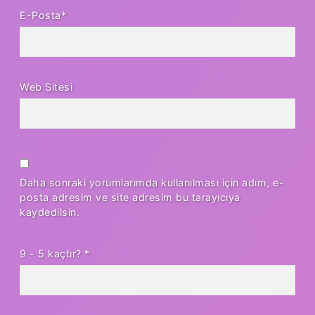
E-Posta*
Web Sitesi
Daha sonraki yorumlarımda kullanılması için adım, e-
posta adresim ve site adresim bu tarayıcıya
kaydedilsin.
9 - 5 kaçtır?
*