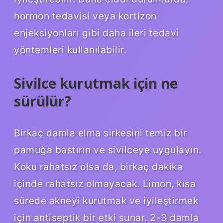
hormon tedavisi veya kortizon
enjeksiyonları gibi daha ileri tedavi
yöntemleri kullanılabilir.
Sivilce kurutmak için ne
sürülür?
Birkaç damla elma sirkesini temiz bir
pamuğa bastırın ve sivilceye uygulayın.
Koku rahatsız olsa da, birkaç dakika
içinde rahatsız olmayacak. Limon, kısa
sürede akneyi kurutmak ve iyileştirmek
için antiseptik bir etki sunar. 2-3 damla