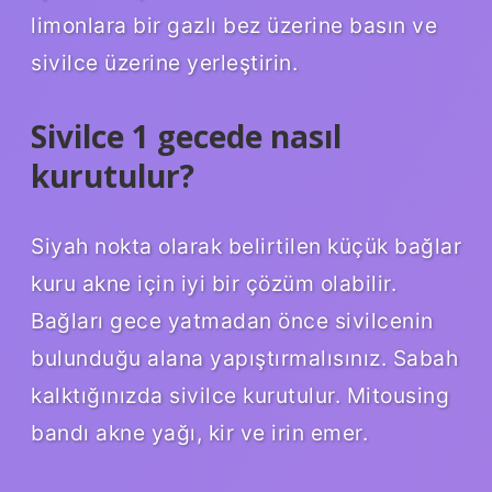
limonlara bir gazlı bez üzerine basın ve
sivilce üzerine yerleştirin.
Sivilce 1 gecede nasıl
kurutulur?
Siyah nokta olarak belirtilen küçük bağlar
kuru akne için iyi bir çözüm olabilir.
Bağları gece yatmadan önce sivilcenin
bulunduğu alana yapıştırmalısınız. Sabah
kalktığınızda sivilce kurutulur. Mitousing
bandı akne yağı, kir ve irin emer.