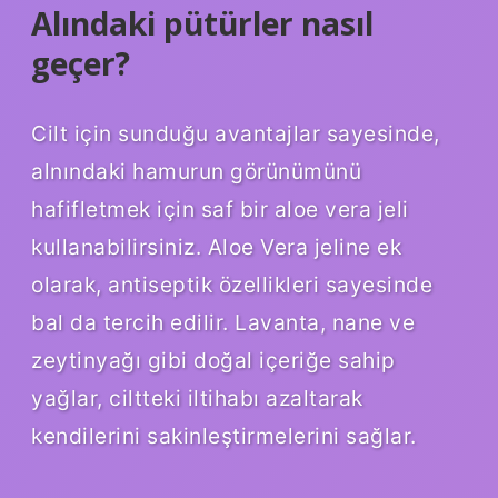
Alındaki pütürler nasıl
geçer?
Cilt için sunduğu avantajlar sayesinde,
alnındaki hamurun görünümünü
hafifletmek için saf bir aloe vera jeli
kullanabilirsiniz. Aloe Vera jeline ek
olarak, antiseptik özellikleri sayesinde
bal da tercih edilir. Lavanta, nane ve
zeytinyağı gibi doğal içeriğe sahip
yağlar, ciltteki iltihabı azaltarak
kendilerini sakinleştirmelerini sağlar.