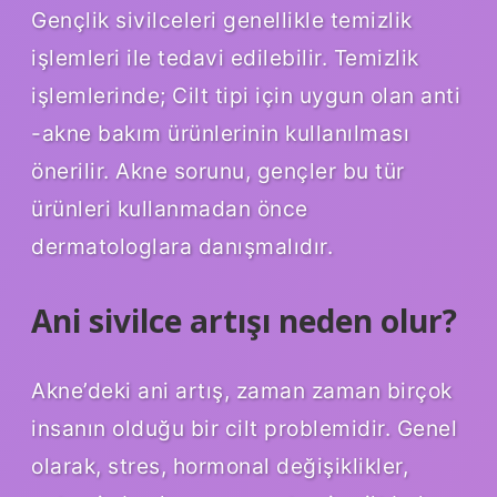
Gençlik sivilceleri genellikle temizlik
işlemleri ile tedavi edilebilir. Temizlik
işlemlerinde; Cilt tipi için uygun olan anti
-akne bakım ürünlerinin kullanılması
önerilir. Akne sorunu, gençler bu tür
ürünleri kullanmadan önce
dermatologlara danışmalıdır.
Ani sivilce artışı neden olur?
Akne’deki ani artış, zaman zaman birçok
insanın olduğu bir cilt problemidir. Genel
olarak, stres, hormonal değişiklikler,