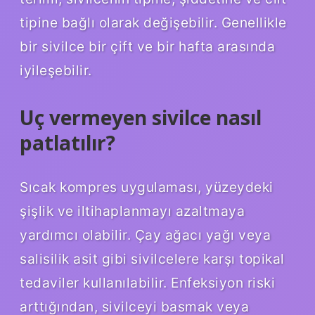
tipine bağlı olarak değişebilir. Genellikle
bir sivilce bir çift ve bir hafta arasında
iyileşebilir.
Uç vermeyen sivilce nasıl
patlatılır?
Sıcak kompres uygulaması, yüzeydeki
şişlik ve iltihaplanmayı azaltmaya
yardımcı olabilir. Çay ağacı yağı veya
salisilik asit gibi sivilcelere karşı topikal
tedaviler kullanılabilir. Enfeksiyon riski
arttığından, sivilceyi basmak veya