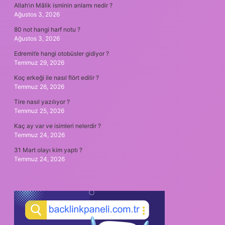
Allah’ın Mâlik isminin anlamı nedir ?
Ağustos 3, 2026
80 not hangi harf notu ?
Ağustos 3, 2026
Edremit’e hangi otobüsler gidiyor ?
Temmuz 29, 2026
Koç erkeği ile nasıl flört edilir ?
Temmuz 26, 2026
Tire nasıl yazılıyor ?
Temmuz 25, 2026
Kaç ay var ve isimleri nelerdir ?
Temmuz 24, 2026
31 Mart olayı kim yaptı ?
Temmuz 24, 2026