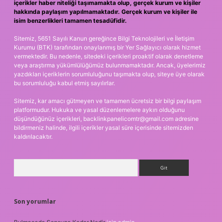
içerikler haber niteliği taşımamakta olup, gerçek kurum ve kişiler
hakkında paylaşım yapılmamaktadır. Gerçek kurum ve kişiler ile
isim benzerlikleri tamamen tesadüfidir.
Sitemiz, 5651 Sayılı Kanun gereğince Bilgi Teknolojileri ve İletişim
Kurumu (BTK) tarafından onaylanmış bir Yer Sağlayıcı olarak hizmet
vermektedir. Bu nedenle, sitedeki içerikleri proaktif olarak denetleme
veya araştırma yükümlülüğümüz bulunmamaktadır. Ancak, üyelerimiz
yazdıkları içeriklerin sorumluluğunu taşımakta olup, siteye üye olarak
bu sorumluluğu kabul etmiş sayılırlar.
Sitemiz, kar amacı gütmeyen ve tamamen ücretsiz bir bilgi paylaşım
platformudur. Hukuka ve yasal düzenlemelere aykırı olduğunu
düşündüğünüz içerikleri,
backlinkpanelicomtr@gmail.com
adresine
bildirmeniz halinde, ilgili içerikler yasal süre içerisinde sitemizden
kaldırılacaktır.
Arama
Son yorumlar