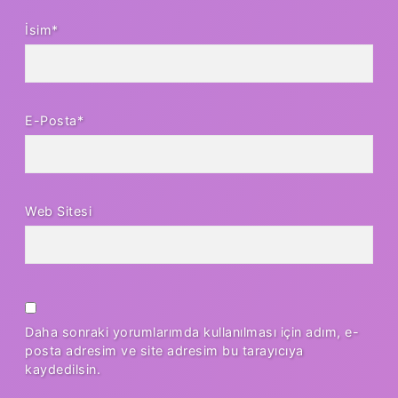
İsim*
E-Posta*
Web Sitesi
Daha sonraki yorumlarımda kullanılması için adım, e-
posta adresim ve site adresim bu tarayıcıya
kaydedilsin.