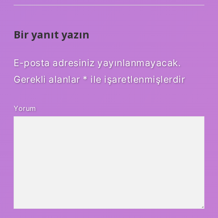
Bir yanıt yazın
E-posta adresiniz yayınlanmayacak.
Gerekli alanlar
*
ile işaretlenmişlerdir
Yorum