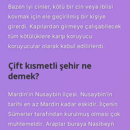
Bazen iyi cinler, kötü bir cin veya iblisi
kovmak için ele geçirilmiş bir kişiye
girerdi. Kapılardan girmeye çalışabilecek
tüm kötülüklere karşı koruyucu
koruyucular olarak kabul edilirlerdi.
Çift kısmetli şehir ne
demek?
Mardin’in Nusaybin ilçesi. Nusaybin’in
tarihi en az Mardin kadar eskidir. İlçenin
Sümerler tarafından kurulmuş olması çok
muhtemeldir. Araplar buraya Nasibeyn