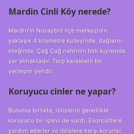
Mardin Cinli Köy nerede?
Mardin’in Nusaybin ilçe merkezinin
yaklaşık 4 kilometre kuzeyinde, dağların
eteğinde, Çağ Çağ nehrinin batı kıyısında
yer almaktadır. Terp karakterli bir
yerleşim yeridir.
Koruyucu cinler ne yapar?
Bununla birlikte, iblislerin genellikle
koruyucu bir işlevi de vardı. Exorcistlere
yardım ederler ve iblislere karşı korurlar.