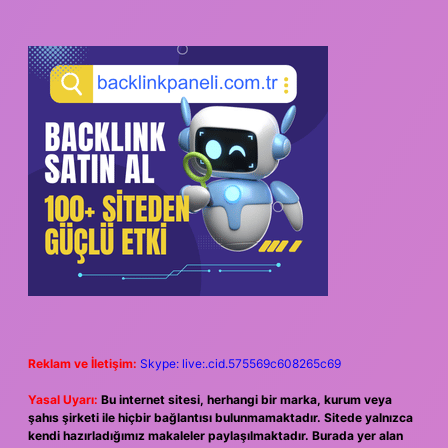
Reklam ve İletişim:
Skype: live:.cid.575569c608265c69
Yasal Uyarı:
Bu internet sitesi, herhangi bir marka, kurum veya
şahıs şirketi ile hiçbir bağlantısı bulunmamaktadır. Sitede yalnızca
kendi hazırladığımız makaleler paylaşılmaktadır. Burada yer alan