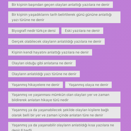
Bir kişinin başından geçen olayları anlattığı yazılara ne denir
Bir kişinin yaşadıklarını tarih belirtilerek günü gününe anlattığı
yazı türüne ne denir
Biyografi nedir türkçe dersi
Eski yazılara ne denir
Gerçek olabilecek olayların anlatıldığı yazılara ne denir
Kişinin kendi hayatını anlattığı yazılara ne denir
Olayları olduğu gibi anlatana ne denir
Olayların anlatıldığı yazı türüne ne denir
Yaşanmış hikayelere ne denir
Yaşanmış olaya ne denir
Yaşanmış ve yaşanması mümkün olan olayları yer ve zaman
bildirerek anlatan hikaye türü nedir
Yaşanmış ya da yaşanabilecek şekilde olayları kişilere bağlı
olarak belli bir yer ve zaman içinde anlatan türe ne denir
Yaşanmış ya da yaşanabilir olayların anlatıldığı kısa yazılara ne
denir 6 harfli