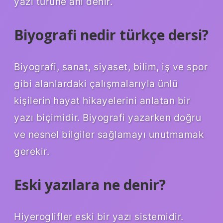
yazı türüne anı denir.
Biyografi nedir türkçe dersi?
Biyografi, sanat, siyaset, bilim, iş ve spor
gibi alanlardaki çalışmalarıyla ünlü
kişilerin hayat hikayelerini anlatan bir
yazı biçimidir. Biyografi yazarken doğru
ve nesnel bilgiler sağlamayı unutmamak
gerekir.
Eski yazılara ne denir?
Hiyeroglifler eski bir yazı sistemidir.