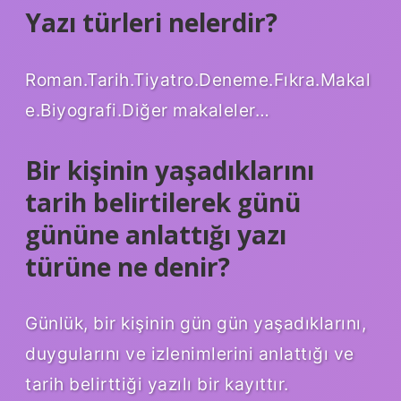
Yazı türleri nelerdir?
Roman.Tarih.Tiyatro.Deneme.Fıkra.Makal
e.Biyografi.Diğer makaleler…
Bir kişinin yaşadıklarını
tarih belirtilerek günü
gününe anlattığı yazı
türüne ne denir?
Günlük, bir kişinin gün gün yaşadıklarını,
duygularını ve izlenimlerini anlattığı ve
tarih belirttiği yazılı bir kayıttır.