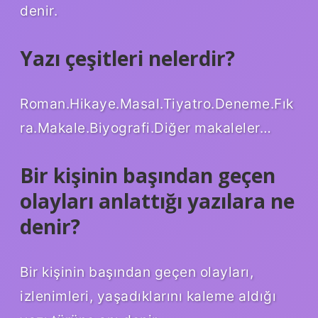
denir.
Yazı çeşitleri nelerdir?
Roman.Hikaye.Masal.Tiyatro.Deneme.Fık
ra.Makale.Biyografi.Diğer makaleler…
Bir kişinin başından geçen
olayları anlattığı yazılara ne
denir?
Bir kişinin başından geçen olayları,
izlenimleri, yaşadıklarını kaleme aldığı