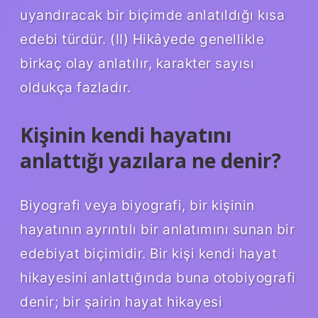
uyandıracak bir biçimde anlatıldığı kısa
edebi türdür. (II) Hikâyede genellikle
birkaç olay anlatılır, karakter sayısı
oldukça fazladır.
Kişinin kendi hayatını
anlattığı yazılara ne denir?
Biyografi veya biyografi, bir kişinin
hayatının ayrıntılı bir anlatımını sunan bir
edebiyat biçimidir. Bir kişi kendi hayat
hikayesini anlattığında buna otobiyografi
denir; bir şairin hayat hikayesi