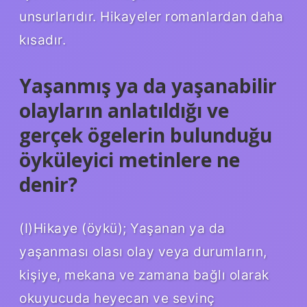
unsurlarıdır. Hikayeler romanlardan daha
kısadır.
Yaşanmış ya da yaşanabilir
olayların anlatıldığı ve
gerçek ögelerin bulunduğu
öyküleyici metinlere ne
denir?
(I)Hikaye (öykü); Yaşanan ya da
yaşanması olası olay veya durumların,
kişiye, mekana ve zamana bağlı olarak
okuyucuda heyecan ve sevinç