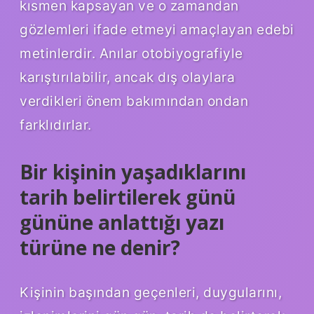
kısmen kapsayan ve o zamandan
gözlemleri ifade etmeyi amaçlayan edebi
metinlerdir. Anılar otobiyografiyle
karıştırılabilir, ancak dış olaylara
verdikleri önem bakımından ondan
farklıdırlar.
Bir kişinin yaşadıklarını
tarih belirtilerek günü
gününe anlattığı yazı
türüne ne denir?
Kişinin başından geçenleri, duygularını,