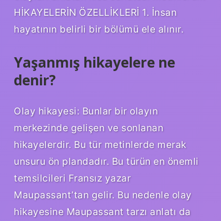
HİKAYELERİN ÖZELLİKLERİ 1. İnsan
hayatının belirli bir bölümü ele alınır.
Yaşanmış hikayelere ne
denir?
Olay hikayesi: Bunlar bir olayın
merkezinde gelişen ve sonlanan
hikayelerdir. Bu tür metinlerde merak
unsuru ön plandadır. Bu türün en önemli
temsilcileri Fransız yazar
Maupassant’tan gelir. Bu nedenle olay
hikayesine Maupassant tarzı anlatı da