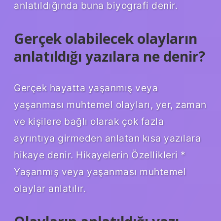
anlatıldığında buna biyografi denir.
Gerçek olabilecek olayların
anlatıldığı yazılara ne denir?
Gerçek hayatta yaşanmış veya
yaşanması muhtemel olayları, yer, zaman
ve kişilere bağlı olarak çok fazla
ayrıntıya girmeden anlatan kısa yazılara
hikaye denir. Hikayelerin Özellikleri *
Yaşanmış veya yaşanması muhtemel
olaylar anlatılır.