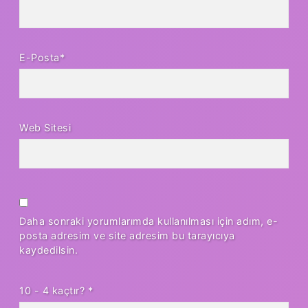
E-Posta*
Web Sitesi
Daha sonraki yorumlarımda kullanılması için adım, e-
posta adresim ve site adresim bu tarayıcıya
kaydedilsin.
10 - 4 kaçtır?
*