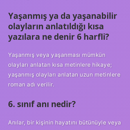
Yaşanmış ya da yaşanabilir
olayların anlatıldığı kısa
yazılara ne denir 6 harfli?
Yaşanmış veya yaşanması mümkün
olayları anlatan kısa metinlere hikaye;
yaşanmış olayları anlatan uzun metinlere
roman adı verilir.
6. sınıf anı nedir?
Anılar, bir kişinin hayatını bütünüyle veya