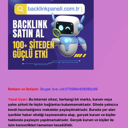
Reklam ve İletişim:
Skype: live:.cid.575569c608265c69
Yasal Uyarı:
Bu internet sitesi, herhangi bir marka, kurum veya
şahıs şirketi ile hiçbir bağlantısı bulunmamaktadır. Sitede yalnızca
kendi hazırladığımız makaleler paylaşılmaktadır. Burada yer alan
içerikler haber niteliği taşımamakta olup, gerçek kurum ve kişiler
hakkında paylaşım yapılmamaktadır. Gerçek kurum ve kişiler ile
isim benzerlikleri tamamen tesadüfidir.