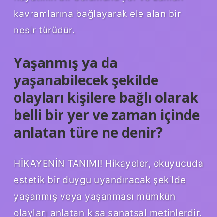
kavramlarına bağlayarak ele alan bir
nesir türüdür.
Yaşanmış ya da
yaşanabilecek şekilde
olayları kişilere bağlı olarak
belli bir yer ve zaman içinde
anlatan türe ne denir?
HİKAYENİN TANIMI! Hikayeler, okuyucuda
estetik bir duygu uyandıracak şekilde
yaşanmış veya yaşanması mümkün
olayları anlatan kısa sanatsal metinlerdir.